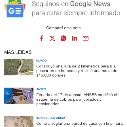
MÁS LEÍDAS
MUNDO
Construyó una ruta de 2 kilómetros para ir a
pescar en un humedal y recibió una multa de
145.000 dólares
ANSES
Feriado del 17 de agosto: ANSES modificó el
esquema de cobros para jubilados y
pensionados
¡MANOS A LA OBRA!
Cómo arreglar una pared de casa con la pintura