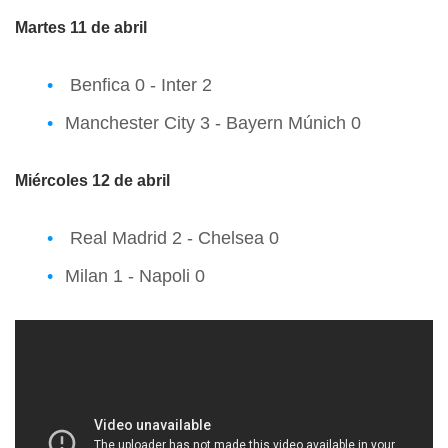
Martes 11 de abril
Benfica 0 - Inter 2
Manchester City 3 - Bayern Múnich 0
Miércoles 12 de abril
Real Madrid 2 - Chelsea 0
Milan 1 - Napoli 0