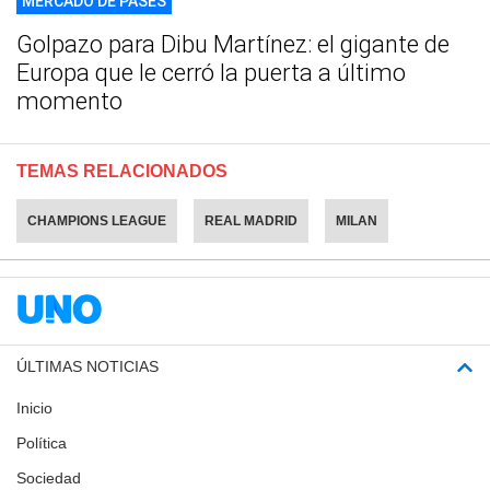
MERCADO DE PASES
Golpazo para Dibu Martínez: el gigante de
Europa que le cerró la puerta a último
momento
TEMAS RELACIONADOS
CHAMPIONS LEAGUE
REAL MADRID
MILAN
ÚLTIMAS NOTICIAS
Inicio
Política
Sociedad