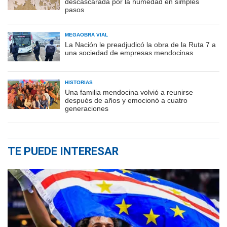
descascarada por la humedad en simples
pasos
MEGAOBRA VIAL
La Nación le preadjudicó la obra de la Ruta 7 a
una sociedad de empresas mendocinas
HISTORIAS
Una familia mendocina volvió a reunirse
después de años y emocionó a cuatro
generaciones
TE PUEDE INTERESAR