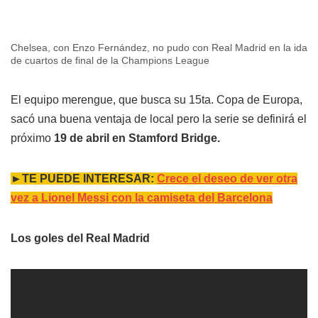
Chelsea, con Enzo Fernández, no pudo con Real Madrid en la ida
de cuartos de final de la Champions League
El equipo merengue, que busca su 15ta. Copa de Europa,
sacó una buena ventaja de local pero la serie se definirá el
próximo
19 de abril en Stamford Bridge.
►TE PUEDE INTERESAR:
Crece el deseo de ver otra
vez a Lionel Messi con la camiseta del Barcelona
Los goles del Real Madrid