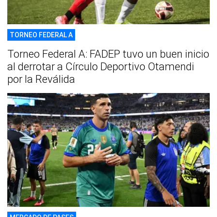
TORNEO FEDERAL A
Torneo Federal A: FADEP tuvo un buen inicio
al derrotar a Círculo Deportivo Otamendi
por la Reválida