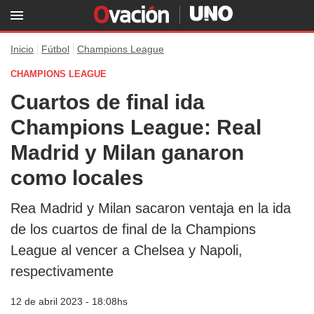
Inicio
Fútbol
Champions League
CHAMPIONS LEAGUE
Cuartos de final ida
Champions League: Real
Madrid y Milan ganaron
como locales
Rea Madrid y Milan sacaron ventaja en la ida
de los cuartos de final de la Champions
League al vencer a Chelsea y Napoli,
respectivamente
12 de abril 2023 - 18:08hs