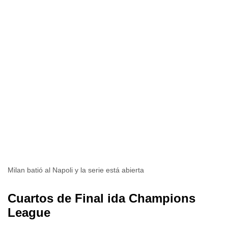
Milan batió al Napoli y la serie está abierta
Cuartos de Final ida Champions
League