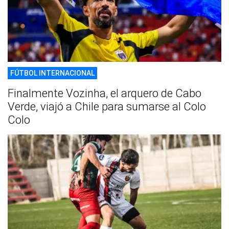
FÚTBOL INTERNACIONAL
Finalmente Vozinha, el arquero de Cabo
Verde, viajó a Chile para sumarse al Colo
Colo