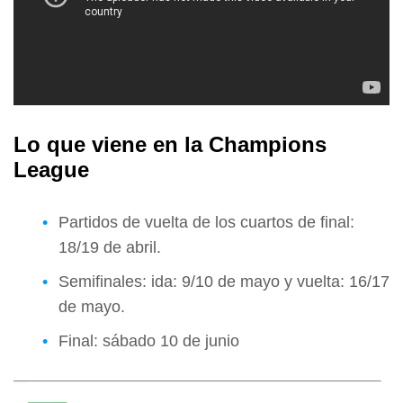
Lo que viene en la Champions
League
Partidos de vuelta de los cuartos de final:
18/19 de abril.
Semifinales: ida: 9/10 de mayo y vuelta: 16/17
de mayo.
Final: sábado 10 de junio