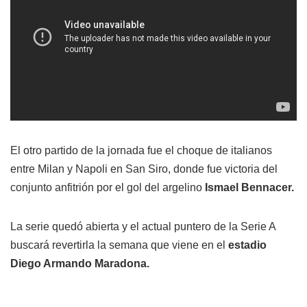
El otro partido de la jornada fue el choque de italianos
entre Milan y Napoli en San Siro, donde fue victoria del
conjunto anfitrión por el gol del argelino
Ismael Bennacer.
La serie quedó abierta y el actual puntero de la Serie A
buscará revertirla la semana que viene en el
estadio
Diego Armando Maradona.