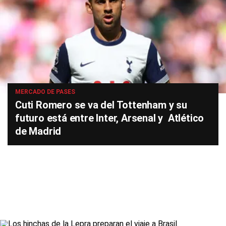
MERCADO DE PASES
Cuti Romero se va del Tottenham y su
futuro está entre Inter, Arsenal y Atlético
de Madrid