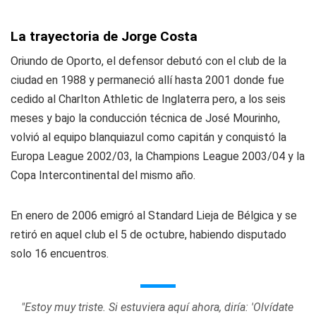
La trayectoria de Jorge Costa
Oriundo de Oporto, el defensor debutó con el club de la
ciudad en 1988 y permaneció allí hasta 2001 donde fue
cedido al Charlton Athletic de Inglaterra pero, a los seis
meses y bajo la conducción técnica de José Mourinho,
volvió al equipo blanquiazul como capitán y conquistó la
Europa League 2002/03, la Champions League 2003/04 y la
Copa Intercontinental del mismo año.
En enero de 2006 emigró al Standard Lieja de Bélgica y se
retiró en aquel club el 5 de octubre, habiendo disputado
solo 16 encuentros.
"Estoy muy triste. Si estuviera aquí ahora, diría: 'Olvídate