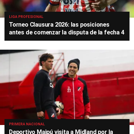
LIGA PROFESIONAL
Torneo Clausura 2026: las posiciones
antes de comenzar la disputa de la fecha 4
PRIMERA NACIONAL
Deportivo Maipú visita a Midland por la