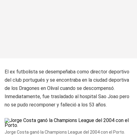
El ex futbolista se desempeñaba como director deportivo
del club portugués y se encontraba en la ciudad deportiva
de los Dragones en Olival cuando se descompensó.
Inmediatamente, fue trasladado al hospital Sao Joao pero
no se pudo recomponer y falleció a los 53 años.
Jorge Costa ganó la Champions League del 2004 con el Porto.