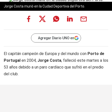
Jorge Costa murió en la Cudad Deportiva del Porto.
Agregar Diario UNO en
El capitán campeón de Europa y del mundo con
Porto de
Portugal
en 2004,
Jorge Costa
, falleció este martes a los
53 años debido a un paro cardíaco que sufrió en el predio
del club.