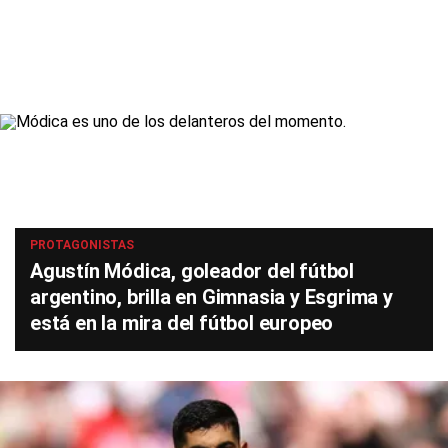
PROTAGONISTAS
Agustín Módica, goleador del fútbol
argentino, brilla en Gimnasia y Esgrima y
está en la mira del fútbol europeo