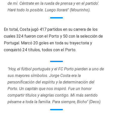
de mí. Céntrate en la rueda de prensa y en el partido'.
Haré todo lo posible. Luego lloraré" (Mourinho).
En total, Costa jugó 417 partidos en su carrera de los
cuales 324 fueron con el Porto y 50 con la selección de
Portugal. Marcó 20 goles en toda su trayectoria y
conquistó 24 títulos, todos con el Porto.
"Hoy, el fútbol portugués y el FC Porto pierden a uno de
sus mayores símbolos. Jorge Costa era la
personificación del espíritu y la determinación del
Porto. Un capitán que nos inspiró. Fue un honor
compartir títulos y alegrías contigo. Mi más sentido
pésame a toda la familia. Para siempre, Bicho" (Deco).