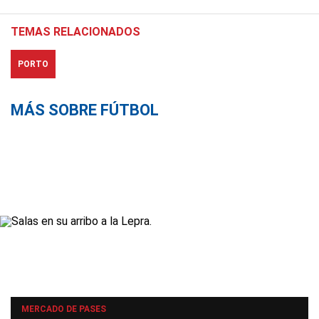
TEMAS RELACIONADOS
PORTO
MÁS SOBRE FÚTBOL
MERCADO DE PASES