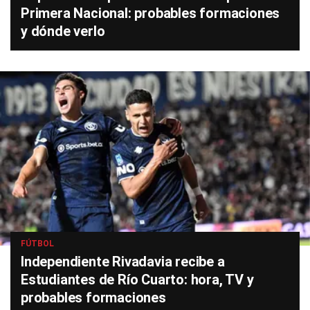
Primera Nacional: probables formaciones
y dónde verlo
FÚTBOL
Independiente Rivadavia recibe a
Estudiantes de Río Cuarto: hora, TV y
probables formaciones