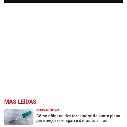
MÁS LEÍDAS
HERRAMIENTAS
Cómo afilar un destornillador de punta plana
para mejorar el agarre de los tornillos