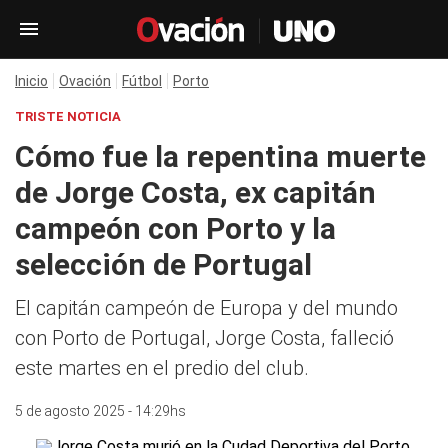
Inicio
Ovación
Fútbol
Porto
TRISTE NOTICIA
Cómo fue la repentina muerte
de Jorge Costa, ex capitán
campeón con Porto y la
selección de Portugal
El capitán campeón de Europa y del mundo
con Porto de Portugal, Jorge Costa, falleció
este martes en el predio del club.
5 de agosto 2025 - 14:29hs