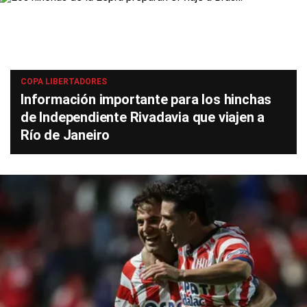
COPA LIBERTADORES
Información importante para los hinchas
de Independiente Rivadavia que viajen a
Río de Janeiro