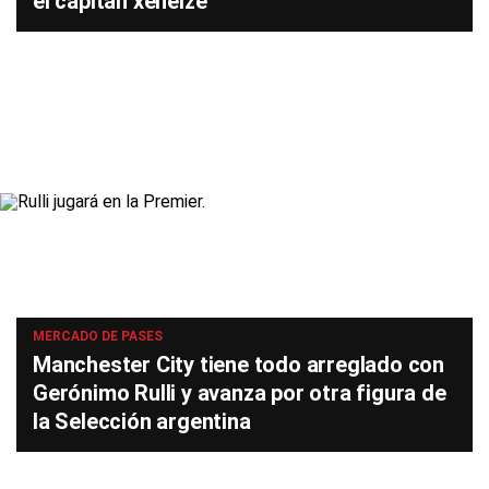
el capitán xeneize
MERCADO DE PASES
Manchester City tiene todo arreglado con
Gerónimo Rulli y avanza por otra figura de
la Selección argentina