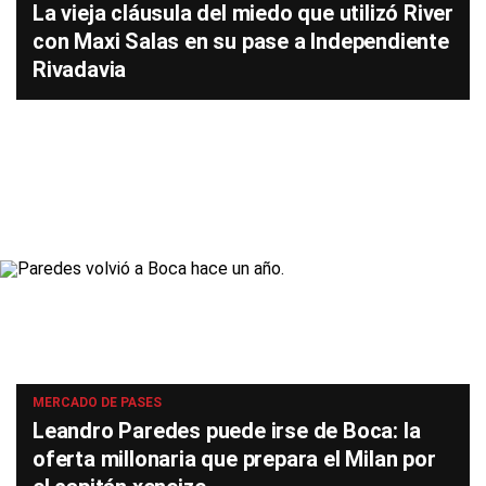
La vieja cláusula del miedo que utilizó River
con Maxi Salas en su pase a Independiente
Rivadavia
MERCADO DE PASES
Leandro Paredes puede irse de Boca: la
oferta millonaria que prepara el Milan por