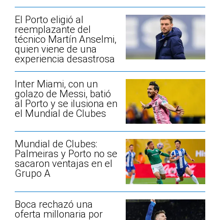
El Porto eligió al
reemplazante del
técnico Martín Anselmi,
quien viene de una
experiencia desastrosa
Inter Miami, con un
golazo de Messi, batió
al Porto y se ilusiona en
el Mundial de Clubes
Mundial de Clubes:
Palmeiras y Porto no se
sacaron ventajas en el
Grupo A
Boca rechazó una
oferta millonaria por