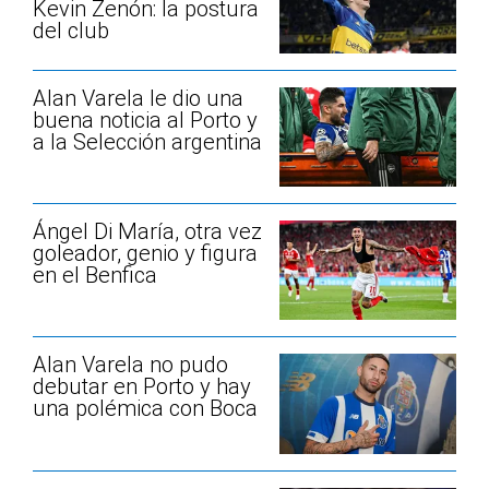
Kevin Zenón: la postura
del club
Alan Varela le dio una
buena noticia al Porto y
a la Selección argentina
Ángel Di María, otra vez
goleador, genio y figura
en el Benfica
Alan Varela no pudo
debutar en Porto y hay
una polémica con Boca