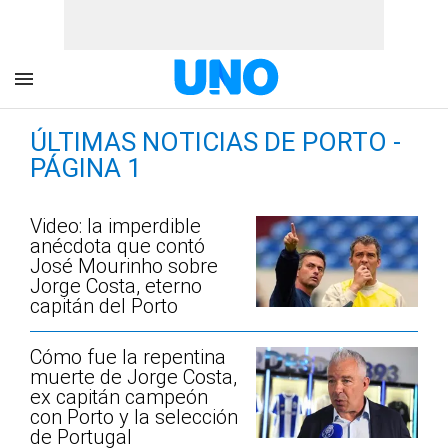
ÚLTIMAS NOTICIAS DE PORTO -
PÁGINA 1
Video: la imperdible
anécdota que contó
José Mourinho sobre
Jorge Costa, eterno
capitán del Porto
Cómo fue la repentina
muerte de Jorge Costa,
ex capitán campeón
con Porto y la selección
de Portugal