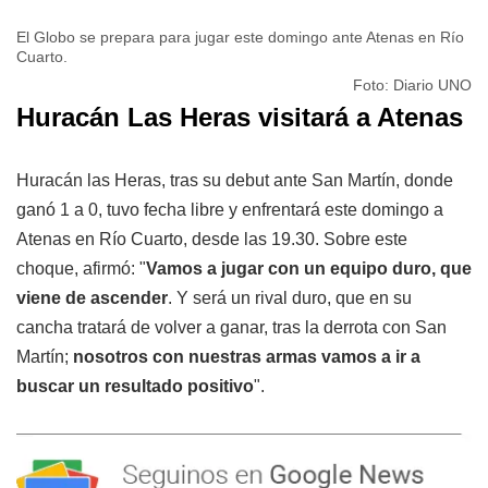
El Globo se prepara para jugar este domingo ante Atenas en Río
Cuarto.
Foto: Diario UNO
Huracán Las Heras visitará a Atenas
Huracán las Heras, tras su debut ante San Martín, donde
ganó 1 a 0, tuvo fecha libre y enfrentará este domingo a
Atenas en Río Cuarto, desde las 19.30. Sobre este
choque, afirmó: "
Vamos a jugar con un equipo duro, que
viene de ascender
. Y será un rival duro, que en su
cancha tratará de volver a ganar, tras la derrota con San
Martín;
nosotros con nuestras armas vamos a ir a
buscar un resultado positivo
".