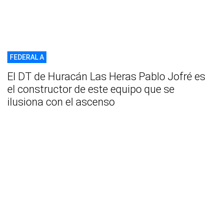
FEDERAL A
El DT de Huracán Las Heras Pablo Jofré es
el constructor de este equipo que se
ilusiona con el ascenso