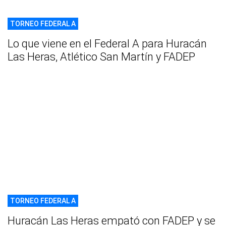
TORNEO FEDERAL A
Lo que viene en el Federal A para Huracán
Las Heras, Atlético San Martín y FADEP
TORNEO FEDERAL A
Huracán Las Heras empató con FADEP y se