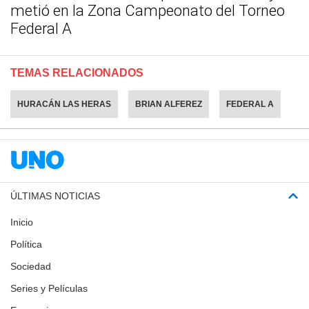
metió en la Zona Campeonato del Torneo
Federal A
TEMAS RELACIONADOS
HURACÁN LAS HERAS
BRIAN ALFEREZ
FEDERAL A
ÚLTIMAS NOTICIAS
Inicio
Política
Sociedad
Series y Películas