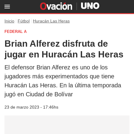
Inicio
Fútbol
Huracán Las Heras
FEDERAL A
Brian Alferez disfruta de
jugar en Huracán Las Heras
El defensor Brian Alferez es uno de los
jugadores más experimentados que tiene
Huracán Las Heras. En la última temporada
jugó en Ciudad de Bolívar
23 de marzo 2023 - 17:46hs