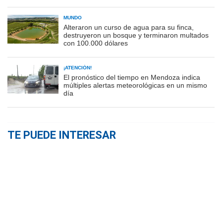
MUNDO
Alteraron un curso de agua para su finca,
destruyeron un bosque y terminaron multados
con 100.000 dólares
¡ATENCIÓN!
El pronóstico del tiempo en Mendoza indica
múltiples alertas meteorológicas en un mismo
día
TE PUEDE INTERESAR