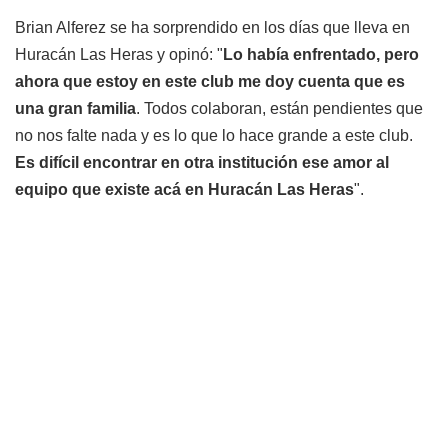
Brian Alferez se ha sorprendido en los días que lleva en
Huracán Las Heras y opinó: "
Lo había enfrentado, pero
ahora que estoy en este club me doy cuenta que es
una gran familia
. Todos colaboran, están pendientes que
no nos falte nada y es lo que lo hace grande a este club.
Es difícil encontrar en otra institución ese amor al
equipo que existe acá en Huracán Las Heras
".