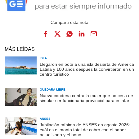
MÁS LEÍDAS
ISLA
Llegaron en bote a una isla desierta de América
Latina y 100 años después la convirtieron en un
centro turístico
QUEDARÁ LIBRE
Nueva condena contra la mujer que no cesa de
simular ser funcionaria provincial para estafar
ANSES
Jubilación mínima de ANSES en agosto 2026:
cuál es el monto total de cobro con el haber
actualizado y el bono