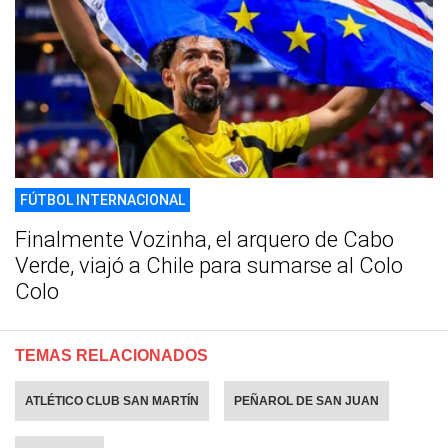
FÚTBOL INTERNACIONAL
Finalmente Vozinha, el arquero de Cabo
Verde, viajó a Chile para sumarse al Colo
Colo
TEMAS RELACIONADOS
ATLÉTICO CLUB SAN MARTÍN
PEÑAROL DE SAN JUAN