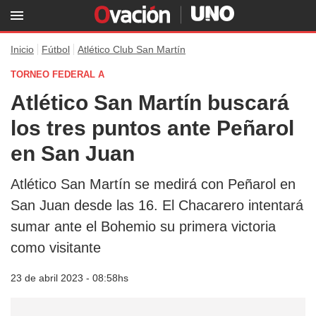
Inicio
Fútbol
Atlético Club San Martín
TORNEO FEDERAL A
Atlético San Martín buscará
los tres puntos ante Peñarol
en San Juan
Atlético San Martín se medirá con Peñarol en
San Juan desde las 16. El Chacarero intentará
sumar ante el Bohemio su primera victoria
como visitante
23 de abril 2023 - 08:58hs