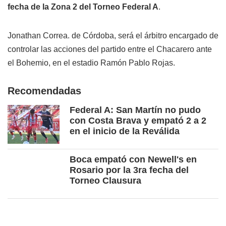
fecha de la Zona 2 del
Torneo Federal A
.
Jonathan Correa. de Córdoba, será el árbitro encargado de
controlar las acciones del partido entre el Chacarero ante
el Bohemio, en el estadio Ramón Pablo Rojas.
Recomendadas
Federal A: San Martín no pudo
con Costa Brava y empató 2 a 2
en el inicio de la Reválida
Boca empató con Newell's en
Rosario por la 3ra fecha del
Torneo Clausura