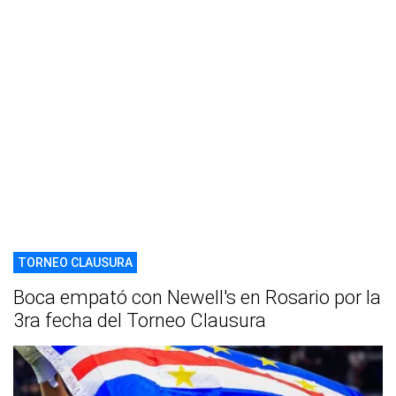
TORNEO CLAUSURA
Boca empató con Newell's en Rosario por la
3ra fecha del Torneo Clausura