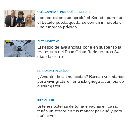
QUÉ CAMBIA Y POR QUÉ EL DEBATE
Los requisitos que aprobó el Senado para que
el Estado pueda quedarse con un inmueble o
una empresa privada
ALTA MONTAÑA
El riesgo de avalanchas pone en suspenso la
reapertura del Paso Cristo Redentor tras 24
días de cierre
DESAYUNO INCLUÍDO
¿Amante de las mascotas? Buscan voluntarios
para vivir gratis en una isla griega a cambio de
cuidar gatos
RECICLAJE
Si tenés botellas de tomate vacías en casa,
tenés un tesoro en tus manos: por qué y para
qué sirven