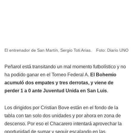
El entrenador de San Martín, Sergio Toti Arias.
Foto: Diario UNO
Peñarol está transitando un mal momento futbolístico y no
ha podido ganar en el Torneo Federal A.
El Bohemio
acumuló dos empates y tres derrotas, y viene de
perder 1 a 0 ante Juventud Unida en San Luis
.
Los dirigidos por Cristian Bove están en el fondo de la
tabla con tan solo dos unidades y por ahora en zona de
descenso. Por eso el Chacarero intentará aprovechar la
oportunidad de sumar y seguir escalando en las