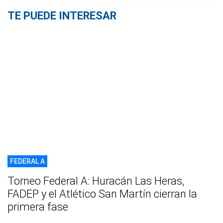
TE PUEDE INTERESAR
FEDERAL A
Torneo Federal A: Huracán Las Heras,
FADEP y el Atlético San Martín cierran la
primera fase