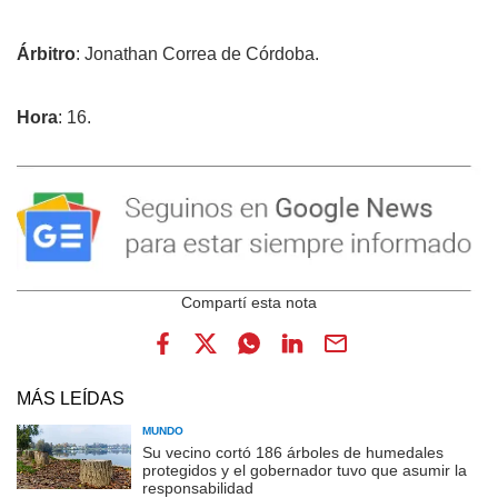
Árbitro
: Jonathan Correa de Córdoba.
Hora
: 16.
MÁS LEÍDAS
MUNDO
Su vecino cortó 186 árboles de humedales
protegidos y el gobernador tuvo que asumir la
responsabilidad