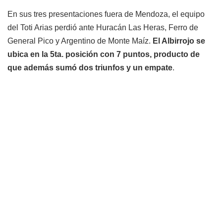
En sus tres presentaciones fuera de Mendoza, el equipo
del Toti Arias perdió ante Huracán Las Heras, Ferro de
General Pico y Argentino de Monte Maíz.
El Albirrojo se
ubica en la 5ta. posición con 7 puntos, producto de
que además sumó dos triunfos y un empate
.