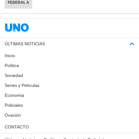
FEDERAL A
ÚLTIMAS NOTICIAS
Inicio
Política
Sociedad
Series y Películas
Economia
Policiales
Ovación
CONTACTO