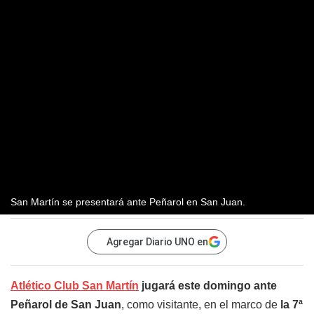
San Martín se presentará ante Peñarol en San Juan.
Agregar Diario UNO en
Atlético Club San Martín
jugará este domingo ante
Peñarol de San Juan
, como visitante, en el marco de
la 7ª