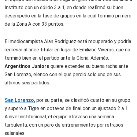
Instituto con un sólido 3 a 1, en donde reafirmó su buen
desempeño en la fase de grupos en la cual terminó primero
de la Zona A con 33 puntos.
El mediocampista Alan Rodríguez está recuperado y podría
regresar al once titular en lugar de Emiliano Viveros, que no
terminó bien en el partido ante la Gloria. Además,
Argentinos Juniors
quiere extender su buena racha ante
San Lorenzo, elenco con el que perdió solo uno de sus
últimos seis partidos.
San Lorenzo,
por su parte, se clasificó cuarto en su grupo
y superó a Tigre en octavos de final con un ajustado 2 a 1.
A nivel institucional, el equipo atravesó una semana
turbulenta, con un paro de entrenamientos por retrasos
salariales.