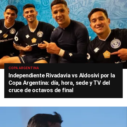
COPA ARGENTINA
Independiente Rivadavia vs Aldosivi por la
Copa Argentina: día, hora, sede y TV del
cruce de octavos de final