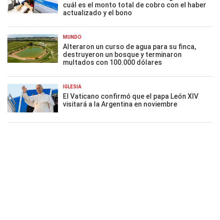
cuál es el monto total de cobro con el haber
actualizado y el bono
MUNDO
Alteraron un curso de agua para su finca,
destruyeron un bosque y terminaron
multados con 100.000 dólares
IGLESIA
El Vaticano confirmó que el papa León XIV
visitará a la Argentina en noviembre