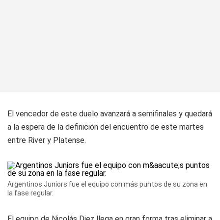
El vencedor de este duelo avanzará a semifinales y quedará
a la espera de la definición del encuentro de este martes
entre River y Platense.
Argentinos Juniors fue el equipo con más puntos de su zona en
la fase regular.
El equipo de Nicolás Diez llega en gran forma tras eliminar a