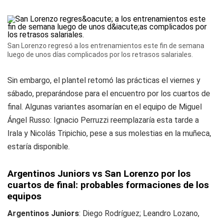
San Lorenzo regresó a los entrenamientos este fin de semana
luego de unos días complicados por los retrasos salariales.
Sin embargo, el plantel retomó las prácticas el viernes y
sábado, preparándose para el encuentro por los cuartos de
final. Algunas variantes asomarían en el equipo de Miguel
Ángel Russo: Ignacio Perruzzi reemplazaría esta tarde a
Irala y Nicolás Tripichio, pese a sus molestias en la muñeca,
estaría disponible.
Argentinos Juniors vs San Lorenzo por los
cuartos de final: probables formaciones de los
equipos
Argentinos Juniors
: Diego Rodríguez; Leandro Lozano,