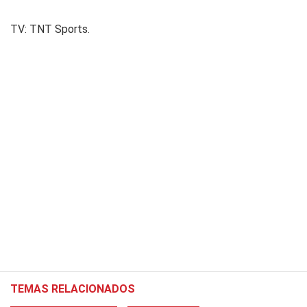
TV: TNT Sports.
TEMAS RELACIONADOS