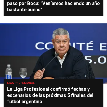
paso por Boca: "Veníamos haciendo un año
bastante bueno"
LIGA PROFESIONAL
La Liga Profesional confirmó fechas y
escenarios de las próximas 5 finales del
fútbol argentino