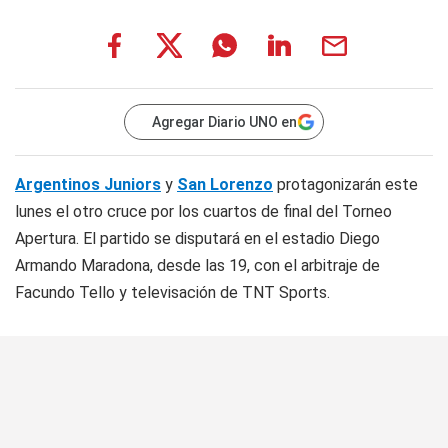
Agregar Diario UNO en
Argentinos Juniors
y
San Lorenzo
protagonizarán este
lunes el otro cruce por los cuartos de final del Torneo
Apertura. El partido se disputará en el estadio Diego
Armando Maradona, desde las 19, con el arbitraje de
Facundo Tello y televisación de TNT Sports.