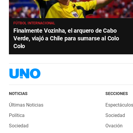
FÚTBOL INTERNACIONAL
Finalmente Vozinha, el arquero de Cabo
Verde, viajó a Chile para sumarse al Colo
Colo
NOTICIAS
SECCIONES
Últimas Noticias
Espectáculo
Política
Sociedad
Sociedad
Ovación