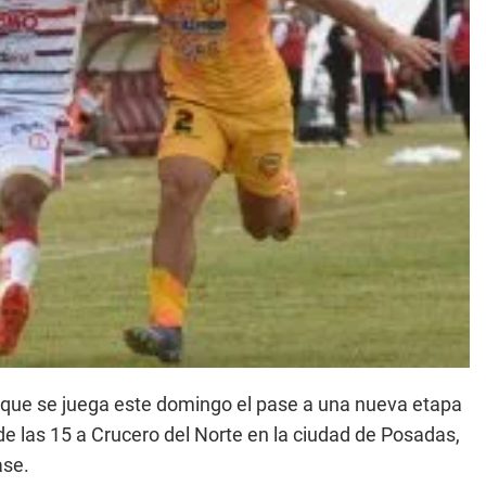
, que se juega este domingo el pase a una nueva etapa
sde las 15 a Crucero del Norte en la ciudad de Posadas,
ase.