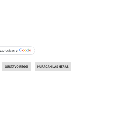
exclusivas en
GUSTAVO REGGI
HURACÁN LAS HERAS