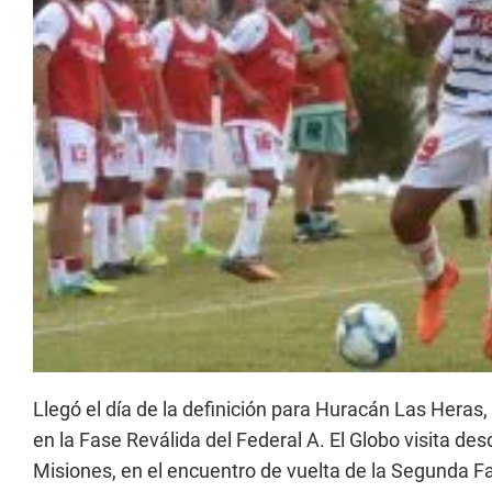
Llegó el día de la definición para Huracán Las Heras
en la Fase Reválida del Federal A. El Globo visita de
Misiones, en el encuentro de vuelta de la Segunda F