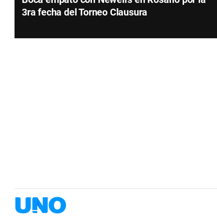
3ra fecha del Torneo Clausura