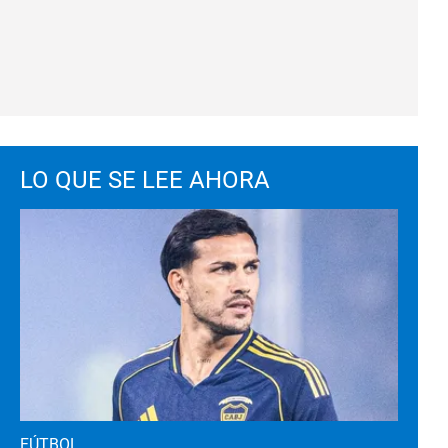
LO QUE SE LEE AHORA
FÚTBOL