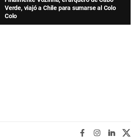
Verde, viajó a Chile para sumarse al Colo
Colo