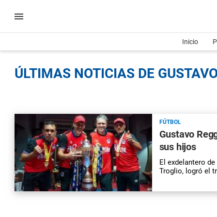
Inicio
P
ÚLTIMAS NOTICIAS DE GUSTAVO 
FÚTBOL
Gustavo Reggi
sus hijos
El exdelantero de
Troglio, logró el 