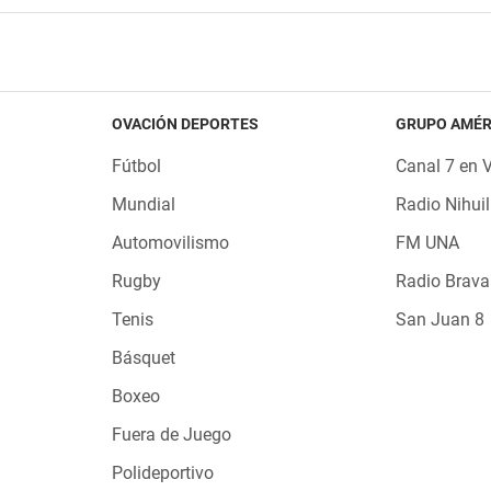
OVACIÓN DEPORTES
GRUPO AMÉR
Fútbol
Canal 7 en 
Mundial
Radio Nihuil
Automovilismo
FM UNA
Rugby
Radio Brava
Tenis
San Juan 8
Básquet
Boxeo
Fuera de Juego
Polideportivo