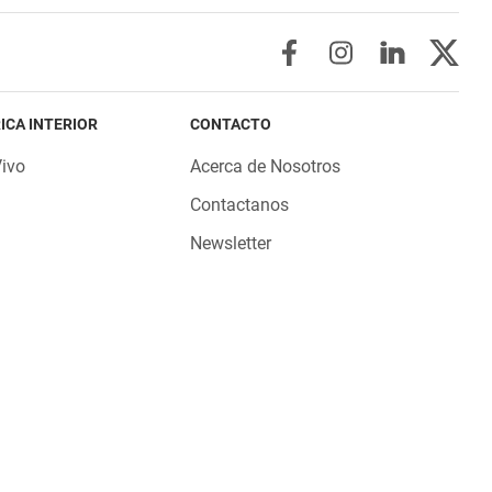
ICA INTERIOR
CONTACTO
Vivo
Acerca de Nosotros
Contactanos
Newsletter