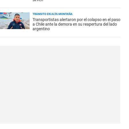
TRÁNSITO EN ALTA MONTAÑA
Transportistas alertaron por el colapso en el paso
a Chile ante la demora en su reapertura del lado
argentino