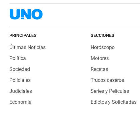
PRINCIPALES
SECCIONES
Últimas Noticias
Horóscopo
Política
Motores
Sociedad
Recetas
Policiales
Trucos caseros
Judiciales
Series y Películas
Economia
Edictos y Solicitadas