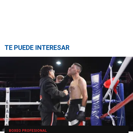
TE PUEDE INTERESAR
BOXEO PROFESIONAL