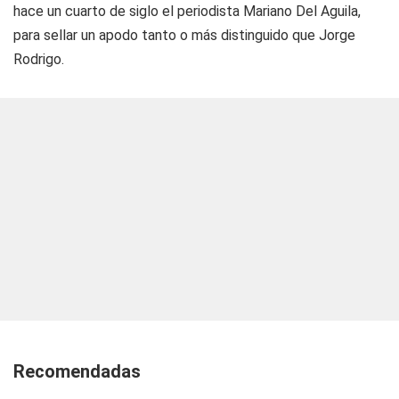
hace un cuarto de siglo el periodista Mariano Del Aguila,
para sellar un apodo tanto o más distinguido que Jorge
Rodrigo.
Recomendadas