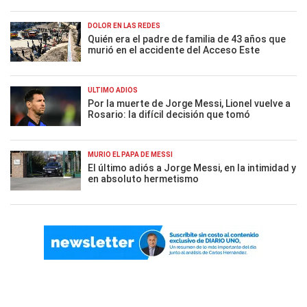
DOLOR EN LAS REDES
Quién era el padre de familia de 43 años que
murió en el accidente del Acceso Este
ÚLTIMO ADIÓS
Por la muerte de Jorge Messi, Lionel vuelve a
Rosario: la difícil decisión que tomó
MURIÓ EL PAPÁ DE MESSI
El último adiós a Jorge Messi, en la intimidad y
en absoluto hermetismo