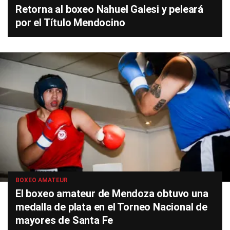
Retorna al boxeo Nahuel Galesi y peleará
por el Título Mendocino
BOXEO AMATEUR
El boxeo amateur de Mendoza obtuvo una
medalla de plata en el Torneo Nacional de
mayores de Santa Fe