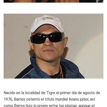
Nacido en la localidad de Tigre el primer día de agosto de
1976, Barrios ostentó el título mundial liviano junior, así
como Barros hizo lo propio entre los plumas, aunque el