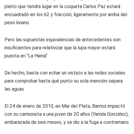
pleito que tendrá lugar en la coqueta Carlos Paz estará
encuadrado en los 62 y fracción, ligeramente por arriba del
peso liviano.
Pero las supuestas equivalencias de antecedentes son
insuficientes para relativizar que la lupa mayor estará
puesta en "La Hiena".
De hecho, basta con echar un vistazo a las redes sociales
para comprobar hasta qué punto su sola mención separa
las aguas.
El 24 de enero de 2010, en Mar del Plata, Barrios impactó
con su camioneta a una joven de 20 años (Yamila González),
embarazada de seis meses, y se dio a la fuga a contramano.