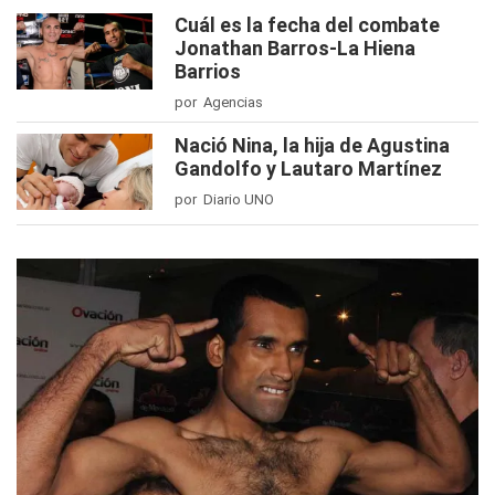
Cuál es la fecha del combate
Jonathan Barros-La Hiena
Barrios
por Agencias
Nació Nina, la hija de Agustina
Gandolfo y Lautaro Martínez
por Diario UNO