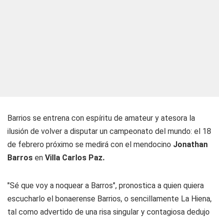
Barrios se entrena con espíritu de amateur y atesora la
ilusión de volver a disputar un campeonato del mundo: el 18
de febrero próximo se medirá con el mendocino
Jonathan
Barros
en
Villa Carlos Paz.
"Sé que voy a noquear a Barros", pronostica a quien quiera
escucharlo el bonaerense Barrios, o sencillamente La Hiena,
tal como advertido de una risa singular y contagiosa dedujo