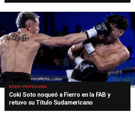
BOXEO PROFESIONAL
Coki Soto noqueó a Fierro en la FAB y
retuvo su Título Sudamericano