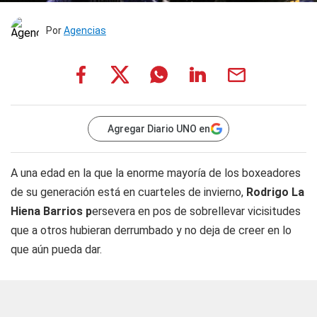
Por
Agencias
Agregar Diario UNO en
A una edad en la que la enorme mayoría de los boxeadores
de su generación está en cuarteles de invierno,
Rodrigo La
Hiena Barrios p
ersevera en pos de sobrellevar vicisitudes
que a otros hubieran derrumbado y no deja de creer en lo
que aún pueda dar.