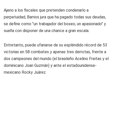
Ajeno a los fiscales que pretenden condenarlo a
perpetuidad, Barrios jura que ha pagado todas sus deudas,
se define como "un trabajador del boxeo, un apasionado" y
sueña con disponer de una chance a gran escala.
Entretanto, puede ufanarse de su espléndido récord de 53
victorias en 58 combates y apenas tres derrotas, frente a
dos campeones del mundo (el brasileño Acelino Freitas y el
dominicano Joan Guzmán) y ante el estadounidense-
mexicano Rocky Juárez.