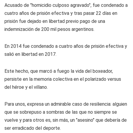
Acusado de "homicidio culposo agravado", fue condenado a
cuatro años de prisión efectiva y tras pasar 22 días en
prisión fue dejado en libertad previo pago de una
indemnización de 200 mil pesos argentinos.
En 2014 fue condenado a cuatro años de prisión efectiva y
salió en libertad en 2017.
Este hecho, que marcó a fuego la vida del boxeador,
persiste en la memoria colectiva en el polarizado versus
del héroe y el villano.
Para unos, expresa un admirable caso de resiliencia: alguien
que se sobrepuso a sombras de las que no siempre se
vuelve y para otros es, sin más, un "asesino" que debería de
ser erradicado del deporte.