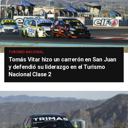
TURISMO NACIONAL
Tomás Vitar hizo un carrerón en San Juan
y defendió su liderazgo en el Turismo
Nacional Clase 2