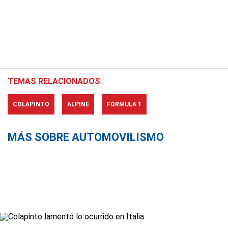
TEMAS RELACIONADOS
COLAPINTO
ALPINE
FÓRMULA 1
MÁS SOBRE AUTOMOVILISMO