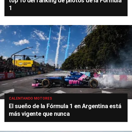
top 10 del ranking de pilotos de la Fórmula
1
CALENTANDO MOTORES
El sueño de la Fórmula 1 en Argentina está
más vigente que nunca