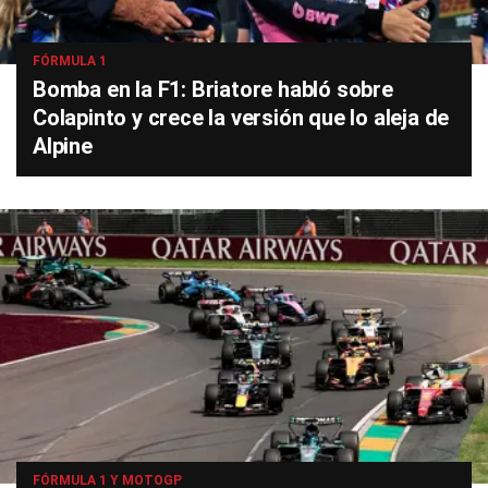
FÓRMULA 1
Bomba en la F1: Briatore habló sobre
Colapinto y crece la versión que lo aleja de
Alpine
FÓRMULA 1 Y MOTOGP