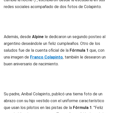
redes sociales acompañado de dos fotos de Colapinto.
Además, desde
Alpine
le dedicaron un segundo posteo al
argentino deseándole un feliz cumpleaños. Otro de los
saludos fue de la cuenta oficial de la
Fórmula 1
que, con
una imagen de
Franco Colapinto
, también le desearon un
buen aniversario de nacimiento.
Su padre, Aníbal Colapinto, publicó una tierna foto de un
abrazo con su hijo vestido con el uniforme característico
que usan los pilotos en las pistas de la
Fórmula 1
. "Feliz