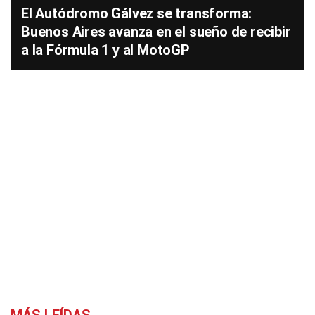
El Autódromo Gálvez se transforma:
Buenos Aires avanza en el sueño de recibir
a la Fórmula 1 y al MotoGP