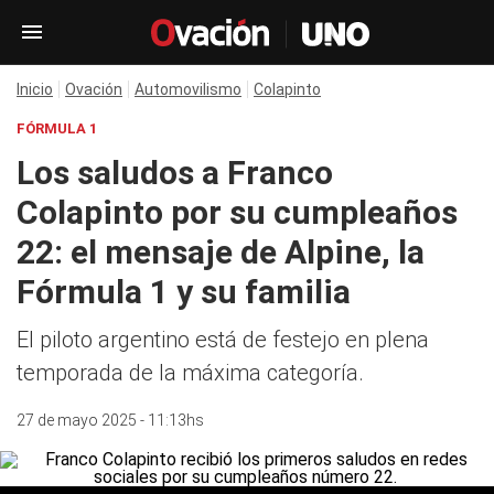
Inicio
Ovación
Automovilismo
Colapinto
FÓRMULA 1
Los saludos a Franco
Colapinto por su cumpleaños
22: el mensaje de Alpine, la
Fórmula 1 y su familia
El piloto argentino está de festejo en plena
temporada de la máxima categoría.
27 de mayo 2025 - 11:13hs