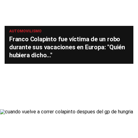
AUTOMOVILISMO
Franco Colapinto fue víctima de un robo
durante sus vacaciones en Europa: "Quién
hubiera dicho..."