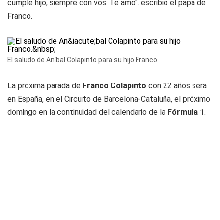
cumple hijo, siempre con vos. Te amo", escribió el papá de
Franco.
El saludo de Aníbal Colapinto para su hijo Franco.
La próxima parada de
Franco Colapinto
con 22 años será
en España, en el Circuito de Barcelona-Cataluña, el próximo
domingo en la continuidad del calendario de la
Fórmula 1
.