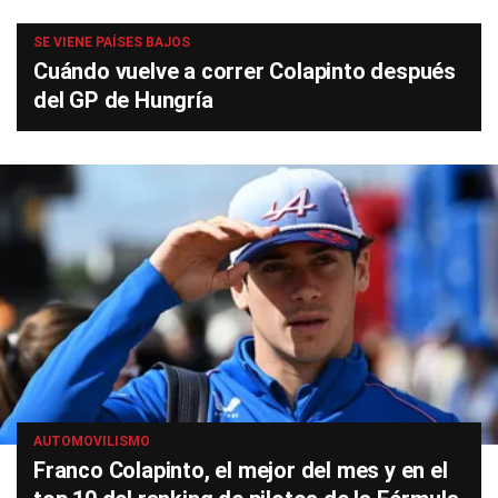
SE VIENE PAÍSES BAJOS
Cuándo vuelve a correr Colapinto después
del GP de Hungría
AUTOMOVILISMO
Franco Colapinto, el mejor del mes y en el