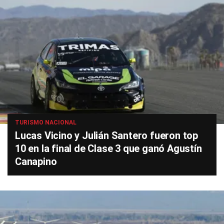
TURISMO NACIONAL
Lucas Vicino y Julián Santero fueron top
10 en la final de Clase 3 que ganó Agustín
Canapino