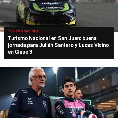
TURISMO NACIONAL
Turismo Nacional en San Juan: buena
jornada para Julián Santero y Lucas Vicino
en Clase 3