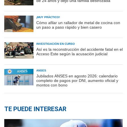
de 24 años y dejó una familia destrozada
¡MUY PRÁCTICO!
Cómo afilar un rallador de metal de cocina con
un paso a paso rápido y bien casero
INVESTIGACIÓN EN CURSO
Así es la reconstrucción del accidente fatal en el
Acceso Este según la acusación judicial
ANSES
Jubilados ANSES en agosto 2026: calendario
completo de pagos por DNI, aumento oficial y
montos con bono
TE PUEDE INTERESAR