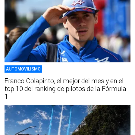
AUTOMOVILISMO
Franco Colapinto, el mejor del mes y en el
top 10 del ranking de pilotos de la Fórmula
1