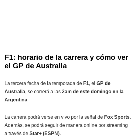
F1: horario de la carrera y cómo ver
el GP de Australia
La tercera fecha de la temporada de
F1
, el
GP de
Australia
, se correrá a las
2am de este domingo en la
Argentina
.
La carrera podrá verse en vivo por la señal de
Fox Sports
.
Además, se podrá seguir de manera online por streaming
a través de
Star+ (ESPN).