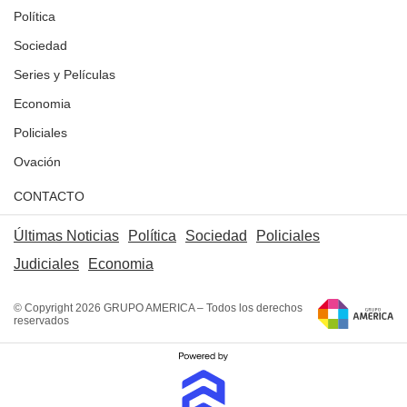
Política
Sociedad
Series y Películas
Economia
Policiales
Ovación
CONTACTO
Últimas Noticias
Política
Sociedad
Policiales
Judiciales
Economia
© Copyright 2026 GRUPO AMERICA – Todos los derechos
reservados