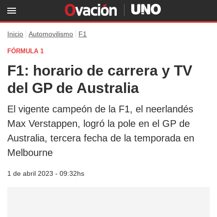
Inicio
Automovilismo
F1
FÓRMULA 1
F1: horario de carrera y TV
del GP de Australia
El vigente campeón de la F1, el neerlandés
Max Verstappen, logró la pole en el GP de
Australia, tercera fecha de la temporada en
Melbourne
1 de abril 2023 - 09:32hs