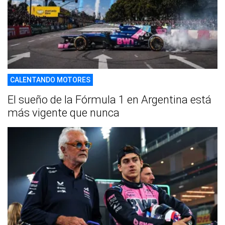
CALENTANDO MOTORES
El sueño de la Fórmula 1 en Argentina está
más vigente que nunca