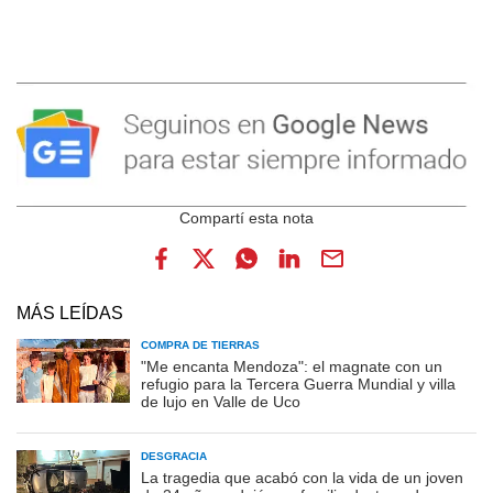
MÁS LEÍDAS
COMPRA DE TIERRAS
"Me encanta Mendoza": el magnate con un
refugio para la Tercera Guerra Mundial y villa
de lujo en Valle de Uco
DESGRACIA
La tragedia que acabó con la vida de un joven