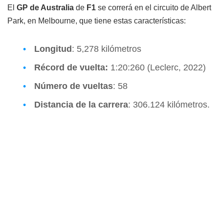
El
GP de Australia
de
F1
se correrá en el circuito de Albert
Park, en Melbourne, que tiene estas características:
Longitud
: 5,278 kilómetros
Récord de vuelta:
1:20:260 (Leclerc, 2022)
Número de vueltas
: 58
Distancia de la carrera
: 306.124 kilómetros.