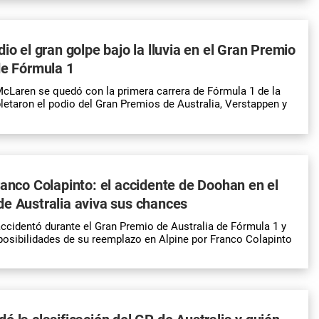
io el gran golpe bajo la lluvia en el Gran Premio
de Fórmula 1
cLaren se quedó con la primera carrera de Fórmula 1 de la
taron el podio del Gran Premios de Australia, Verstappen y
ranco Colapinto: el accidente de Doohan en el
e Australia aviva sus chances
cidentó durante el Gran Premio de Australia de Fórmula 1 y
 posibilidades de su reemplazo en Alpine por Franco Colapinto