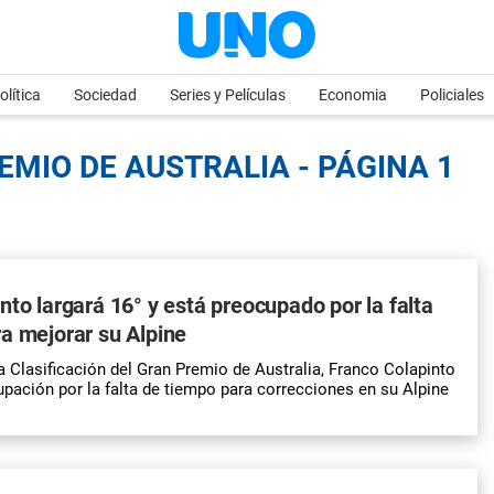
olítica
Sociedad
Series y Películas
Economia
Policiales
EMIO DE AUSTRALIA - PÁGINA 1
nto largará 16° y está preocupado por la falta
a mejorar su Alpine
la Clasificación del Gran Premio de Australia, Franco Colapinto
pación por la falta de tiempo para correcciones en su Alpine