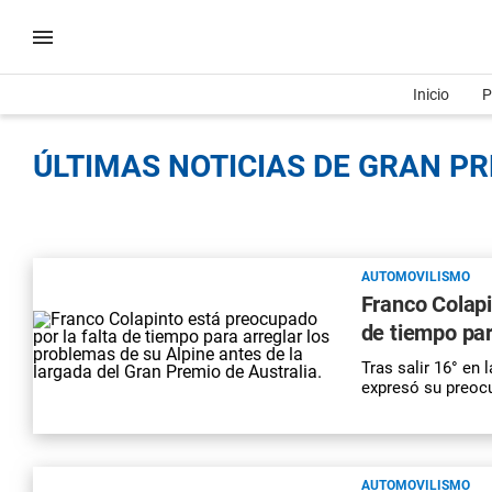
Inicio
P
ÚLTIMAS NOTICIAS DE GRAN PR
AUTOMOVILISMO
Franco Colapi
de tiempo par
Tras salir 16° en 
expresó su preocu
AUTOMOVILISMO