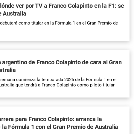
dónde ver por TV a Franco Colapinto en la F1: se
e Australia
debutará como titular en la Fórmula 1 en el Gran Premio de
en argentino de Franco Colapinto de cara al Gran
tralia
 semana comienza la temporada 2026 de la Fórmula 1 en el
stralia que tendrá a Franco Colapinto como piloto titular
rera para Franco Colapinto: arranca la
la Fórmula 1 con el Gran Premio de Australia