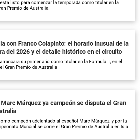
está listo para comenzar la temporada como titular en la
ran Premio de Australia
ia con Franco Colapinto: el horario inusual de la
a del 2026 y el detalle histórico en el circuito
arrancará su primer año como titular en la Fórmula 1, en el
 el Gran Premio de Australia
Marc Márquez ya campeón se disputa el Gran
tralia
como campeón adelantado al español Marc Márquez, y por la
peonato Mundial se corre el Gran Premio de Australia en Isla