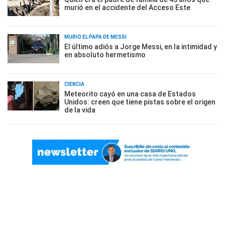
murió en el accidente del Acceso Este
MURIÓ EL PAPÁ DE MESSI
El último adiós a Jorge Messi, en la intimidad y
en absoluto hermetismo
CIENCIA
Meteorito cayó en una casa de Estados
Unidos: creen que tiene pistas sobre el origen
de la vida