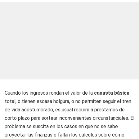
Cuando los ingresos rondan el valor de la
canasta básica
total, o tienen escasa holgura, o no permiten seguir el tren
de vida acostumbrado, es usual recurrir a préstamos de
corto plazo para sortear inconvenientes circunstanciales. El
problema se suscita en los casos en que no se sabe
proyectar las finanzas o fallan los cálculos sobre cómo