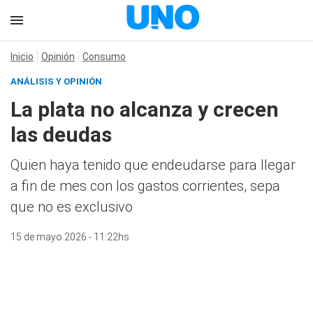
Inicio
Opinión
Consumo
ANÁLISIS Y OPINIÓN
La plata no alcanza y crecen
las deudas
Quien haya tenido que endeudarse para llegar
a fin de mes con los gastos corrientes, sepa
que no es exclusivo
15 de mayo 2026 - 11:22hs