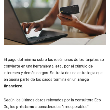
El pago del mínimo sobre los resúmenes de las tarjetas se
convierte en una herramienta letal, por el cúmulo de
intereses y demás cargos. Se trata de una estrategia que
en buena parte de los casos termina en un
ahogo
financiero
.
Según los últimos datos relevados por la consultora
Eco
Go
, los
préstamos
considerados "irrecuperables"