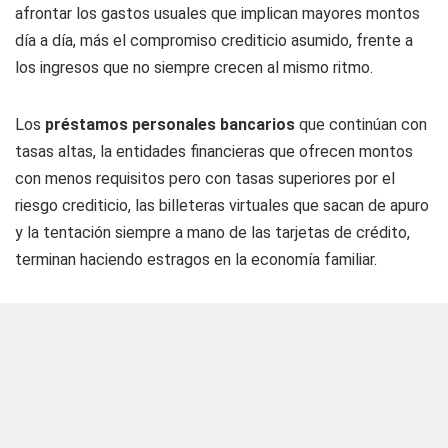
afrontar los gastos usuales que implican mayores montos
día a día, más el compromiso crediticio asumido, frente a
los ingresos que no siempre crecen al mismo ritmo.
Los
préstamos personales bancarios
que continúan con
tasas altas, la entidades financieras que ofrecen montos
con menos requisitos pero con tasas superiores por el
riesgo crediticio, las billeteras virtuales que sacan de apuro
y la tentación siempre a mano de las tarjetas de crédito,
terminan haciendo estragos en la economía familiar.