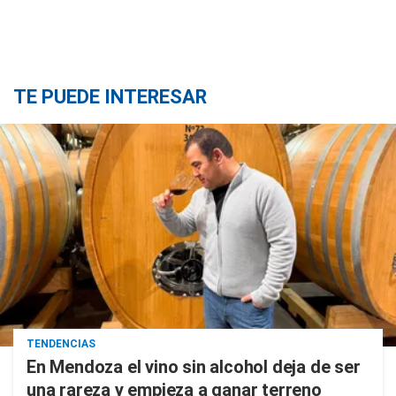
TE PUEDE INTERESAR
TENDENCIAS
En Mendoza el vino sin alcohol deja de ser
una rareza y empieza a ganar terreno