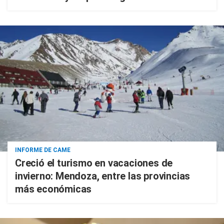
INFORME DE CAME
Creció el turismo en vacaciones de
invierno: Mendoza, entre las provincias
más económicas