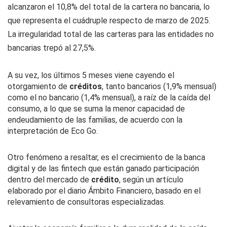
alcanzaron el 10,8% del total de la cartera no bancaria, lo
que representa el cuádruple respecto de marzo de 2025.
La irregularidad total de las carteras para las entidades no
bancarias trepó al 27,5%.
A su vez, los últimos 5 meses viene cayendo el
otorgamiento de
créditos
, tanto bancarios (1,9% mensual)
como el no bancario (1,4% mensual), a raíz de la caída del
consumo, a lo que se suma la menor capacidad de
endeudamiento de las familias, de acuerdo con la
interpretación de
Eco Go
.
Otro fenómeno a resaltar, es el crecimiento de la banca
digital y de las fintech que están ganado participación
dentro del mercado de
crédito
, según un artículo
elaborado por el diario Ámbito Financiero, basado en el
relevamiento de consultoras especializadas.