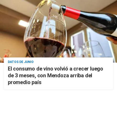
DATOS DE JUNIO
El consumo de vino volvió a crecer luego
de 3 meses, con Mendoza arriba del
promedio país