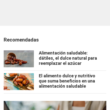
Recomendadas
Alimentación saludable:
dátiles, el dulce natural para
reemplazar el azúcar
El alimento dulce y nutritivo
que suma beneficios en una
alimentación saludable