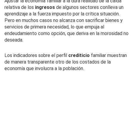
Ajustar la economía familiar a la dura realidad de la caída
relativa de los
ingresos
de algunos sectores conlleva un
aprendizaje a la fuerza impuesto por la crítica situación.
Pero en muchos casos no alcanza con sacrificar bienes y
servicios de primera necesidad, lo que empuja al
endeudamiento como opción, que deriva en la morosidad no
deseada.
Los indicadores sobre el perfil
crediticio
familiar muestran
de manera transparente otro de los costados de la
economía que involucra a la población.