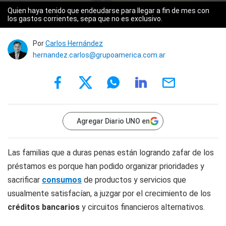
Quien haya tenido que endeudarse para llegar a fin de mes con
los gastos corrientes, sepa que no es exclusivo.
Por
Carlos Hernández
hernandez.carlos@grupoamerica.com.ar
Agregar Diario UNO en
Las familias que a duras penas están logrando zafar de los
préstamos es porque han podido organizar prioridades y
sacrificar
consumos
de productos y servicios que
usualmente satisfacían, a juzgar por el crecimiento de los
créditos bancarios
y circuitos financieros alternativos.