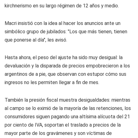
kirchnerismo en su largo régimen de 12 años y medio.
Macri insistió con la idea al hacer los anuncios ante un
simbólico grupo de jubilados: "Los que más tienen, tienen
que ponerse al día", les avisó.
Hasta ahora, el peso del ajuste ha sido muy desigual: la
devaluación y la disparada de precios empobrecieron a los
argentinos de a pie, que observan con estupor cómo sus
ingresos no les permiten llegar a fin de mes.
También la presión fiscal muestra desigualdades: mientras
al campo se lo eximió de la mayoría de las retenciones, los
consumidores siguen pagando una altísima alícuota del 21
por ciento de IVA, soportan el traslado a precios de la
mayor parte de los gravámenes y son víctimas de