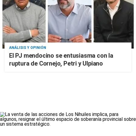
ANÁLISIS Y OPINIÓN
El PJ mendocino se entusiasma con la
ruptura de Cornejo, Petri y Ulpiano