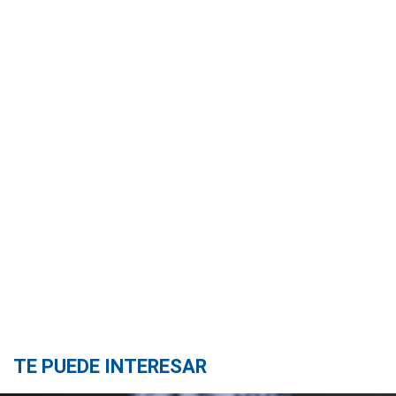
TE PUEDE INTERESAR