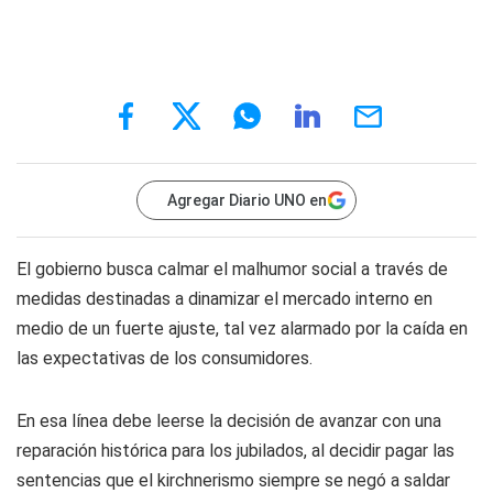
Agregar Diario UNO en
El gobierno busca calmar el malhumor social a través de
medidas destinadas a dinamizar el mercado interno en
medio de un fuerte ajuste, tal vez alarmado por la caída en
las expectativas de los consumidores.
En esa línea debe leerse la decisión de avanzar con una
reparación histórica para los jubilados, al decidir pagar las
sentencias que el kirchnerismo siempre se negó a saldar