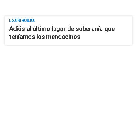
LOS NIHUILES
Adiós al último lugar de soberanía que
teníamos los mendocinos