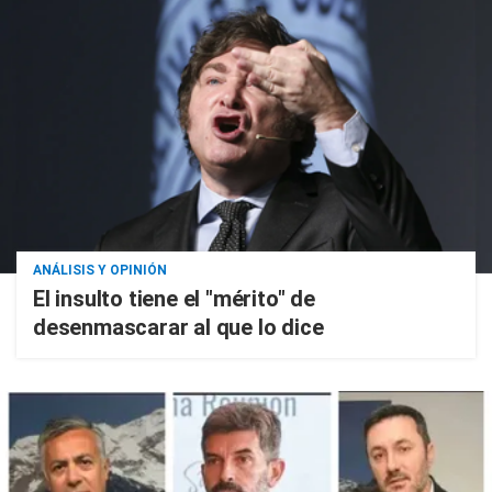
ANÁLISIS Y OPINIÓN
El insulto tiene el "mérito" de
desenmascarar al que lo dice