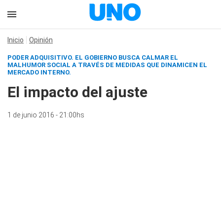
Inicio
Opinión
PODER ADQUISITIVO. EL GOBIERNO BUSCA CALMAR EL
MALHUMOR SOCIAL A TRAVÉS DE MEDIDAS QUE DINAMICEN EL
MERCADO INTERNO.
El impacto del ajuste
1 de junio 2016 - 21:00hs