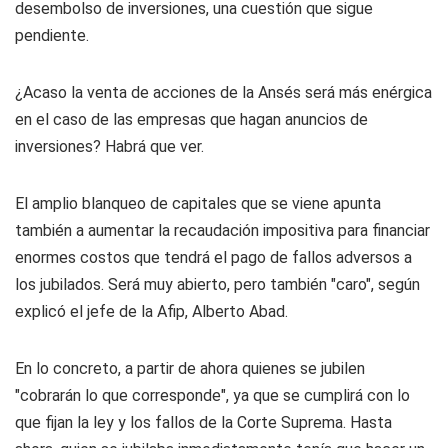
desembolso de inversiones, una cuestión que sigue
pendiente.
¿Acaso la venta de acciones de la Ansés será más enérgica
en el caso de las empresas que hagan anuncios de
inversiones? Habrá que ver.
El amplio blanqueo de capitales que se viene apunta
también a aumentar la recaudación impositiva para financiar
enormes costos que tendrá el pago de fallos adversos a
los jubilados. Será muy abierto, pero también "caro", según
explicó el jefe de la Afip, Alberto Abad.
En lo concreto, a partir de ahora quienes se jubilen
"cobrarán lo que corresponde", ya que se cumplirá con lo
que fijan la ley y los fallos de la Corte Suprema. Hasta