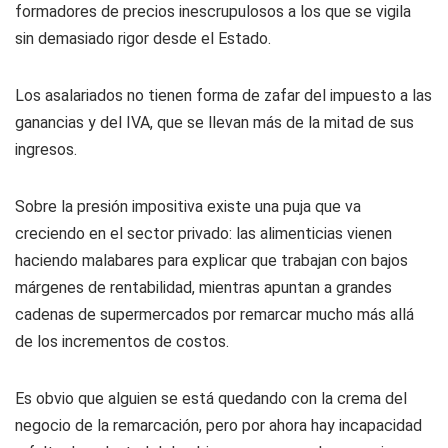
formadores de precios inescrupulosos a los que se vigila
sin demasiado rigor desde el Estado.
Los asalariados no tienen forma de zafar del impuesto a las
ganancias y del IVA, que se llevan más de la mitad de sus
ingresos.
Sobre la presión impositiva existe una puja que va
creciendo en el sector privado: las alimenticias vienen
haciendo malabares para explicar que trabajan con bajos
márgenes de rentabilidad, mientras apuntan a grandes
cadenas de supermercados por remarcar mucho más allá
de los incrementos de costos.
Es obvio que alguien se está quedando con la crema del
negocio de la remarcación, pero por ahora hay incapacidad