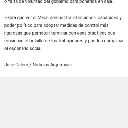
o falta de voluntad del gobierno para ponerlos en caja.
Habrá que ver si Macri demuestra intenciones, capacidad y
poder político para adoptar medidas de control más
rigurosas que permitan terminar con esas prácticas que
erosionan el bolsillo de los trabajadores y pueden complicar
el escenario social.
José Calero /
Noticias Argentinas