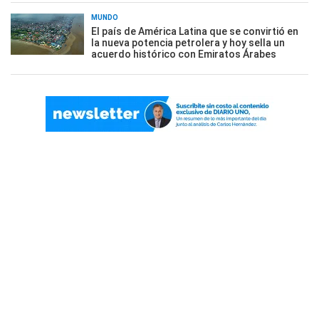
MUNDO
El país de América Latina que se convirtió en
la nueva potencia petrolera y hoy sella un
acuerdo histórico con Emiratos Árabes