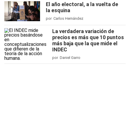
El año electoral, a la vuelta de
la esquina
por Carlos Hernández
La verdadera variación de
precios es más que 10 puntos
más baja que la que mide el
INDEC
por Daniel Garro