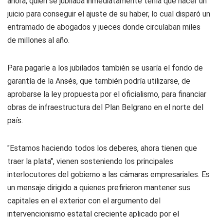
ahora, quien se jubilaba inmediatamente tenía que hacer un
juicio para conseguir el ajuste de su haber, lo cual disparó un
entramado de abogados y jueces donde circulaban miles
de millones al año.
Para pagarle a los jubilados también se usaría el fondo de
garantía de la Ansés, que también podría utilizarse, de
aprobarse la ley propuesta por el oficialismo, para financiar
obras de infraestructura del Plan Belgrano en el norte del
país.
"Estamos haciendo todos los deberes, ahora tienen que
traer la plata", vienen sosteniendo los principales
interlocutores del gobierno a las cámaras empresariales. Es
un mensaje dirigido a quienes prefirieron mantener sus
capitales en el exterior con el argumento del
intervencionismo estatal creciente aplicado por el