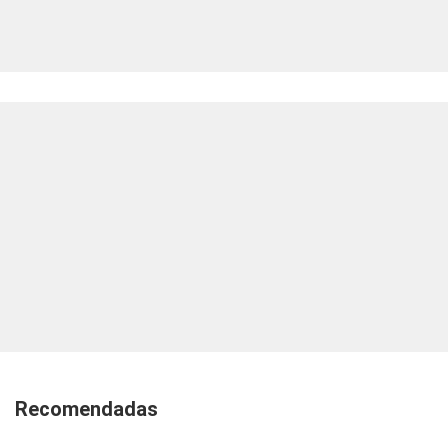
Recomendadas