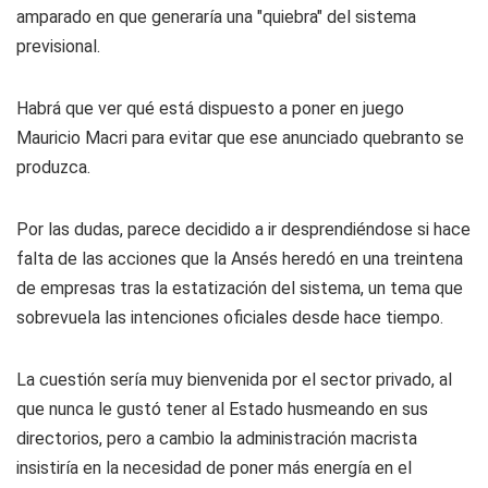
amparado en que generaría una "quiebra" del sistema
previsional.
Habrá que ver qué está dispuesto a poner en juego
Mauricio Macri para evitar que ese anunciado quebranto se
produzca.
Por las dudas, parece decidido a ir desprendiéndose si hace
falta de las acciones que la Ansés heredó en una treintena
de empresas tras la estatización del sistema, un tema que
sobrevuela las intenciones oficiales desde hace tiempo.
La cuestión sería muy bienvenida por el sector privado, al
que nunca le gustó tener al Estado husmeando en sus
directorios, pero a cambio la administración macrista
insistiría en la necesidad de poner más energía en el