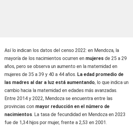
Así lo indican los datos del censo 2022: en Mendoza, la
mayoría de los nacimientos ocurren en
mujeres
de 25 a 29
años, pero se observa un aumento en la maternidad en
mujeres de 35 a 39 y 40 a 44 años.
La edad promedio de
las madres al dar a luz está aumentando
, lo que indica un
cambio hacia la maternidad en edades más avanzadas.
Entre 2014 y 2022, Mendoza se encuentra entre las
provincias con
mayor reducción en el número de
nacimientos
. La tasa de fecundidad en Mendoza en 2023
fue de 1,34 hijos por mujer, frente a 2,53 en 2001.