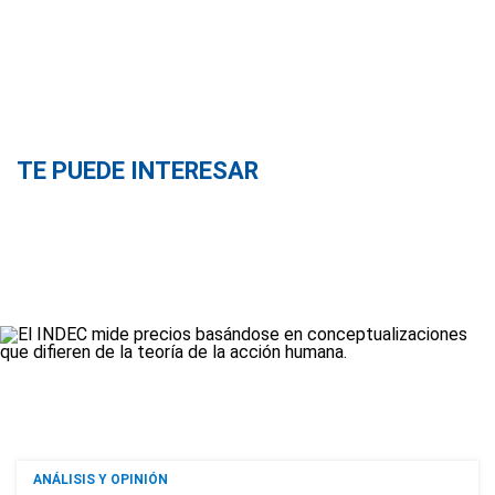
TE PUEDE INTERESAR
ANÁLISIS Y OPINIÓN