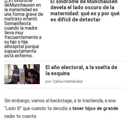
El síndrome de Munchausen
devela el lado oscuro de la
maternidad: qué es y por qué
es difícil de detectar
El año electoral, a la vuelta de
la esquina
por Carlos Hernández
Sin embargo, vamos al backstage, a la trastienda, a ese
“Lado B” que cuando te decidís a
tener hijos de grande
nadie te cuenta.