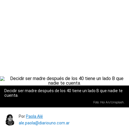
Decidir ser madre después de los 40 tiene un lado B que nadie te
cuenta.
Foto: Hoi An/Unsplash.
Por
Paola Alé
ale.paola@diariouno.com.ar