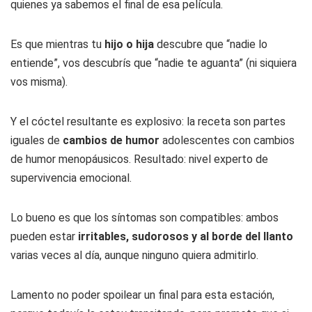
quienes ya sabemos el final de esa película.
Es que mientras tu
hijo o hija
descubre que “nadie lo
entiende”, vos descubrís que “nadie te aguanta” (ni siquiera
vos misma).
Y el cóctel resultante es explosivo: la receta son partes
iguales de
cambios de humor
adolescentes con cambios
de humor menopáusicos. Resultado: nivel experto de
supervivencia emocional.
Lo bueno es que los síntomas son compatibles: ambos
pueden estar
irritables, sudorosos y al borde del llanto
varias veces al día, aunque ninguno quiera admitirlo.
Lamento no poder spoilear un final para esta estación,