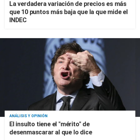
La verdadera variación de precios es más
que 10 puntos más baja que la que mide el
INDEC
ANÁLISIS Y OPINIÓN
El insulto tiene el "mérito" de
desenmascarar al que lo dice