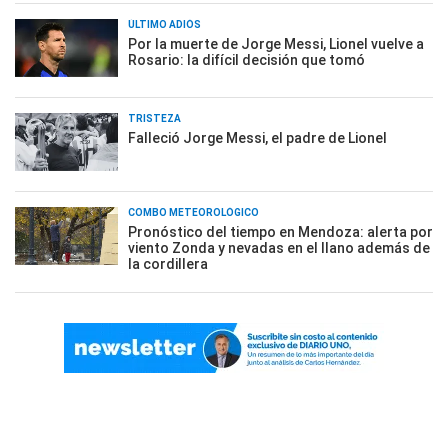
ÚLTIMO ADIÓS
Por la muerte de Jorge Messi, Lionel vuelve a
Rosario: la difícil decisión que tomó
TRISTEZA
Falleció Jorge Messi, el padre de Lionel
COMBO METEOROLÓGICO
Pronóstico del tiempo en Mendoza: alerta por
viento Zonda y nevadas en el llano además de
la cordillera