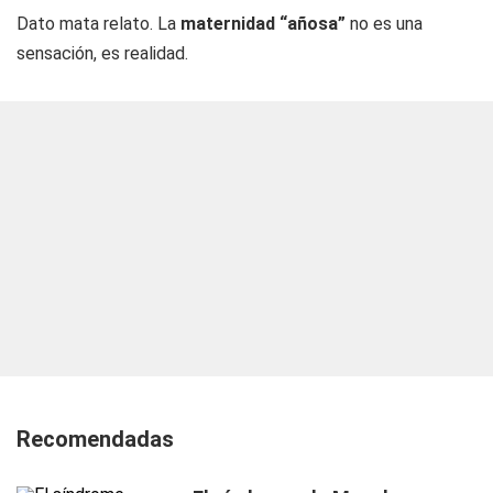
Dato mata relato. La
maternidad “añosa”
no es una
sensación, es realidad.
Recomendadas