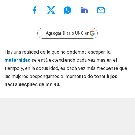
Agregar Diario UNO en
Hay una realidad de la que no podemos escapar: la
maternidad
se está extendiendo cada vez más en el
tiempo y, en la actualidad, es cada vez más frecuente que
las mujeres pospongamos el momento de tener
hijos
hasta después de los 40.