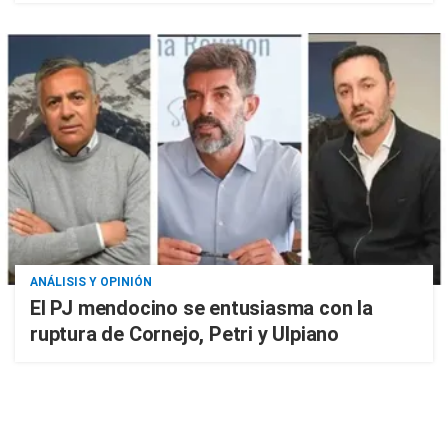
ANÁLISIS Y OPINIÓN
El PJ mendocino se entusiasma con la
ruptura de Cornejo, Petri y Ulpiano