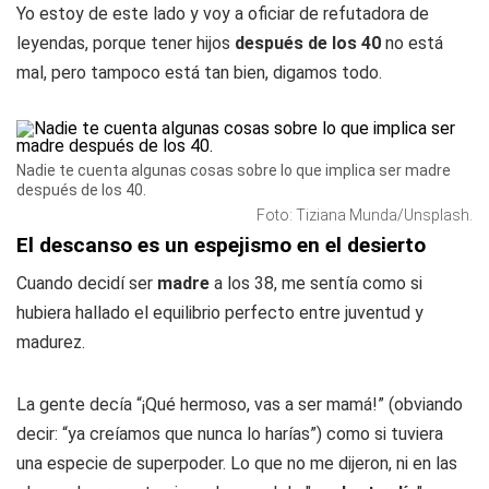
Yo estoy de este lado y voy a oficiar de refutadora de
leyendas, porque tener hijos
después de los 40
no está
mal, pero tampoco está tan bien, digamos todo.
Nadie te cuenta algunas cosas sobre lo que implica ser madre
después de los 40.
Foto: Tiziana Munda/Unsplash.
El descanso es un espejismo en el desierto
Cuando decidí ser
madre
a los 38, me sentía como si
hubiera hallado el equilibrio perfecto entre juventud y
madurez.
La gente decía “¡Qué hermoso, vas a ser mamá!” (obviando
decir: “ya creíamos que nunca lo harías”) como si tuviera
una especie de superpoder. Lo que no me dijeron, ni en las