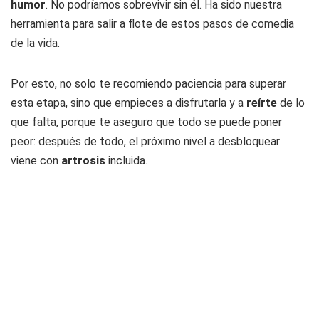
humor
. No podríamos sobrevivir sin él. Ha sido nuestra
herramienta para salir a flote de estos pasos de comedia
de la vida.
Por esto, no solo te recomiendo paciencia para superar
esta etapa, sino que empieces a disfrutarla y a
reírte
de lo
que falta, porque te aseguro que todo se puede poner
peor: después de todo, el próximo nivel a desbloquear
viene con
artrosis
incluida.