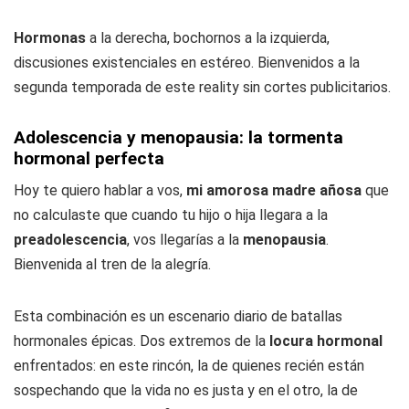
Hormonas
a la derecha, bochornos a la izquierda,
discusiones existenciales en estéreo. Bienvenidos a la
segunda temporada de este reality sin cortes publicitarios.
Adolescencia y menopausia: la tormenta
hormonal perfecta
Hoy te quiero hablar a vos,
mi amorosa madre añosa
que
no calculaste que cuando tu hijo o hija llegara a la
preadolescencia
, vos llegarías a la
menopausia
.
Bienvenida al tren de la alegría.
Esta combinación es un escenario diario de batallas
hormonales épicas. Dos extremos de la
locura hormonal
enfrentados: en este rincón, la de quienes recién están
sospechando que la vida no es justa y en el otro, la de