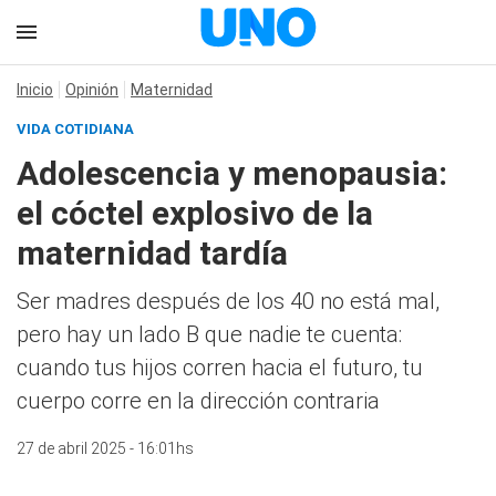
Inicio
Opinión
Maternidad
VIDA COTIDIANA
Adolescencia y menopausia:
el cóctel explosivo de la
maternidad tardía
Ser madres después de los 40 no está mal,
pero hay un lado B que nadie te cuenta:
cuando tus hijos corren hacia el futuro, tu
cuerpo corre en la dirección contraria
27 de abril 2025 - 16:01hs