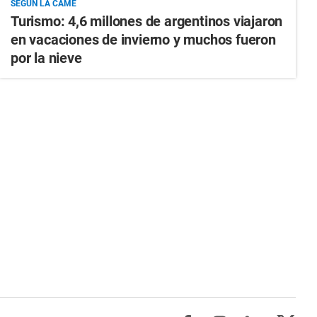
SEGÚN LA CAME
Turismo: 4,6 millones de argentinos viajaron
en vacaciones de invierno y muchos fueron
por la nieve