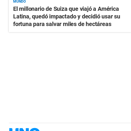
MUNDO
El millonario de Suiza que viajó a América
Latina, quedó impactado y decidió usar su
fortuna para salvar miles de hectáreas