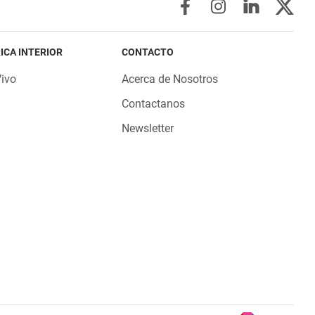
ICA INTERIOR
CONTACTO
Vivo
Acerca de Nosotros
Contactanos
Newsletter