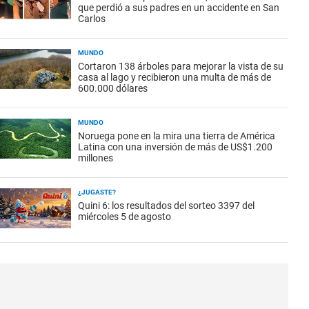
que perdió a sus padres en un accidente en San
Carlos
MUNDO
Cortaron 138 árboles para mejorar la vista de su
casa al lago y recibieron una multa de más de
600.000 dólares
MUNDO
Noruega pone en la mira una tierra de América
Latina con una inversión de más de US$1.200
millones
¿JUGASTE?
Quini 6: los resultados del sorteo 3397 del
miércoles 5 de agosto