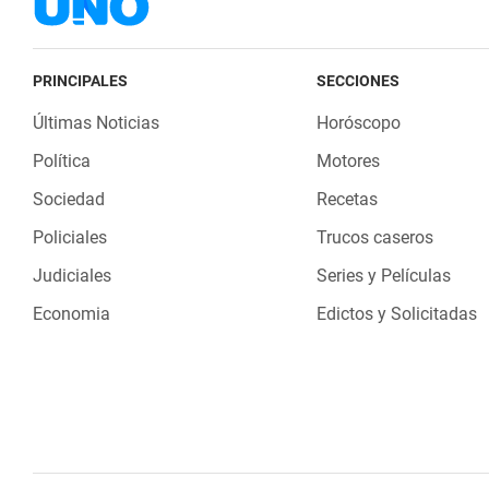
PRINCIPALES
SECCIONES
Últimas Noticias
Horóscopo
Política
Motores
Sociedad
Recetas
Policiales
Trucos caseros
Judiciales
Series y Películas
Economia
Edictos y Solicitadas