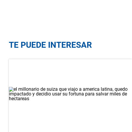
TE PUEDE INTERESAR