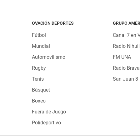
OVACIÓN DEPORTES
GRUPO AMÉR
Fútbol
Canal 7 en 
Mundial
Radio Nihuil
Automovilismo
FM UNA
Rugby
Radio Brava
Tenis
San Juan 8
Básquet
Boxeo
Fuera de Juego
Polideportivo