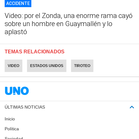
ACCIDENTE
Video: por el Zonda, una enorme rama cayó
sobre un hombre en Guaymallén y lo
aplastó
TEMAS RELACIONADOS
VIDEO
ESTADOS UNIDOS
TIROTEO
ÚLTIMAS NOTICIAS
Inicio
Política
Sociedad