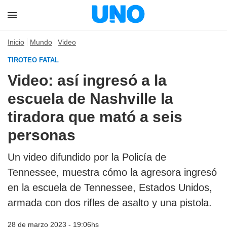
Inicio
Mundo
Video
TIROTEO FATAL
Video: así ingresó a la
escuela de Nashville la
tiradora que mató a seis
personas
Un video difundido por la Policía de
Tennessee, muestra cómo la agresora ingresó
en la escuela de Tennessee, Estados Unidos,
armada con dos rifles de asalto y una pistola.
28 de marzo 2023 - 19:06hs