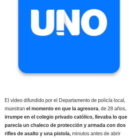
El video difundido por el Departamento de policía local,
muestran
el momento en que la agresora
, de 28 años,
irrumpe en el colegio privado católico, llevaba lo que
parecía un chaleco de protección y armada con
dos
rifles de asalto y una pistola,
minutos
antes de abrir