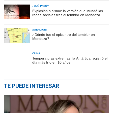
¿QUÉ PASÓ?
Explosión o sismo: la versión que inundó las
redes sociales tras el temblor en Mendoza
¡ATENCIÓN!
¿Dónde fue el epicentro del temblor en
Mendoza?
CLIMA
Temperaturas extremas: la Antártida registró el
día más frío en 10 años
TE PUEDE INTERESAR