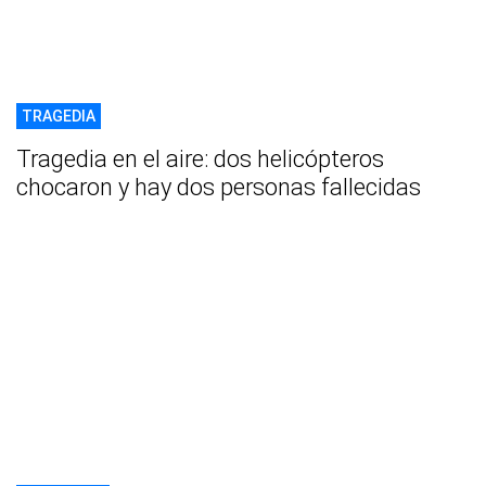
TRAGEDIA
Tragedia en el aire: dos helicópteros
chocaron y hay dos personas fallecidas