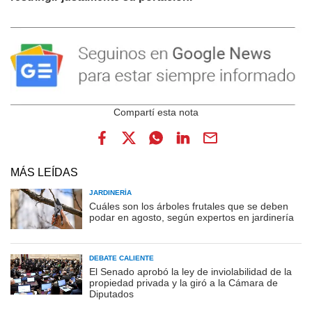
MÁS LEÍDAS
JARDINERÍA
Cuáles son los árboles frutales que se deben
podar en agosto, según expertos en jardinería
DEBATE CALIENTE
El Senado aprobó la ley de inviolabilidad de la
propiedad privada y la giró a la Cámara de
Diputados