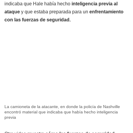
indicaba que Hale había hecho
inteligencia previa al
ataque
y que estaba preparada para un
enfrentamiento
con las fuerzas de seguridad.
La camioneta de la atacante, en donde la policía de Nashville
encontró material que indicaba que había hecho inteligencia
previa