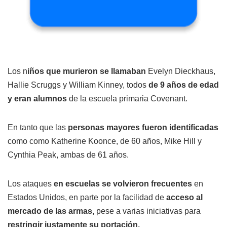
Los n
iños que murieron se llamaban
Evelyn Dieckhaus,
Hallie Scruggs y William Kinney, todos
de 9 años de edad
y eran alumnos
de la escuela primaria Covenant.
En tanto que las
personas mayores fueron identificadas
como como Katherine Koonce, de 60 años, Mike Hill y
Cynthia Peak, ambas de 61 años.
Los ataques
en escuelas se volvieron frecuentes
en
Estados Unidos, en parte por la facilidad de
acceso al
mercado de las armas,
pese a varias iniciativas para
restringir justamente su portación.