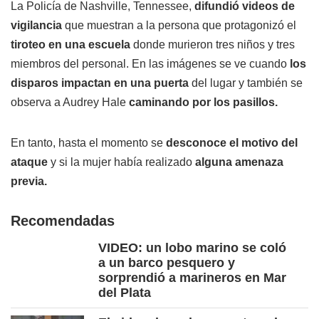
La Policía de Nashville, Tennessee,
difundió videos de
vigilancia
que muestran a la persona que protagonizó el
tiroteo en una escuela
donde murieron tres niños y tres
miembros del personal. En las imágenes se ve cuando
los
disparos impactan en una puerta
del lugar y también se
observa a Audrey Hale
caminando por los pasillos.
En tanto, hasta el momento se
desconoce el motivo del
ataque
y si la mujer había realizado
alguna amenaza
previa.
Recomendadas
VIDEO: un lobo marino se coló
a un barco pesquero y
sorprendió a marineros en Mar
del Plata