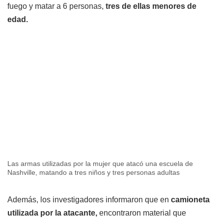
fuego y matar a 6 personas,
tres de ellas menores de
edad.
Las armas utilizadas por la mujer que atacó una escuela de
Nashville, matando a tres niños y tres personas adultas
Además, los investigadores informaron que en
camioneta
utilizada por la atacante,
encontraron material que