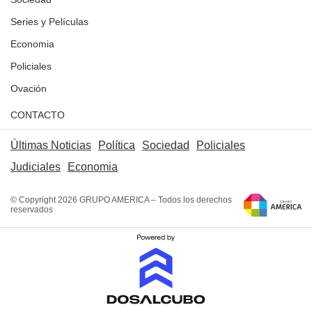
Series y Películas
Economia
Policiales
Ovación
CONTACTO
Últimas Noticias
Política
Sociedad
Policiales
Judiciales
Economia
© Copyright 2026 GRUPO AMERICA – Todos los derechos
reservados