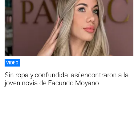
VIDEO
Sin ropa y confundida: así encontraron a la
joven novia de Facundo Moyano