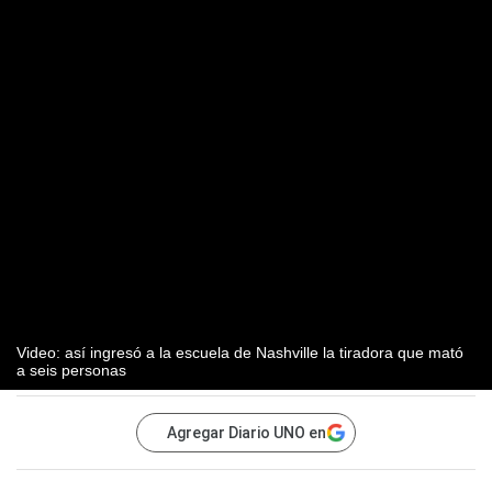
Video: así ingresó a la escuela de Nashville la tiradora que mató
a seis personas
Agregar Diario UNO en