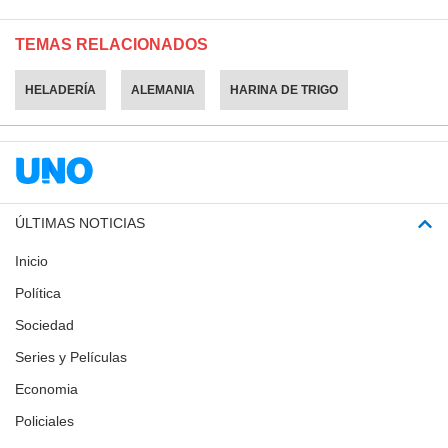
TEMAS RELACIONADOS
HELADERÍA
ALEMANIA
HARINA DE TRIGO
ÚLTIMAS NOTICIAS
Inicio
Política
Sociedad
Series y Películas
Economia
Policiales