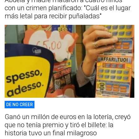
con un crimen planificado: "Cuál es el lugar
más letal para recibir puñaladas"
DE NO CREER
Ganó un millón de euros en la lotería, creyó
que no tenía premio y tiró el billete: la
historia tuvo un final milagroso