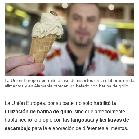
La Unión Europea permite el uso de insectos en la elaboración de
alimentos y en Alemania ofrecen un helado con harina de grillo
La Unión Europea, por su parte, no solo
habilitó la
utilización de harina de grillo,
sino que anteriormente
había hecho lo propio con
las langostas y las larvas de
escarabajo
para la elaboración de diferentes alimentos.