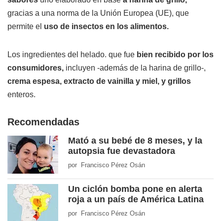
gracias a una norma de la Unión Europea (UE), que
permite el
uso de insectos en los alimentos.
Los ingredientes del helado. que fue
bien recibido por los
consumidores,
incluyen -además de la harina de grillo-,
crema espesa, extracto de vainilla y miel, y grillos
enteros.
Recomendadas
Mató a su bebé de 8 meses, y la
autopsia fue devastadora
por Francisco Pérez Osán
Un ciclón bomba pone en alerta
roja a un país de América Latina
por Francisco Pérez Osán