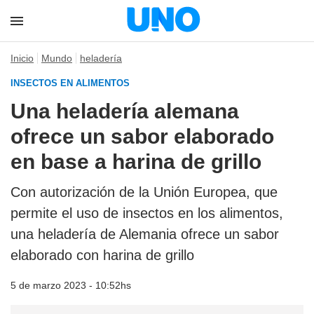
Inicio
Mundo
heladería
INSECTOS EN ALIMENTOS
Una heladería alemana
ofrece un sabor elaborado
en base a harina de grillo
Con autorización de la Unión Europea, que
permite el uso de insectos en los alimentos,
una heladería de Alemania ofrece un sabor
elaborado con harina de grillo
5 de marzo 2023 - 10:52hs