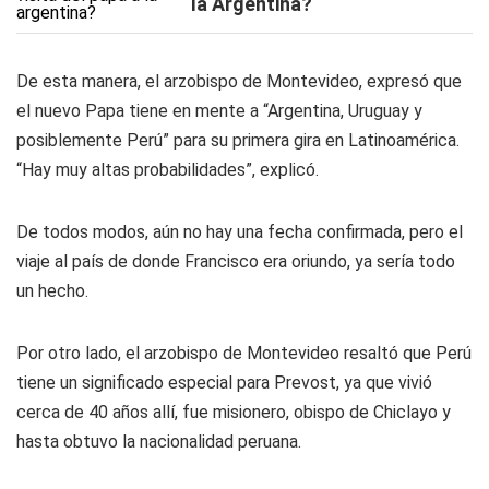
la Argentina?
De esta manera, el arzobispo de Montevideo, expresó que
el nuevo Papa tiene en mente a “Argentina, Uruguay y
posiblemente Perú” para su primera gira en Latinoamérica.
“Hay muy altas probabilidades”, explicó.
De todos modos, aún no hay una fecha confirmada, pero el
viaje al país de donde Francisco era oriundo, ya sería todo
un hecho.
Por otro lado, el arzobispo de Montevideo resaltó que Perú
tiene un significado especial para Prevost, ya que vivió
cerca de 40 años allí, fue misionero, obispo de Chiclayo y
hasta obtuvo la nacionalidad peruana.