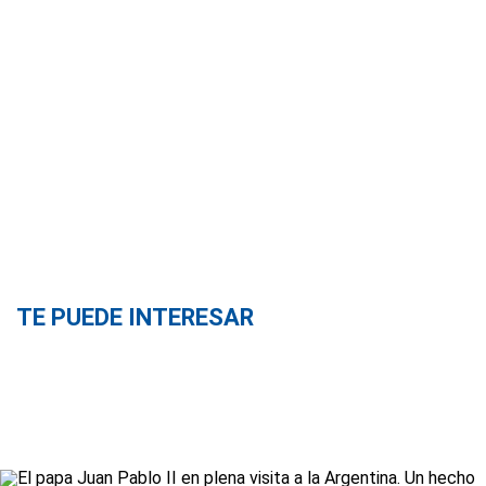
TE PUEDE INTERESAR