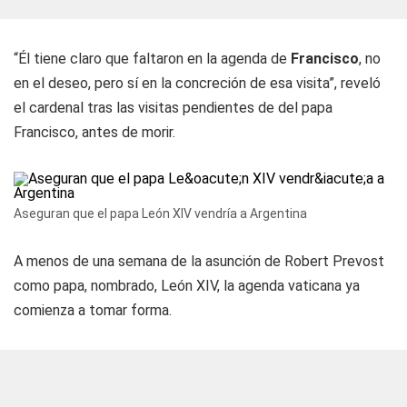
“Él tiene claro que faltaron en la agenda de
Francisco
, no
en el deseo, pero sí en la concreción de esa visita”, reveló
el cardenal tras las visitas pendientes de del papa
Francisco, antes de morir.
Aseguran que el papa León XIV vendría a Argentina
A menos de una semana de la asunción de Robert Prevost
como papa, nombrado, León XIV, la agenda vaticana ya
comienza a tomar forma.