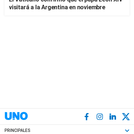
visitará a la Argentina en noviembre
PRINCIPALES