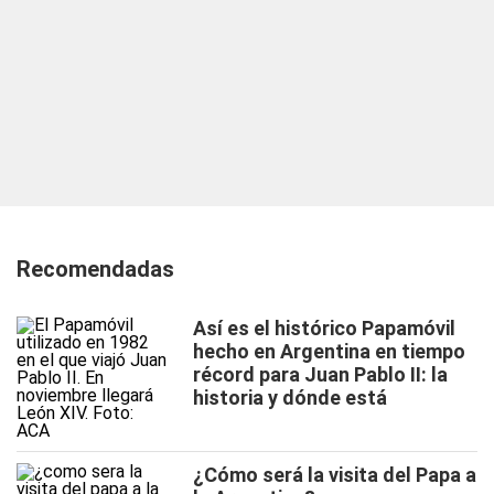
Recomendadas
Así es el histórico Papamóvil
hecho en Argentina en tiempo
récord para Juan Pablo II: la
historia y dónde está
¿Cómo será la visita del Papa a