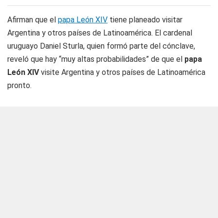
Afirman que el
papa León XIV
tiene planeado visitar
Argentina y otros países de Latinoamérica. El cardenal
uruguayo Daniel Sturla, quien formó parte del cónclave,
reveló que hay “muy altas probabilidades” de que el
papa
León XIV
visite Argentina y otros países de Latinoamérica
pronto.