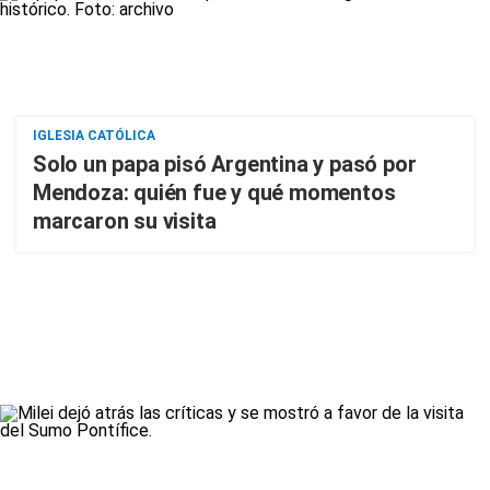
IGLESIA CATÓLICA
Solo un papa pisó Argentina y pasó por
Mendoza: quién fue y qué momentos
marcaron su visita