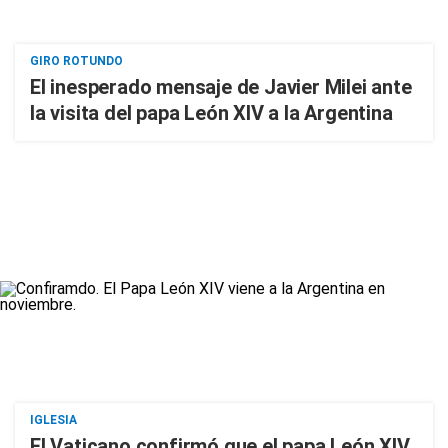
GIRO ROTUNDO
El inesperado mensaje de Javier Milei ante
la visita del papa León XIV a la Argentina
IGLESIA
El Vaticano confirmó que el papa León XIV