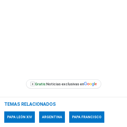
+
Gratis:
Noticias exclusivas en
TEMAS RELACIONADOS
PAPA LEÓN XIV
ARGENTINA
PAPA FRANCISCO