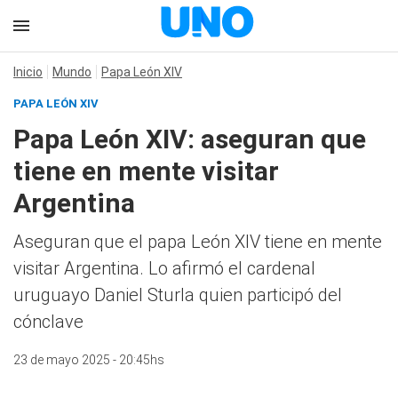
Inicio
Mundo
Papa León XIV
PAPA LEÓN XIV
Papa León XIV: aseguran que
tiene en mente visitar
Argentina
Aseguran que el papa León XIV tiene en mente
visitar Argentina. Lo afirmó el cardenal
uruguayo Daniel Sturla quien participó del
cónclave
23 de mayo 2025 - 20:45hs