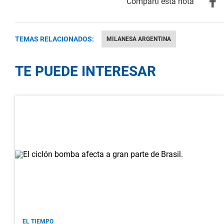
TEMAS RELACIONADOS:
MILANESA ARGENTINA
TE PUEDE INTERESAR
EL TIEMPO