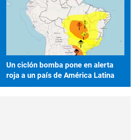
Un ciclón bomba pone en alerta
roja a un país de América Latina