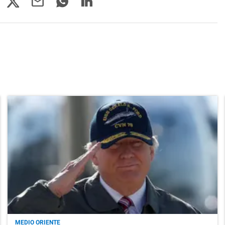
MEDIO ORIENTE