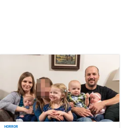
HORROR