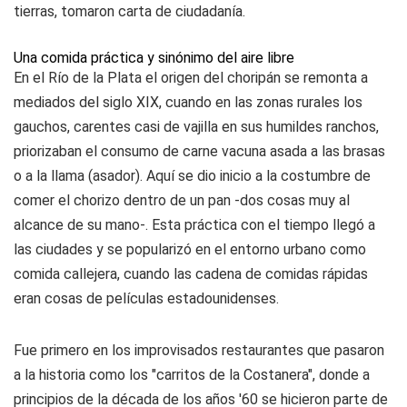
tierras, tomaron carta de ciudadanía.
Una comida práctica y sinónimo del aire libre
En el Río de la Plata el origen del choripán se remonta a
mediados del siglo XIX, cuando en las zonas rurales los
gauchos, carentes casi de vajilla en sus humildes ranchos,
priorizaban el consumo de carne vacuna asada a las brasas
o a la llama (asador). Aquí se dio inicio a la costumbre de
comer el chorizo dentro de un pan -dos cosas muy al
alcance de su mano-. Esta práctica con el tiempo llegó a
las ciudades y se popularizó en el entorno urbano como
comida callejera, cuando las cadena de comidas rápidas
eran cosas de películas estadounidenses.
Fue primero en los improvisados restaurantes que pasaron
a la historia como los "carritos de la Costanera", donde a
principios de la década de los años '60 se hicieron parte de