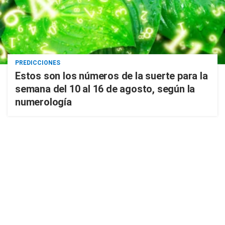
PREDICCIONES
Estos son los números de la suerte para la
semana del 10 al 16 de agosto, según la
numerología