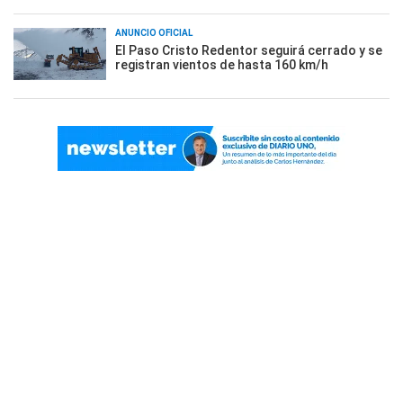
ANUNCIO OFICIAL
El Paso Cristo Redentor seguirá cerrado y se
registran vientos de hasta 160 km/h