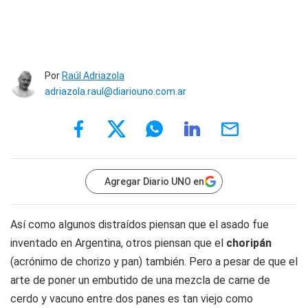
Por
Raúl Adriazola
adriazola.raul@diariouno.com.ar
Agregar Diario UNO en
Así como algunos distraídos piensan que el asado fue
inventado en Argentina, otros piensan que el
choripán
(acrónimo de chorizo y pan) también. Pero a pesar de que el
arte de poner un embutido de una mezcla de carne de
cerdo y vacuno entre dos panes es tan viejo como