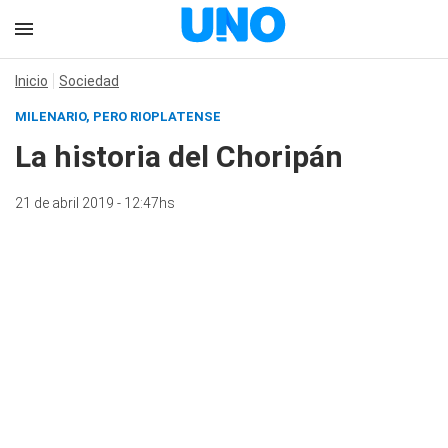
Inicio
Sociedad
MILENARIO, PERO RIOPLATENSE
La historia del Choripán
21 de abril 2019 - 12:47hs