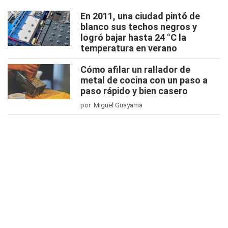
En 2011, una ciudad pintó de
blanco sus techos negros y
logró bajar hasta 24 °C la
temperatura en verano
Cómo afilar un rallador de
metal de cocina con un paso a
paso rápido y bien casero
por Miguel Guayama