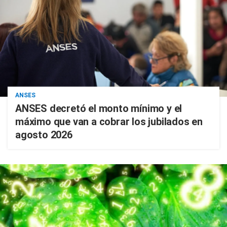
ANSES
ANSES decretó el monto mínimo y el
máximo que van a cobrar los jubilados en
agosto 2026