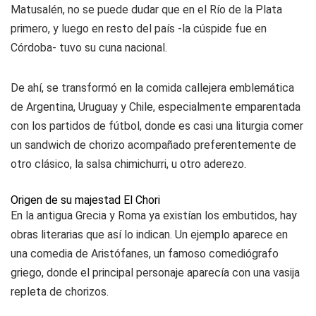
Matusalén, no se puede dudar que en el Río de la Plata
primero, y luego en resto del país -la cúspide fue en
Córdoba- tuvo su cuna nacional.
De ahí, se transformó en la comida callejera emblemática
de Argentina, Uruguay y Chile, especialmente emparentada
con los partidos de fútbol, donde es casi una liturgia comer
un sandwich de chorizo acompañado preferentemente de
otro clásico, la salsa chimichurri, u otro aderezo.
Origen de su majestad El Chori
En la antigua Grecia y Roma ya existían los embutidos, hay
obras literarias que así lo indican. Un ejemplo aparece en
una comedia de Aristófanes, un famoso comediógrafo
griego, donde el principal personaje aparecía con una vasija
repleta de chorizos.