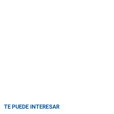
TE PUEDE INTERESAR