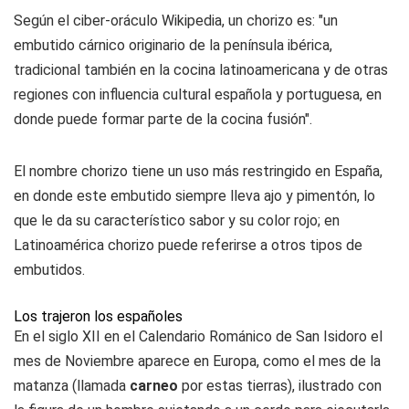
Según el ciber-oráculo Wikipedia, un chorizo es: "un
embutido cárnico originario de la península ibérica,
tradicional también en la cocina latinoamericana y de otras
regiones con influencia cultural española y portuguesa, en
donde puede formar parte de la cocina fusión".​
El nombre chorizo tiene un uso más restringido en España,
en donde este embutido siempre lleva ajo y pimentón, lo
que le da su característico sabor y su color rojo; en
Latinoamérica chorizo puede referirse a otros tipos de
embutidos.
Los trajeron los españoles
En el siglo XII en el Calendario Románico de San Isidoro el
mes de Noviembre aparece en Europa, como el mes de la
matanza (llamada
carneo
por estas tierras), ilustrado con