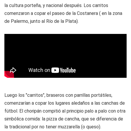
la cultura porteña, y nacional después. Los carritos
comenzaron a copar el paseo de la Costanera ( en la zona
de Palermo, junto al Río de la Plata).
Luego los "carritos", braseros con parrillas portátiles,
comenzarían a copar los lugares aledaños a las canchas de
fútbol. El choripán compitió al principio palo a palo con otra
simbólica comida: la pizza de cancha, que se diferencia de
la tradicional por no tener muzzarella (o queso).