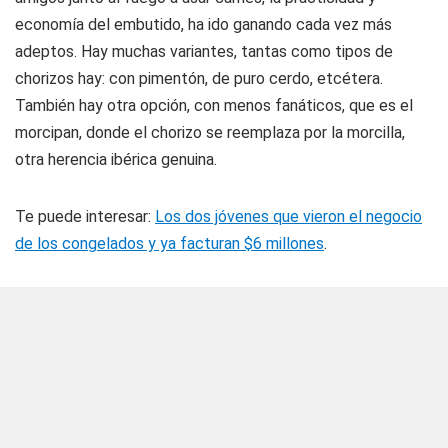
economía del embutido, ha ido ganando cada vez más
adeptos. Hay muchas variantes, tantas como tipos de
chorizos hay: con pimentón, de puro cerdo, etcétera.
También hay otra opción, con menos fanáticos, que es el
morcipan
, donde el chorizo se reemplaza por la morcilla,
otra herencia ibérica genuina.
Te puede interesar:
Los dos jóvenes que vieron el negocio
de los congelados y ya facturan $6 millones
.