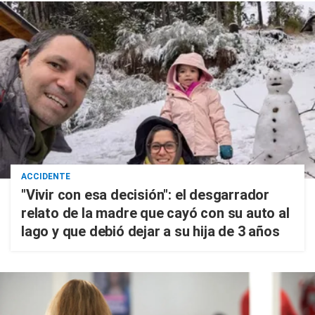
ACCIDENTE
"Vivir con esa decisión": el desgarrador
relato de la madre que cayó con su auto al
lago y que debió dejar a su hija de 3 años