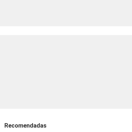
Recomendadas