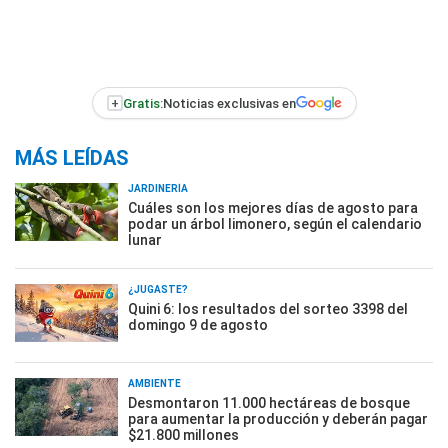
+
Gratis:
Noticias exclusivas en
MÁS LEÍDAS
JARDINERÍA
Cuáles son los mejores días de agosto para
podar un árbol limonero, según el calendario
lunar
¿JUGASTE?
Quini 6: los resultados del sorteo 3398 del
domingo 9 de agosto
AMBIENTE
Desmontaron 11.000 hectáreas de bosque
para aumentar la producción y deberán pagar
$21.800 millones