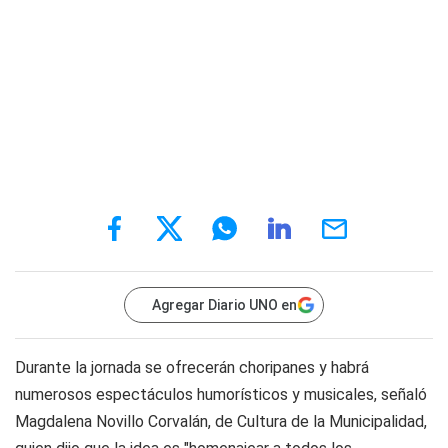
Agregar Diario UNO en
Durante la jornada se ofrecerán choripanes y habrá
numerosos espectáculos humorísticos y musicales, señaló
Magdalena Novillo Corvalán, de Cultura de la Municipalidad,