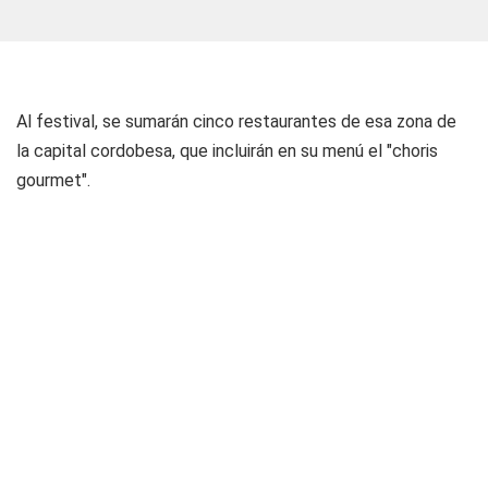
Al festival, se sumarán cinco restaurantes de esa zona de
la capital cordobesa, que incluirán en su menú el "choris
gourmet".