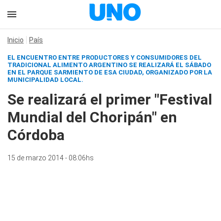
Inicio
País
EL ENCUENTRO ENTRE PRODUCTORES Y CONSUMIDORES DEL
TRADICIONAL ALIMENTO ARGENTINO SE REALIZARÁ EL SÁBADO
EN EL PARQUE SARMIENTO DE ESA CIUDAD, ORGANIZADO POR LA
MUNICIPALIDAD LOCAL.
Se realizará el primer "Festival
Mundial del Choripán" en
Córdoba
15 de marzo 2014 - 08:06hs