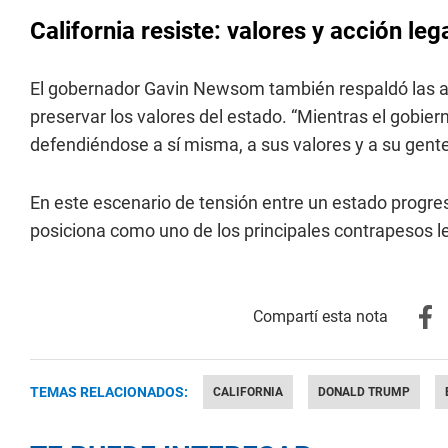
California resiste: valores y acción leg
El gobernador Gavin Newsom también respaldó las a
preservar los valores del estado. “Mientras el gobie
defendiéndose a sí misma, a sus valores y a su gente
En este escenario de tensión entre un estado progres
posiciona como uno de los principales contrapesos l
TEMAS RELACIONADOS:
CALIFORNIA
DONALD TRUMP