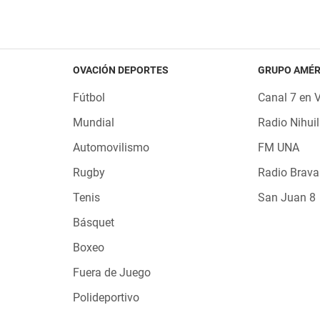
OVACIÓN DEPORTES
GRUPO AMÉR
Fútbol
Canal 7 en 
Mundial
Radio Nihuil
Automovilismo
FM UNA
Rugby
Radio Brava
Tenis
San Juan 8
Básquet
Boxeo
Fuera de Juego
Polideportivo