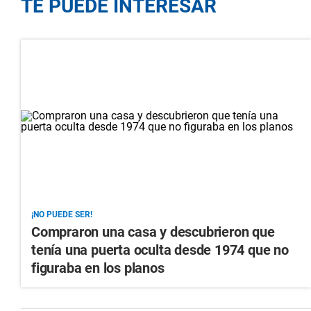
TE PUEDE INTERESAR
¡NO PUEDE SER!
Compraron una casa y descubrieron que
tenía una puerta oculta desde 1974 que no
figuraba en los planos