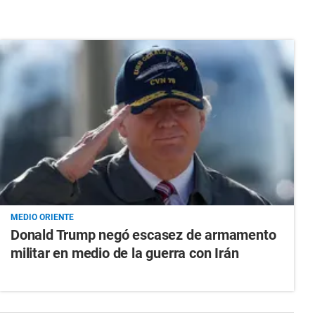
MEDIO ORIENTE
Donald Trump negó escasez de armamento
militar en medio de la guerra con Irán