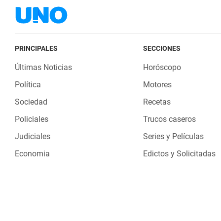
PRINCIPALES
SECCIONES
Últimas Noticias
Horóscopo
Política
Motores
Sociedad
Recetas
Policiales
Trucos caseros
Judiciales
Series y Películas
Economia
Edictos y Solicitadas