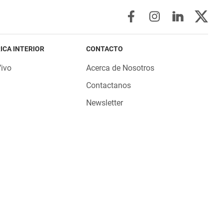
ICA INTERIOR
CONTACTO
Vivo
Acerca de Nosotros
Contactanos
Newsletter