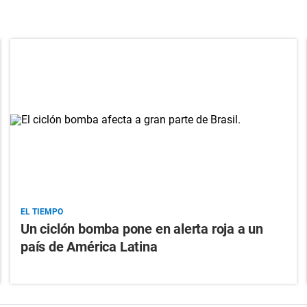
EL TIEMPO
Un ciclón bomba pone en alerta roja a un
país de América Latina