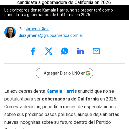
La exvicepresidenta Kamala Harris, no se presentará como
candidata a gobernadora de California en 2026.
Por
Jimena Díaz
diaz.jimena@grupoamerica.com.ar
Agregar Diario UNO en
La exvicepresidenta
Kamala Harris
anunció que no se
postulará para ser
gobernadora de California
en 2026.
Con esta decisión, pone fin a meses de especulaciones
sobre sus próximos pasos políticos, aunque deja abiertas
nuevas incógnitas sobre su futuro dentro del Partido