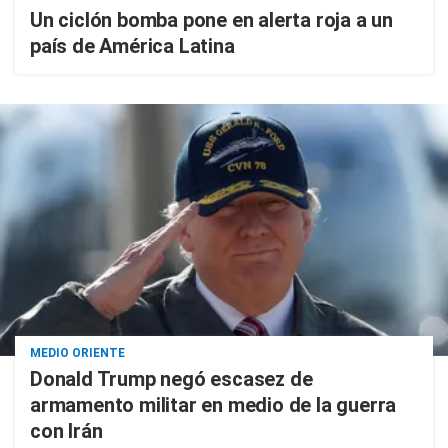
Un ciclón bomba pone en alerta roja a un
país de América Latina
MEDIO ORIENTE
Donald Trump negó escasez de
armamento militar en medio de la guerra
con Irán