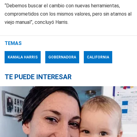
“Debemos buscar el cambio con nuevas herramientas,
comprometidos con los mismos valores, pero sin atarnos al
viejo manual”, concluyó Harris.
TEMAS
KAMALA HARRIS
GOBERNADORA
CALIFORNIA
TE PUEDE INTERESAR