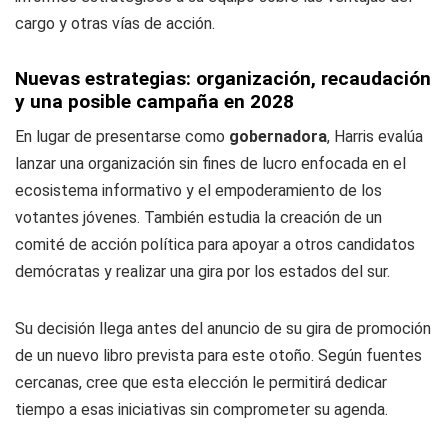
cargo y otras vías de acción.
Nuevas estrategias: organización, recaudación
y una posible campaña en 2028
En lugar de presentarse como
gobernadora
, Harris evalúa
lanzar una organización sin fines de lucro enfocada en el
ecosistema informativo y el empoderamiento de los
votantes jóvenes. También estudia la creación de un
comité de acción política para apoyar a otros candidatos
demócratas y realizar una gira por los estados del sur.
Su decisión llega antes del anuncio de su gira de promoción
de un nuevo libro prevista para este otoño. Según fuentes
cercanas, cree que esta elección le permitirá dedicar
tiempo a esas iniciativas sin comprometer su agenda.