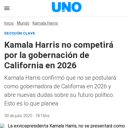
Inicio
Mundo
Kamala Harris
DECISIÓN CLAVE
Kamala Harris no competirá
por la gobernación de
California en 2026
Kamala Harris confirmó que no se postulará
como gobernadora de California en 2026 y
abre nuevas dudas sobre su futuro político.
Esto es lo que planea
30 de julio 2025 - 18:16hs