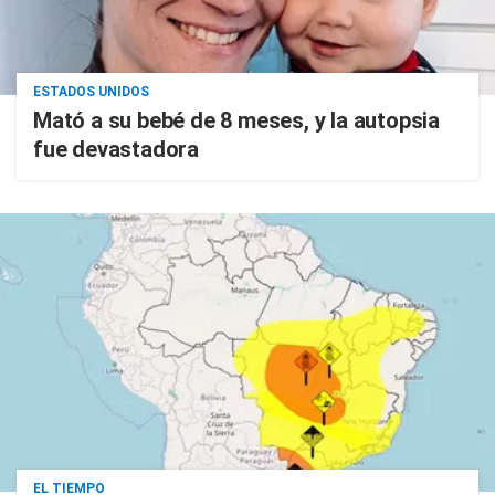
ESTADOS UNIDOS
Mató a su bebé de 8 meses, y la autopsia
fue devastadora
EL TIEMPO