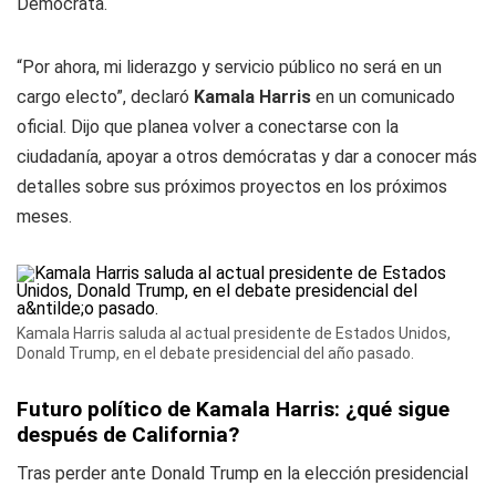
Demócrata.
“Por ahora, mi liderazgo y servicio público no será en un
cargo electo”, declaró
Kamala Harris
en un comunicado
oficial. Dijo que planea volver a conectarse con la
ciudadanía, apoyar a otros demócratas y dar a conocer más
detalles sobre sus próximos proyectos en los próximos
meses.
Kamala Harris saluda al actual presidente de Estados Unidos,
Donald Trump, en el debate presidencial del año pasado.
Futuro político de Kamala Harris: ¿qué sigue
después de California?
Tras perder ante Donald Trump en la elección presidencial