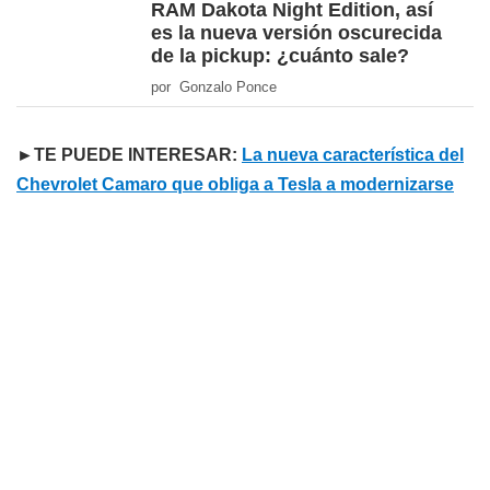
RAM Dakota Night Edition, así
es la nueva versión oscurecida
de la pickup: ¿cuánto sale?
por Gonzalo Ponce
►TE PUEDE INTERESAR:
La nueva característica del
Chevrolet Camaro que obliga a Tesla a modernizarse