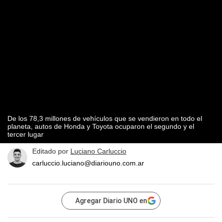
De los 78,3 millones de vehículos que se vendieron en todo el
planeta, autos de Honda y Toyota ocuparon el segundo y el
tercer lugar
Editado por
Luciano Carluccio
carluccio.luciano@diariouno.com.ar
Agregar Diario UNO en