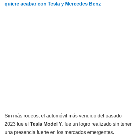
quiere acabar con Tesla y Mercedes Benz
Sin más rodeos, el automóvil más vendido del pasado
2023 fue el
Tesla Model Y
, fue un logro realizado sin tener
una presencia fuerte en los mercados emergentes.