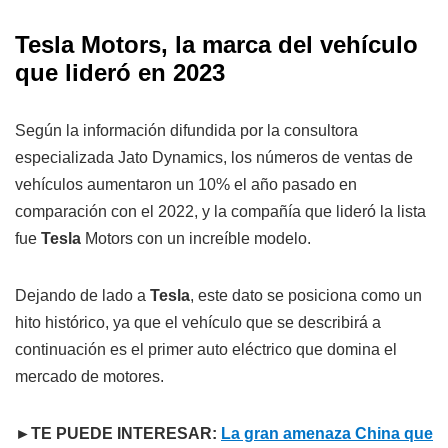
Tesla Motors, la marca del vehículo
que lideró en 2023
Según la información difundida por la consultora
especializada Jato Dynamics, los números de ventas de
vehículos aumentaron un 10% el año pasado en
comparación con el 2022, y la compañía que lideró la lista
fue
Tesla
Motors con un increíble modelo.
Dejando de lado a
Tesla
, este dato se posiciona como un
hito histórico, ya que el vehículo que se describirá a
continuación es el primer auto eléctrico que domina el
mercado de motores.
►TE PUEDE INTERESAR:
La gran amenaza China que