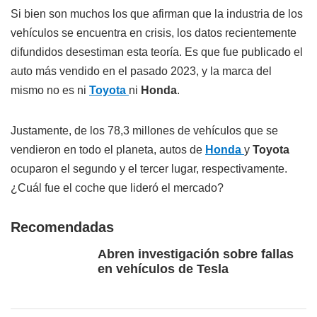
Si bien son muchos los que afirman que la industria de los
vehículos se encuentra en crisis, los datos recientemente
difundidos desestiman esta teoría. Es que fue publicado el
auto más vendido en el pasado 2023, y la marca del
mismo no es ni
Toyota
ni
Honda
.
Justamente, de los 78,3 millones de vehículos que se
vendieron en todo el planeta, autos de
Honda
y
Toyota
ocuparon el segundo y el tercer lugar, respectivamente.
¿Cuál fue el coche que lideró el mercado?
Recomendadas
Abren investigación sobre fallas
en vehículos de Tesla