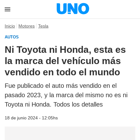
Inicio
Motores
Tesla
AUTOS
Ni Toyota ni Honda, esta es
la marca del vehículo más
vendido en todo el mundo
Fue publicado el auto más vendido en el
pasado 2023, y la marca del mismo no es ni
Toyota ni Honda. Todos los detalles
18 de junio 2024 - 12:05hs