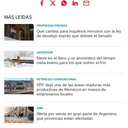
MÁS LEÍDAS
PROPIEDAD PRIVADA
Qué cambia para inquilinos morosos con la ley
de desalojo exprés que debate el Senado
¡ATENCIÓN!
Nieve en el llano y un pronóstico del tiempo
nada bueno para los que sufren el frío
PETRÓLEO CONVENCIONAL
YPF dejó una de las áreas maduras más
productivas de Mendoza en manos de
empresarios locales
SMN
Alerta por viento en gran parte de Argentina:
qué provincias están afectadas