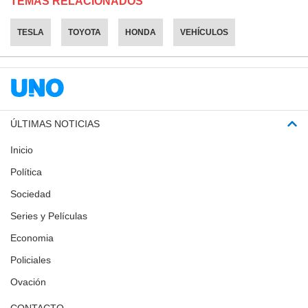
TEMAS RELACIONADOS
TESLA
TOYOTA
HONDA
VEHÍCULOS
ÚLTIMAS NOTICIAS
Inicio
Política
Sociedad
Series y Películas
Economia
Policiales
Ovación
CONTACTO