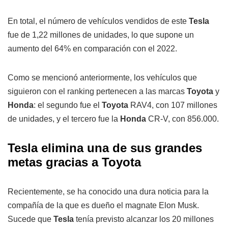
En total, el número de vehículos vendidos de este
Tesla
fue de 1,22 millones de unidades, lo que supone un
aumento del 64% en comparación con el 2022.
Como se mencionó anteriormente, los vehículos que
siguieron con el ranking pertenecen a las marcas
Toyota
y
Honda
: el segundo fue el
Toyota
RAV4, con 107 millones
de unidades, y el tercero fue la
Honda
CR-V, con 856.000.
Tesla elimina una de sus grandes
metas gracias a Toyota
Recientemente, se ha conocido una dura noticia para la
compañía de la que es dueño el magnate Elon Musk.
Sucede que
Tesla
tenía previsto alcanzar los 20 millones