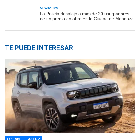
OPERATIVO
La Policía desalojó a más de 20 usurpadores
de un predio en obra en la Ciudad de Mendoza
TE PUEDE INTERESAR
¿CUÁNTO VALE?