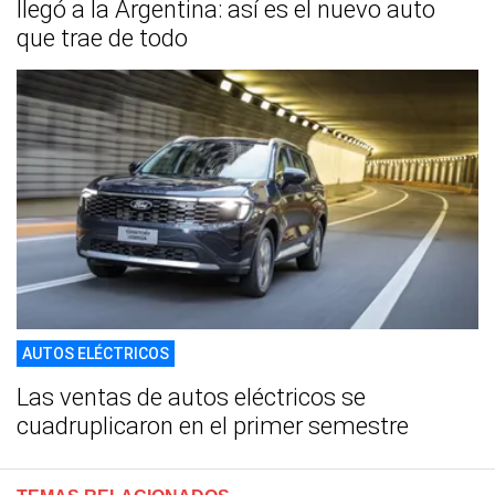
llegó a la Argentina: así es el nuevo auto
que trae de todo
AUTOS ELÉCTRICOS
Las ventas de autos eléctricos se
cuadruplicaron en el primer semestre