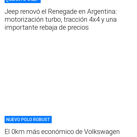
Jeep renovó el Renegade en Argentina:
motorización turbo, tracción 4x4 y una
importante rebaja de precios
NUEVO POLO ROBUST
El 0km más económico de Volkswagen