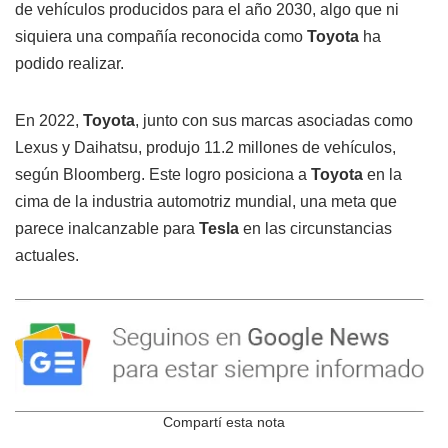
de vehículos producidos para el año 2030, algo que ni
siquiera una compañía reconocida como
Toyota
ha
podido realizar.
En 2022,
Toyota
, junto con sus marcas asociadas como
Lexus y Daihatsu, produjo 11.2 millones de vehículos,
según Bloomberg. Este logro posiciona a
Toyota
en la
cima de la industria automotriz mundial, una meta que
parece inalcanzable para
Tesla
en las circunstancias
actuales.