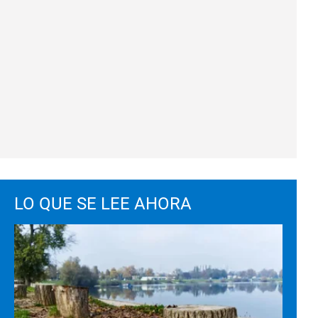
LO QUE SE LEE AHORA