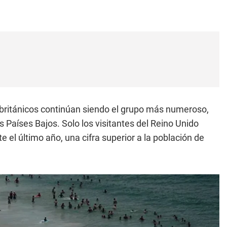
británicos continúan siendo el grupo más numeroso,
los Países Bajos. Solo los visitantes del Reino Unido
 el último año, una cifra superior a la población de