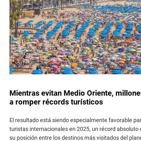
Mientras evitan Medio Oriente, millo
a romper récords turísticos
El resultado está siendo especialmente favorable pa
turistas internacionales en 2025, un récord absoluto 
su posición entre los destinos más visitados del plan