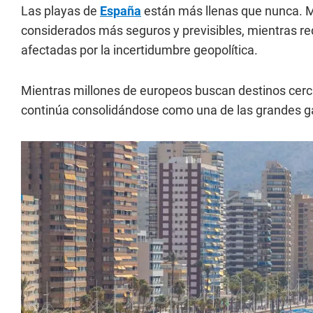
Las playas de
España
están más llenas que nunca. Mi
considerados más seguros y previsibles, mientras re
afectadas por la incertidumbre geopolítica.
Mientras millones de europeos buscan destinos cerc
continúa consolidándose como una de las grandes ga