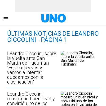
ÚLTIMAS NOTICIAS DE LEANDRO
CICCOLINI - PÁGINA 1
Leandro Ciccolini, sobre
la vuelta ante San
Martín de Tucumán:
"Estamos vivos y
vamos a intentar
quedarnos con la
clasificación"
Leandro Ciccolini
mostró un buen nivel y
convirtió uno de los