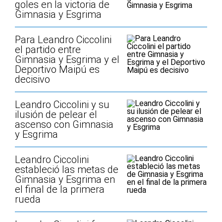
goles en la victoria de
Gimnasia y Esgrima
Para Leandro Ciccolini
el partido entre
Gimnasia y Esgrima y el
Deportivo Maipú es
decisivo
Leandro Ciccolini y su
ilusión de pelear el
ascenso con Gimnasia
y Esgrima
Leandro Ciccolini
estableció las metas de
Gimnasia y Esgrima en
el final de la primera
rueda