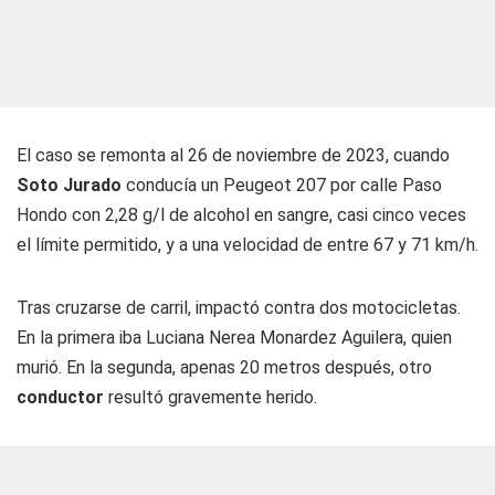
El caso se remonta al 26 de noviembre de 2023, cuando
Soto Jurado
conducía un Peugeot 207 por calle Paso
Hondo con 2,28 g/l de alcohol en sangre, casi cinco veces
el límite permitido, y a una velocidad de entre 67 y 71 km/h.
Tras cruzarse de carril, impactó contra dos motocicletas.
En la primera iba Luciana Nerea Monardez Aguilera, quien
murió. En la segunda, apenas 20 metros después, otro
conductor
resultó gravemente herido.