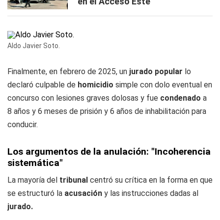
en el Acceso Este
Aldo Javier Soto.
Finalmente, en febrero de 2025, un
jurado popular
lo
declaró culpable de
homicidio
simple con dolo eventual en
concurso con lesiones graves dolosas y fue
condenado
a
8 años y 6 meses de prisión y 6 años de inhabilitación para
conducir.
Los argumentos de la anulación: "Incoherencia
sistemática"
La mayoría del
tribunal
centró su crítica en la forma en que
se estructuró la
acusación
y las instrucciones dadas al
jurado.