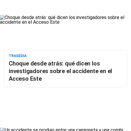
TRAGEDIA
Choque desde atrás: qué dicen los
investigadores sobre el accidente en el
Acceso Este