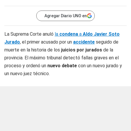
Agregar Diario UNO en
La Suprema Corte anuló
la
condena
a
Aldo Javier Soto
Jurado
, el primer acusado por un
accidente
seguido de
muerte en la historia de los
juicios por jurados
de la
provincia. El máximo tribunal detectó fallas graves en el
proceso y ordenó un
nuevo debate
con un nuevo jurado y
un nuevo juez técnico.