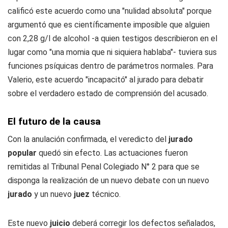
calificó este acuerdo como una "nulidad absoluta" porque
argumentó que es científicamente imposible que alguien
con 2,28 g/l de alcohol -a quien testigos describieron en el
lugar como "una momia que ni siquiera hablaba"- tuviera sus
funciones psíquicas dentro de parámetros normales. Para
Valerio, este acuerdo "incapacitó" al jurado para debatir
sobre el verdadero estado de comprensión del acusado.
El futuro de la causa
Con la anulación confirmada, el veredicto del
jurado
popular
quedó sin efecto. Las actuaciones fueron
remitidas al Tribunal Penal Colegiado N° 2 para que se
disponga la realización de un nuevo debate con un nuevo
jurado
y un nuevo
juez
técnico.
Este nuevo
juicio
deberá corregir los defectos señalados,