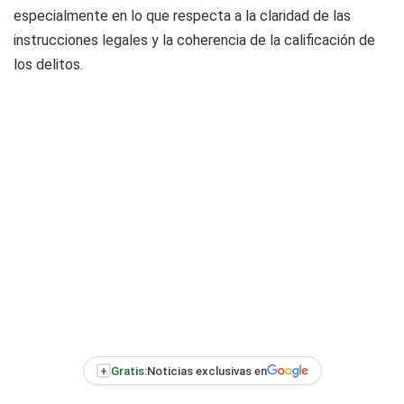
especialmente en lo que respecta a la claridad de las
instrucciones legales y la coherencia de la calificación de
los delitos.
+
Gratis:
Noticias exclusivas en