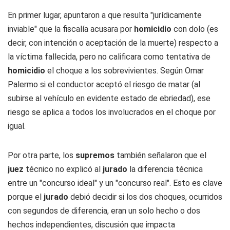
En primer lugar, apuntaron a que resulta "jurídicamente
inviable" que la fiscalía acusara por
homicidio
con dolo (es
decir, con intención o aceptación de la muerte) respecto a
la víctima fallecida, pero no calificara como tentativa de
homicidio
el choque a los sobrevivientes. Según Omar
Palermo si el conductor aceptó el riesgo de matar (al
subirse al vehículo en evidente estado de ebriedad), ese
riesgo se aplica a todos los involucrados en el choque por
igual.
Por otra parte, los
supremos
también señalaron que el
juez
técnico no explicó al
jurado
la diferencia técnica
entre un "concurso ideal" y un "concurso real". Esto es clave
porque el
jurado
debió decidir si los dos choques, ocurridos
con segundos de diferencia, eran un solo hecho o dos
hechos independientes, discusión que impacta