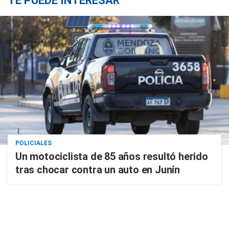
TE PUEDE INTERESAR
POLICIALES
Un motociclista de 85 años resultó herido
tras chocar contra un auto en Junín