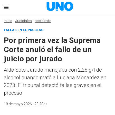
Inicio
Judiciales
accidente
FALLAS EN EL PROCESO
Por primera vez la Suprema
Corte anuló el fallo de un
juicio por jurado
Aldo Soto Jurado manejaba con 2,28 g/l de
alcohol cuando mató a Luciana Monardez en
2023. El tribunal detectó fallas graves en el
proceso
19 de mayo 2026 - 20:28hs