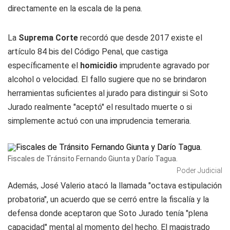
directamente en la escala de la pena.
La
Suprema Corte
recordó que desde 2017 existe el
artículo 84 bis del Código Penal, que castiga
específicamente el
homicidio
imprudente agravado por
alcohol o velocidad. El fallo sugiere que no se brindaron
herramientas suficientes al jurado para distinguir si Soto
Jurado realmente "aceptó" el resultado muerte o si
simplemente actuó con una imprudencia temeraria.
Fiscales de Tránsito Fernando Giunta y Darío Tagua.
Poder Judicial
Además, José Valerio atacó la llamada "octava estipulación
probatoria", un acuerdo que se cerró entre la fiscalía y la
defensa donde aceptaron que Soto Jurado tenía "plena
capacidad" mental al momento del hecho. El magistrado