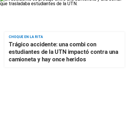
CHOQUE EN LA RITA
Trágico accidente: una combi con
estudiantes de la UTN impactó contra una
camioneta y hay once heridos