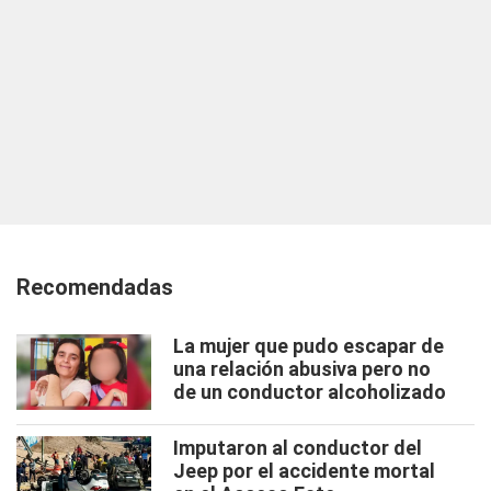
Recomendadas
La mujer que pudo escapar de
una relación abusiva pero no
de un conductor alcoholizado
Imputaron al conductor del
Jeep por el accidente mortal