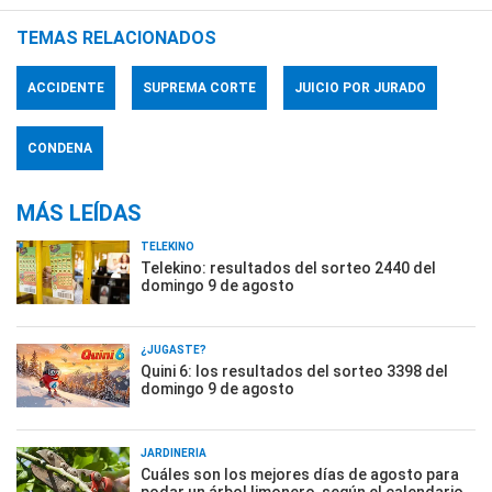
TEMAS RELACIONADOS
ACCIDENTE
SUPREMA CORTE
JUICIO POR JURADO
CONDENA
MÁS LEÍDAS
TELEKINO
Telekino: resultados del sorteo 2440 del
domingo 9 de agosto
¿JUGASTE?
Quini 6: los resultados del sorteo 3398 del
domingo 9 de agosto
JARDINERÍA
Cuáles son los mejores días de agosto para