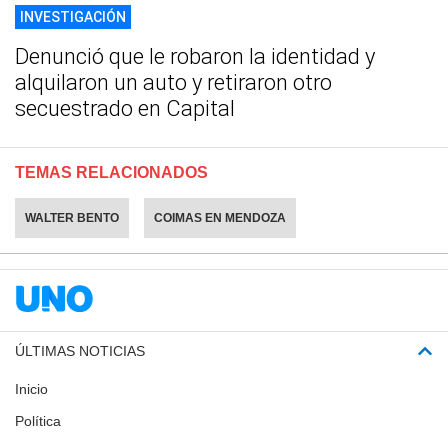
INVESTIGACIÓN
Denunció que le robaron la identidad y
alquilaron un auto y retiraron otro
secuestrado en Capital
TEMAS RELACIONADOS
WALTER BENTO
COIMAS EN MENDOZA
ÚLTIMAS NOTICIAS
Inicio
Política