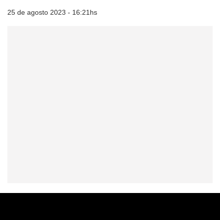
25 de agosto 2023 - 16:21hs