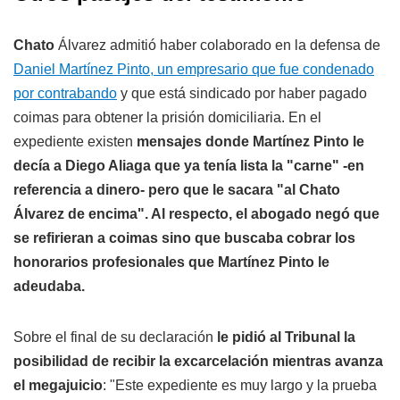
Chato
Álvarez admitió haber colaborado en la defensa de
Daniel Martínez Pinto, un empresario que fue condenado
por contrabando
y que está sindicado por haber pagado
coimas para obtener la prisión domiciliaria. En el
expediente existen
mensajes donde Martínez Pinto le
decía a Diego Aliaga que ya tenía lista la "carne" -en
referencia a dinero- pero que le sacara "al
Chato
Álvarez de encima". Al respecto, el abogado negó que
se refirieran a coimas sino que buscaba cobrar los
honorarios profesionales que Martínez Pinto le
adeudaba.
Sobre el final de su declaración
le pidió al Tribunal la
posibilidad de recibir la excarcelación mientras avanza
el megajuicio
: "Este expediente es muy largo y la prueba