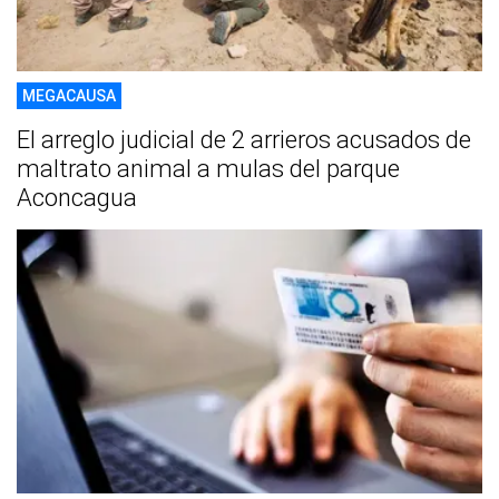
MEGACAUSA
El arreglo judicial de 2 arrieros acusados de
maltrato animal a mulas del parque
Aconcagua