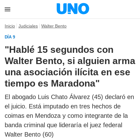
Inicio
Judiciales
Walter Bento
DÍA 9
"Hablé 15 segundos con
Walter Bento, si alguien arma
una asociación ilícita en ese
tiempo es Maradona"
El abogado Luis Chato Álvarez (45) declaró en
el juicio. Está imputado en tres hechos de
coimas en Mendoza y como integrante de la
banda criminal que lideraría el juez federal
Walter Bento (60)