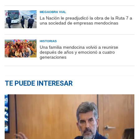
MEGAOBRA VIAL
La Nación le preadjudicó la obra de la Ruta 7 a
una sociedad de empresas mendocinas
HISTORIAS
Una familia mendocina volvió a reunirse
después de años y emocionó a cuatro
generaciones
TE PUEDE INTERESAR