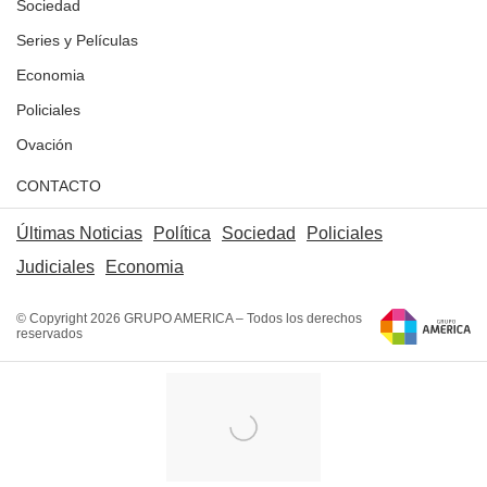
Sociedad
Series y Películas
Economia
Policiales
Ovación
CONTACTO
Últimas Noticias
Política
Sociedad
Policiales
Judiciales
Economia
© Copyright 2026 GRUPO AMERICA – Todos los derechos
reservados