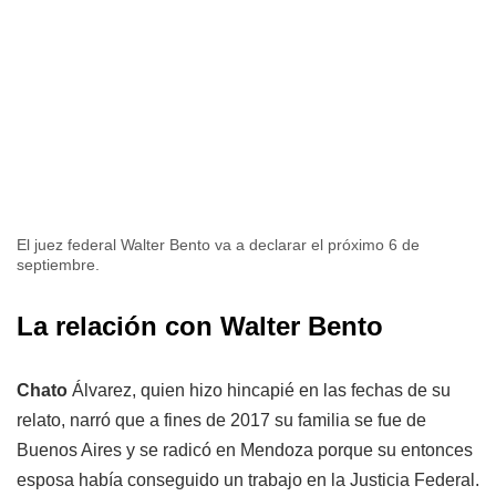
El juez federal Walter Bento va a declarar el próximo 6 de
septiembre.
La relación con Walter Bento
Chato
Álvarez, quien hizo hincapié en las fechas de su
relato, narró que a fines de 2017 su familia se fue de
Buenos Aires y se radicó en Mendoza porque su entonces
esposa había conseguido un trabajo en la Justicia Federal.