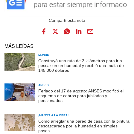
MÁS LEÍDAS
MUNDO
Construyó una ruta de 2 kilómetros para ir a
pescar en un humedal y recibió una multa de
145.000 dólares
ANSES
Feriado del 17 de agosto: ANSES modificó el
esquema de cobros para jubilados y
pensionados
¡MANOS A LA OBRA!
Cómo arreglar una pared de casa con la pintura
descascarada por la humedad en simples
pasos