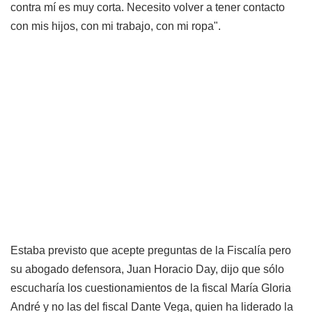
contra mí es muy corta. Necesito volver a tener contacto
con mis hijos, con mi trabajo, con mi ropa".
Estaba previsto que acepte preguntas de la Fiscalía pero
su abogado defensora, Juan Horacio Day, dijo que sólo
escucharía los cuestionamientos de la fiscal María Gloria
André y no las del fiscal Dante Vega, quien ha liderado la