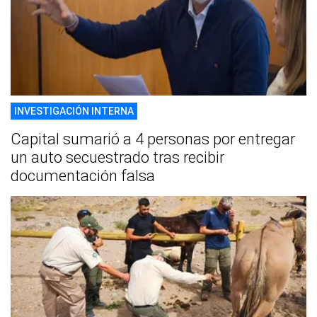
INVESTIGACIÓN INTERNA
Capital sumarió a 4 personas por entregar
un auto secuestrado tras recibir
documentación falsa