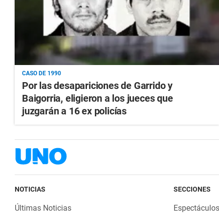
CASO DE 1990
Por las desapariciones de Garrido y
Baigorria, eligieron a los jueces que
juzgarán a 16 ex policías
NOTICIAS
SECCIONES
Últimas Noticias
Espectáculo