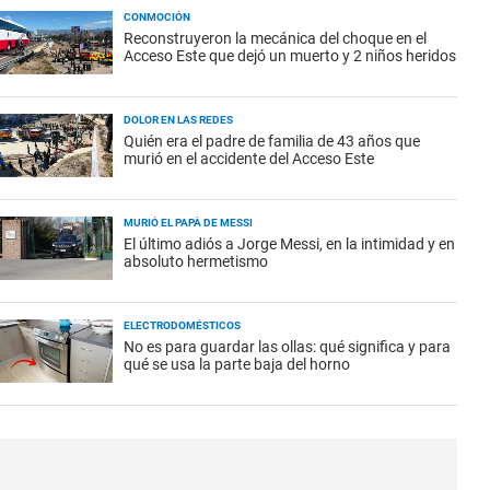
CONMOCIÓN
Reconstruyeron la mecánica del choque en el
Acceso Este que dejó un muerto y 2 niños heridos
DOLOR EN LAS REDES
Quién era el padre de familia de 43 años que
murió en el accidente del Acceso Este
MURIÓ EL PAPÁ DE MESSI
El último adiós a Jorge Messi, en la intimidad y en
absoluto hermetismo
ELECTRODOMÉSTICOS
No es para guardar las ollas: qué significa y para
qué se usa la parte baja del horno