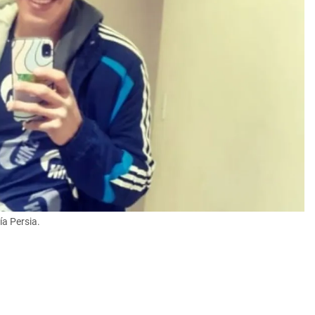
a Persia.