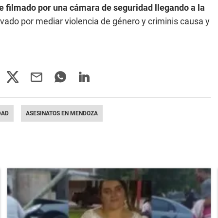
e filmado por una cámara de seguridad llegando a la
vado por mediar violencia de género y criminis causa y
DAD
ASESINATOS EN MENDOZA