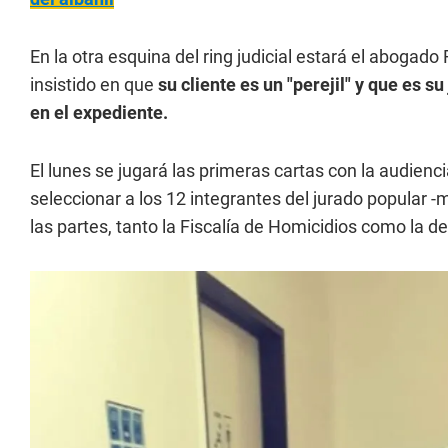
En la otra esquina del ring judicial estará el abogad
insistido en que
su cliente es un "perejil" y que es 
en el expediente.
El lunes se jugará las primeras cartas con la audiencia
seleccionar a los 12 integrantes del jurado popular 
las partes, tanto la Fiscalía de Homicidios como la d