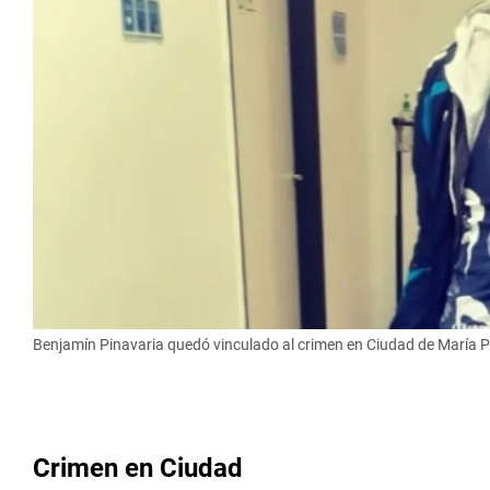
Benjamín Pinavaria quedó vinculado al crimen en Ciudad de María Pí
Crimen en Ciudad