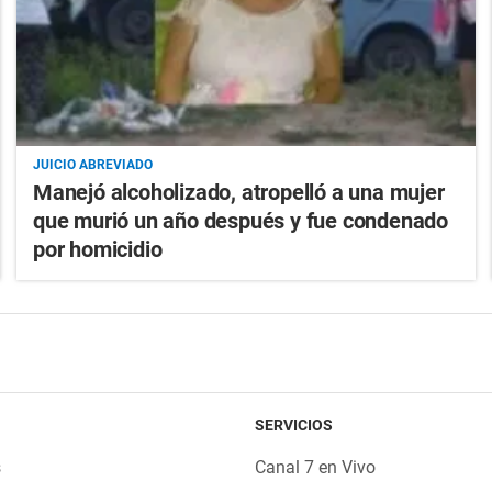
JUICIO ABREVIADO
Manejó alcoholizado, atropelló a una mujer
que murió un año después y fue condenado
por homicidio
SERVICIOS
s
Canal 7 en Vivo