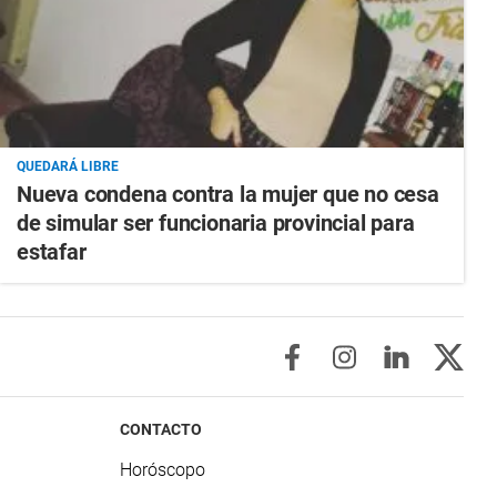
QUEDARÁ LIBRE
Nueva condena contra la mujer que no cesa
de simular ser funcionaria provincial para
estafar
CONTACTO
Horóscopo