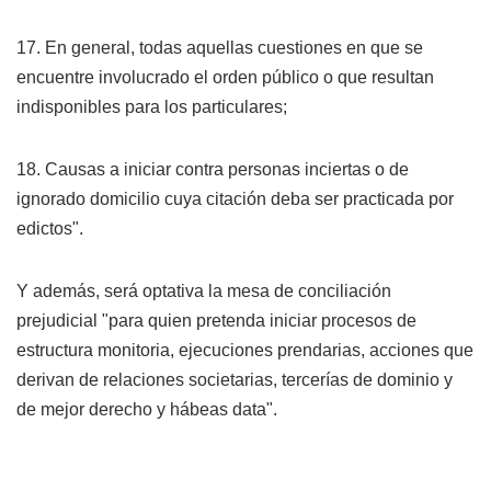
17. En general, todas aquellas cuestiones en que se
encuentre involucrado el orden público o que resultan
indisponibles para los particulares;
18. Causas a iniciar contra personas inciertas o de
ignorado domicilio cuya citación deba ser practicada por
edictos".
Y además, será optativa la mesa de conciliación
prejudicial "para quien pretenda iniciar procesos de
estructura monitoria, ejecuciones prendarias, acciones que
derivan de relaciones societarias, tercerías de dominio y
de mejor derecho y hábeas data".