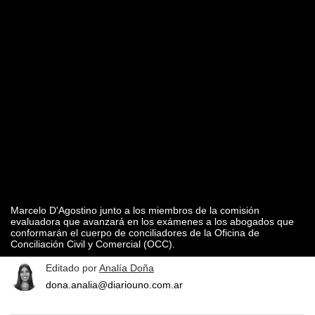
Marcelo D'Agostino junto a los miembros de la comisión
evaluadora que avanzará en los exámenes a los abogados que
conformarán el cuerpo de conciliadores de la Oficina de
Conciliación Civil y Comercial (OCC).
Editado por
Analía Doña
dona.analia@diariouno.com.ar