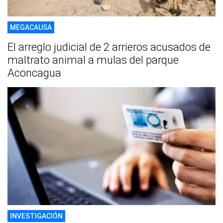
MEGACAUSA
El arreglo judicial de 2 arrieros acusados de
maltrato animal a mulas del parque
Aconcagua
INVESTIGACIÓN