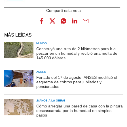
MÁS LEÍDAS
MUNDO
Construyó una ruta de 2 kilómetros para ir a
pescar en un humedal y recibió una multa de
145.000 dólares
ANSES
Feriado del 17 de agosto: ANSES modificó el
esquema de cobros para jubilados y
pensionados
¡MANOS A LA OBRA!
Cómo arreglar una pared de casa con la pintura
descascarada por la humedad en simples
pasos