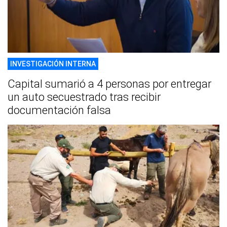
INVESTIGACIÓN INTERNA
Capital sumarió a 4 personas por entregar
un auto secuestrado tras recibir
documentación falsa