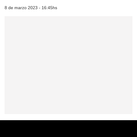
8 de marzo 2023 - 16:45hs