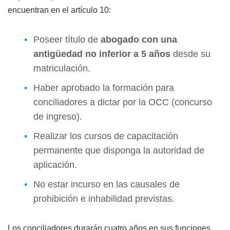
encuentran en el artículo 10:
Poseer título de
abogado con una
antigüedad no inferior a 5 años
desde su
matriculación.
Haber aprobado la formación para
conciliadores a dictar por la OCC (concurso
de ingreso).
Realizar los cursos de capacitación
permanente que disponga la autoridad de
aplicación.
No estar incurso en las causales de
prohibición e inhabilidad previstas.
Los conciliadores durarán cuatro años en sus funciones,