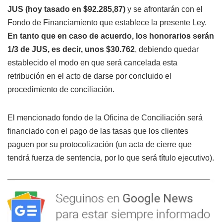
JUS (hoy tasado en $92.285,87)
y se afrontarán con el
Fondo de Financiamiento que establece la presente Ley.
En tanto que en caso de acuerdo, los honorarios serán
1/3 de JUS, es decir, unos $30.762
, debiendo quedar
establecido el modo en que será cancelada esta
retribución en el acto de darse por concluido el
procedimiento de conciliación.
El mencionado fondo de la Oficina de Conciliación será
financiado con el pago de las tasas que los clientes
paguen por su protocolización (un acta de cierre que
tendrá fuerza de sentencia, por lo que será título ejecutivo).