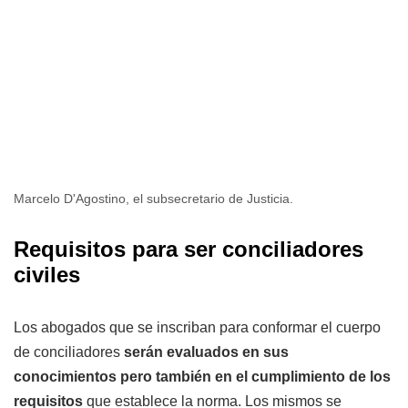
Marcelo D'Agostino, el subsecretario de Justicia.
Requisitos para ser conciliadores
civiles
Los abogados que se inscriban para conformar el cuerpo
de conciliadores
serán evaluados en sus
conocimientos pero también en el cumplimiento de los
requisitos
que establece la norma. Los mismos se