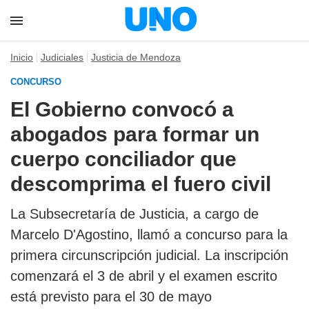
Inicio
Judiciales
Justicia de Mendoza
CONCURSO
El Gobierno convocó a
abogados para formar un
cuerpo conciliador que
descomprima el fuero civil
La Subsecretaría de Justicia, a cargo de
Marcelo D'Agostino, llamó a concurso para la
primera circunscripción judicial. La inscripción
comenzará el 3 de abril y el examen escrito
está previsto para el 30 de mayo