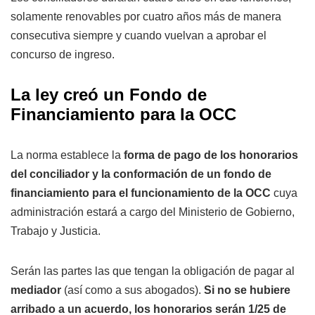
solamente renovables por cuatro años más de manera
consecutiva siempre y cuando vuelvan a aprobar el
concurso de ingreso.
La ley creó un Fondo de
Financiamiento para la OCC
La norma establece la
forma de pago de los honorarios
del conciliador y la conformación de un fondo de
financiamiento para el funcionamiento de la OCC
cuya
administración estará a cargo del Ministerio de Gobierno,
Trabajo y Justicia.
Serán las partes las que tengan la obligación de pagar al
mediador
(así como a sus abogados).
Si no se hubiere
arribado a un acuerdo, los honorarios serán 1/25 de