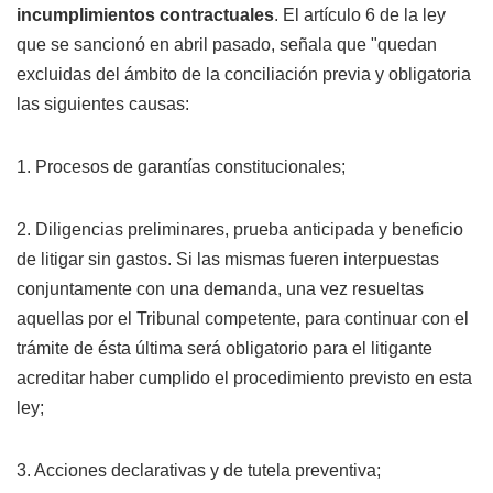
incumplimientos contractuales
. El artículo 6 de la ley
que se sancionó en abril pasado, señala que "quedan
excluidas del ámbito de la conciliación previa y obligatoria
las siguientes causas:
1. Procesos de garantías constitucionales;
2. Diligencias preliminares, prueba anticipada y beneficio
de litigar sin gastos. Si las mismas fueren interpuestas
conjuntamente con una demanda, una vez resueltas
aquellas por el Tribunal competente, para continuar con el
trámite de ésta última será obligatorio para el litigante
acreditar haber cumplido el procedimiento previsto en esta
ley;
3. Acciones declarativas y de tutela preventiva;