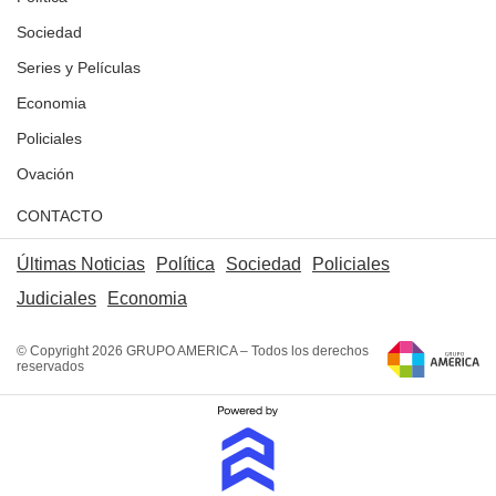
Sociedad
Series y Películas
Economia
Policiales
Ovación
CONTACTO
Últimas Noticias
Política
Sociedad
Policiales
Judiciales
Economia
© Copyright 2026 GRUPO AMERICA – Todos los derechos
reservados