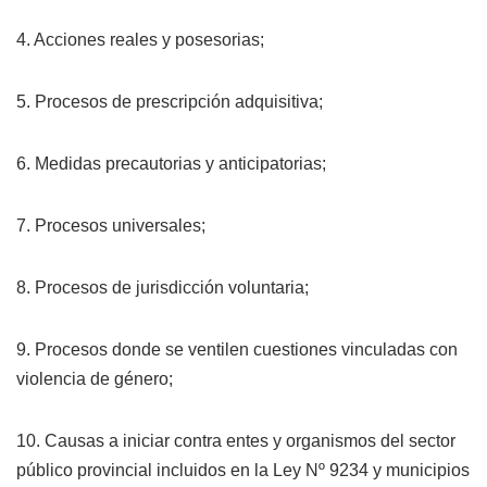
4. Acciones reales y posesorias;
5. Procesos de prescripción adquisitiva;
6. Medidas precautorias y anticipatorias;
7. Procesos universales;
8. Procesos de jurisdicción voluntaria;
9. Procesos donde se ventilen cuestiones vinculadas con
violencia de género;
10. Causas a iniciar contra entes y organismos del sector
público provincial incluidos en la Ley Nº 9234 y municipios