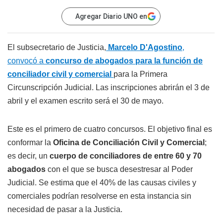
Agregar Diario UNO en
El subsecretario de Justicia,
Marcelo D'Agostino
,
convocó a
concurso de abogados para la función de
conciliador civil y comercial
para la Primera
Circunscripción Judicial. Las inscripciones abrirán el 3 de
abril y el examen escrito será el 30 de mayo.
Este es el primero de cuatro concursos. El objetivo final es
conformar la
Oficina de Conciliación Civil y Comercial
;
es decir, un
cuerpo de conciliadores de entre 60 y 70
abogados
con el que se busca desestresar al Poder
Judicial. Se estima que el 40% de las causas civiles y
comerciales podrían resolverse en esta instancia sin
necesidad de pasar a la Justicia.