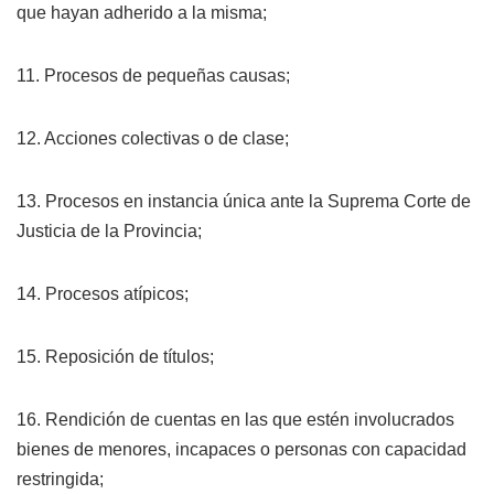
que hayan adherido a la misma;
11. Procesos de pequeñas causas;
12. Acciones colectivas o de clase;
13. Procesos en instancia única ante la Suprema Corte de
Justicia de la Provincia;
14. Procesos atípicos;
15. Reposición de títulos;
16. Rendición de cuentas en las que estén involucrados
bienes de menores, incapaces o personas con capacidad
restringida;