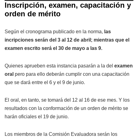
Inscripción, examen, capacitación y
orden de mérito
Según el cronograma publicado en la norma,
las
incripciones serán del 3 al 12 de abril; mientras que el
examen escrito será el 30 de mayo a las 9.
Quienes aprueben esta instancia pasarán a la del
examen
oral
pero para ello deberán cumplir con una capacitación
que se dará entre el 6 y el 9 de junio.
El oral, en tanto, se tomará del 12 al 16 de ese mes. Y los
resultados con la conformación de un orden de mérito se
harán oficiales el 19 de junio.
Los miembros de la Comisión Evaluadora serán los