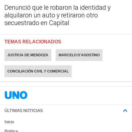
Denunció que le robaron la identidad y
alquilaron un auto y retiraron otro
secuestrado en Capital
TEMAS RELACIONADOS
JUSTICIA DE MENDOZA
MARCELO D'AGOSTINO
CONCILIACIÓN CIVIL Y COMERCIAL
ÚLTIMAS NOTICIAS
Inicio
Política