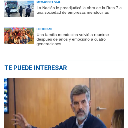
MEGAOBRA VIAL
La Nación le preadjudicó la obra de la Ruta 7 a
una sociedad de empresas mendocinas
HISTORIAS
Una familia mendocina volvió a reunirse
después de años y emocionó a cuatro
generaciones
TE PUEDE INTERESAR