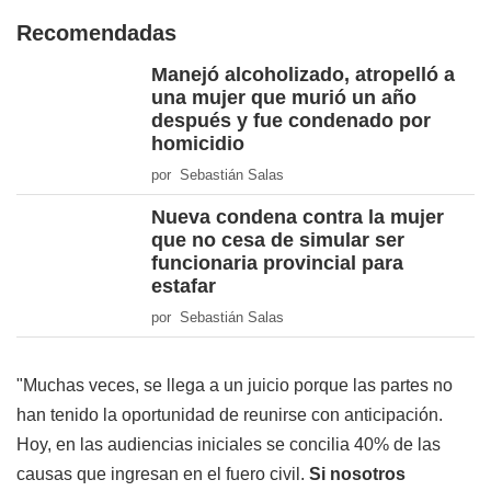
Recomendadas
Manejó alcoholizado, atropelló a
una mujer que murió un año
después y fue condenado por
homicidio
por Sebastián Salas
Nueva condena contra la mujer
que no cesa de simular ser
funcionaria provincial para
estafar
por Sebastián Salas
"Muchas veces, se llega a un juicio porque las partes no
han tenido la oportunidad de reunirse con anticipación.
Hoy, en las audiencias iniciales se concilia 40% de las
causas que ingresan en el fuero civil.
Si nosotros