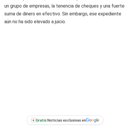
un grupo de empresas, la tenencia de cheques y una fuerte
suma de dinero en efectivo. Sin embargo, ese expediente
aún no ha sido elevado a juicio.
+
Gratis:
Noticias exclusivas en