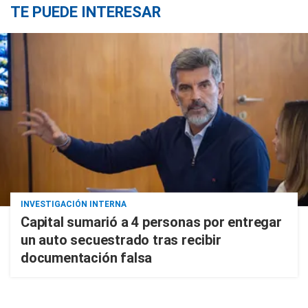
TE PUEDE INTERESAR
INVESTIGACIÓN INTERNA
Capital sumarió a 4 personas por entregar
un auto secuestrado tras recibir
documentación falsa