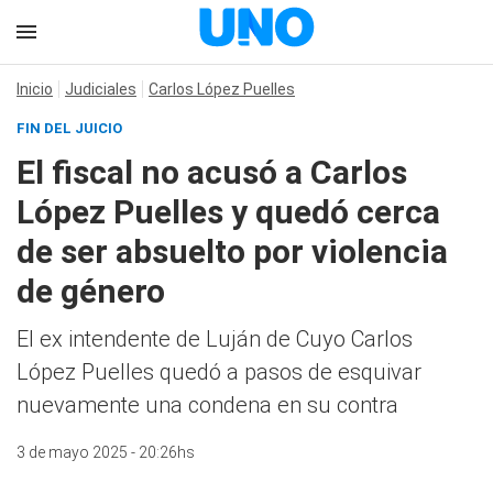
Inicio
Judiciales
Carlos López Puelles
FIN DEL JUICIO
El fiscal no acusó a Carlos
López Puelles y quedó cerca
de ser absuelto por violencia
de género
El ex intendente de Luján de Cuyo Carlos
López Puelles quedó a pasos de esquivar
nuevamente una condena en su contra
3 de mayo 2025 - 20:26hs