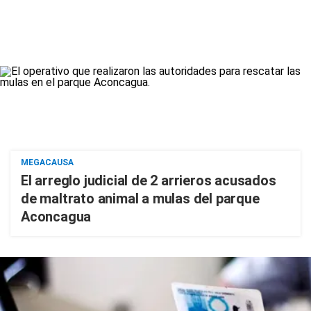
MEGACAUSA
El arreglo judicial de 2 arrieros acusados
de maltrato animal a mulas del parque
Aconcagua