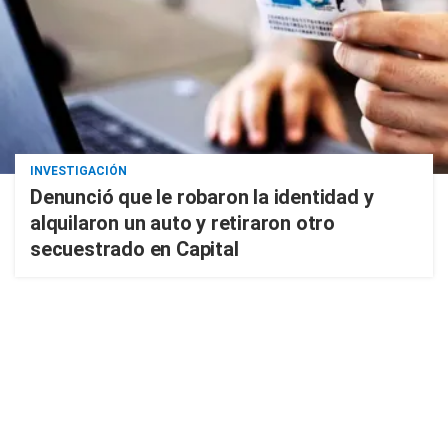
INVESTIGACIÓN
Denunció que le robaron la identidad y
alquilaron un auto y retiraron otro
secuestrado en Capital