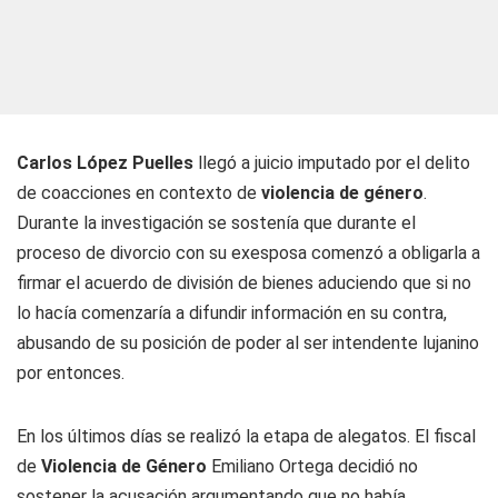
Carlos López Puelles
llegó a juicio imputado por el delito
de coacciones en contexto de
violencia de género
.
Durante la investigación se sostenía que durante el
proceso de divorcio con su exesposa comenzó a obligarla a
firmar el acuerdo de división de bienes aduciendo que si no
lo hacía comenzaría a difundir información en su contra,
abusando de su posición de poder al ser intendente lujanino
por entonces.
En los últimos días se realizó la etapa de alegatos. El fiscal
de
Violencia de Género
Emiliano Ortega decidió no
sostener la acusación argumentando que no había