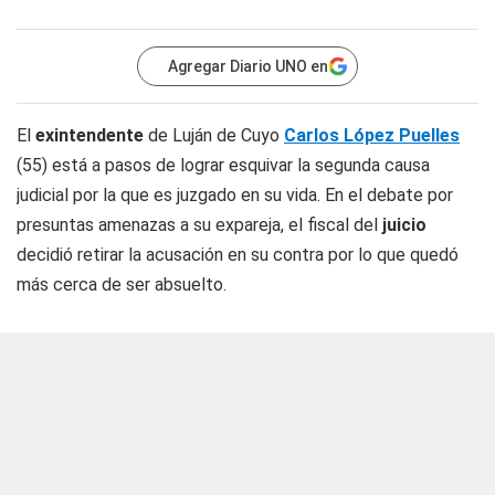
Agregar Diario UNO en
El
exintendente
de Luján de Cuyo
Carlos López Puelles
(55) está a pasos de lograr esquivar la segunda causa
judicial por la que es juzgado en su vida. En el debate por
presuntas amenazas a su expareja, el fiscal del
juicio
decidió retirar la acusación en su contra por lo que quedó
más cerca de ser absuelto.