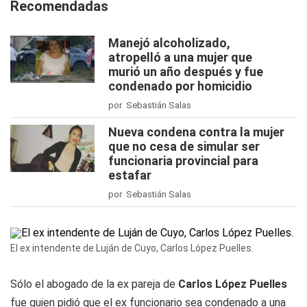
Recomendadas
Manejó alcoholizado,
atropelló a una mujer que
murió un año después y fue
condenado por homicidio
por Sebastián Salas
Nueva condena contra la mujer
que no cesa de simular ser
funcionaria provincial para
estafar
por Sebastián Salas
El ex intendente de Luján de Cuyo, Carlos López Puelles.
Sólo el abogado de la ex pareja de
Carlos López Puelles
fue quien pidió que el ex funcionario sea condenado a una