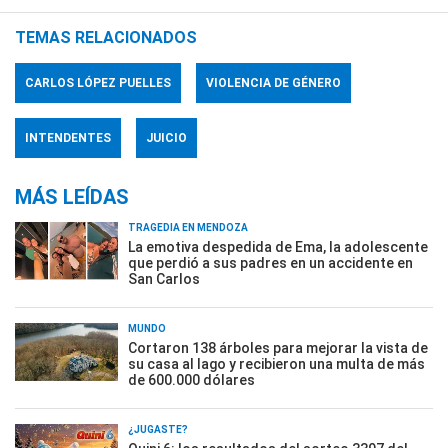
TEMAS RELACIONADOS
CARLOS LÓPEZ PUELLES
VIOLENCIA DE GÉNERO
INTENDENTES
JUICIO
MÁS LEÍDAS
TRAGEDIA EN MENDOZA
La emotiva despedida de Ema, la adolescente
que perdió a sus padres en un accidente en
San Carlos
MUNDO
Cortaron 138 árboles para mejorar la vista de
su casa al lago y recibieron una multa de más
de 600.000 dólares
¿JUGASTE?