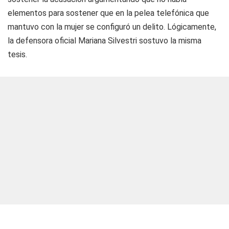
elementos para sostener que en la pelea telefónica que
mantuvo con la mujer se configuró un delito. Lógicamente,
la defensora oficial Mariana Silvestri sostuvo la misma
tesis.