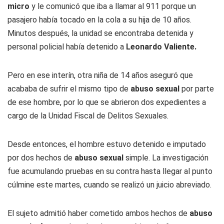
micro
y le comunicó que iba a llamar al 911 porque un
pasajero había tocado en la cola a su hija de 10 años.
Minutos después, la unidad se encontraba detenida y
personal policial había detenido a
Leonardo Valiente.
Pero en ese interín, otra niña de 14 años aseguró que
acababa de sufrir el mismo tipo de
abuso sexual
por parte
de ese hombre, por lo que se abrieron dos expedientes a
cargo de la Unidad Fiscal de Delitos Sexuales.
Desde entonces, el hombre estuvo detenido e imputado
por dos hechos de
abuso sexual
simple. La investigación
fue acumulando pruebas en su contra hasta llegar al punto
cúlmine este martes, cuando se realizó un juicio abreviado.
El sujeto admitió haber cometido ambos hechos de
abuso