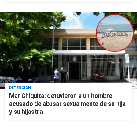
DETENCIÓN
Mar Chiquita: detuvieron a un hombre
acusado de abusar sexualmente de su hija
y su hijastra