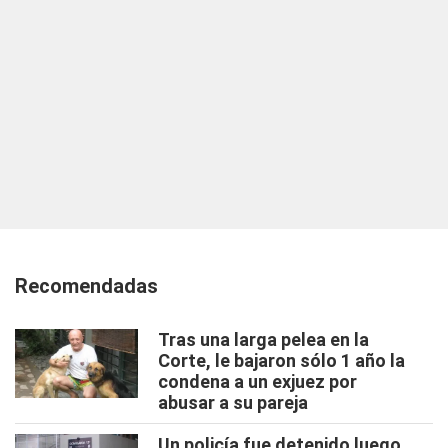
Recomendadas
Tras una larga pelea en la
Corte, le bajaron sólo 1 año la
condena a un exjuez por
abusar a su pareja
Un policía fue detenido luego