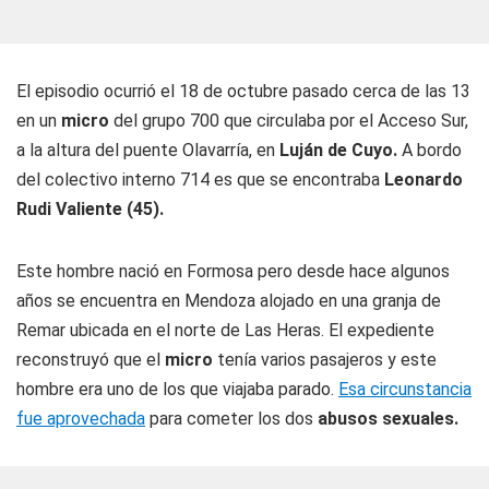
El episodio ocurrió el 18 de octubre pasado cerca de las 13
en un
micro
del grupo 700 que circulaba por el Acceso Sur,
a la altura del puente Olavarría, en
Luján de Cuyo.
A bordo
del colectivo interno 714 es que se encontraba
Leonardo
Rudi Valiente (45).
Este hombre nació en Formosa pero desde hace algunos
años se encuentra en Mendoza alojado en una granja de
Remar ubicada en el norte de Las Heras. El expediente
reconstruyó que el
micro
tenía varios pasajeros y este
hombre era uno de los que viajaba parado.
Esa circunstancia
fue aprovechada
para cometer los dos
abusos sexuales.