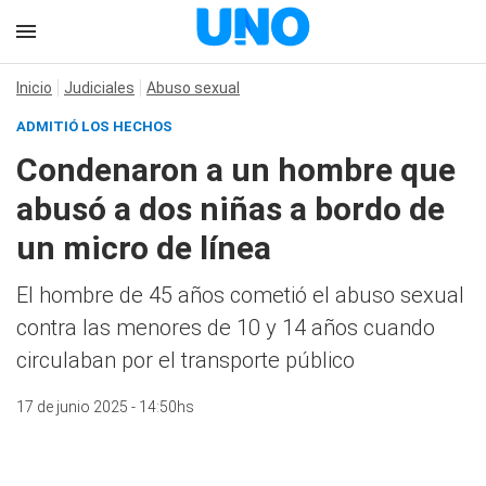
Inicio
Judiciales
Abuso sexual
ADMITIÓ LOS HECHOS
Condenaron a un hombre que
abusó a dos niñas a bordo de
un micro de línea
El hombre de 45 años cometió el abuso sexual
contra las menores de 10 y 14 años cuando
circulaban por el transporte público
17 de junio 2025 - 14:50hs