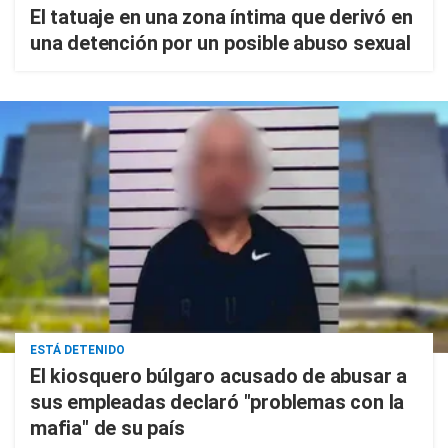
El tatuaje en una zona íntima que derivó en
una detención por un posible abuso sexual
ESTÁ DETENIDO
El kiosquero búlgaro acusado de abusar a
sus empleadas declaró "problemas con la
mafia" de su país