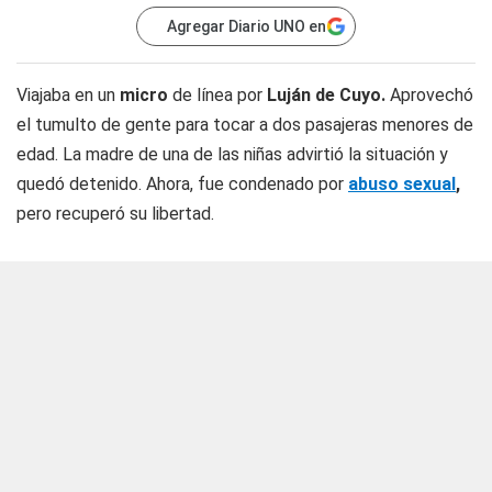
Agregar Diario UNO en
Viajaba en un
micro
de línea por
Luján de Cuyo.
Aprovechó
el tumulto de gente para tocar a dos pasajeras menores de
edad. La madre de una de las niñas advirtió la situación y
quedó detenido. Ahora, fue condenado por
abuso sexual
,
pero recuperó su libertad.