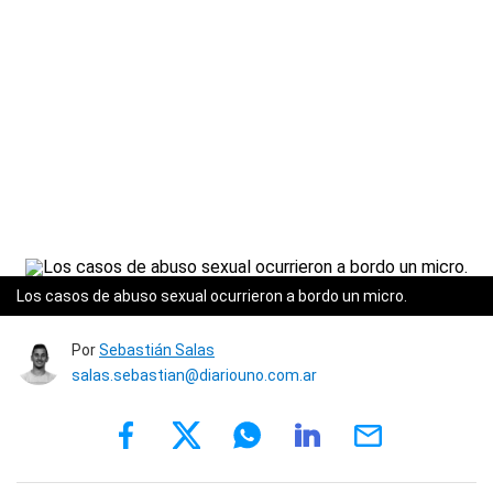
Los casos de abuso sexual ocurrieron a bordo un micro.
Por
Sebastián Salas
salas.sebastian@diariouno.com.ar