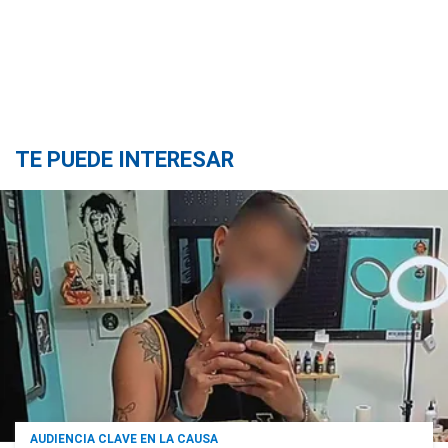
TE PUEDE INTERESAR
AUDIENCIA CLAVE EN LA CAUSA