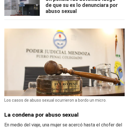
de que su ex lo denunciara por
abuso sexual
Los casos de abuso sexual ocurrieron a bordo un micro.
La condena por abuso sexual
En medio del viaje, una mujer se acercó hasta el chofer del