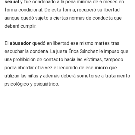
sexual
y fue condenado a la pena mínima de 6 meses en
forma condicional. De esta forma, recuperó su libertad
aunque quedó sujeto a ciertas normas de conducta que
deberá cumplir.
El
abusador
quedó en libertad ese mismo martes tras
escuchar la condena. La jueza Érica Sánchez le impuso que
una prohibición de contacto hacia las víctimas, tampoco
podrá abordar otra vez el recorrido de ese
micro
que
utilizan las niñas y además deberá someterse a tratamiento
psicológico y psiquiátrico.