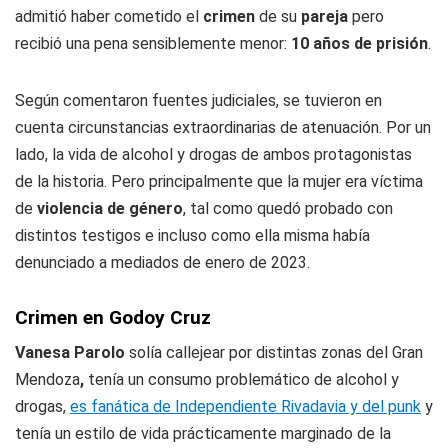
admitió haber cometido el
crimen
de su
pareja
pero
recibió una pena sensiblemente menor:
10 años de prisión
.
Según comentaron fuentes judiciales, se tuvieron en
cuenta circunstancias extraordinarias de atenuación. Por un
lado, la vida de alcohol y drogas de ambos protagonistas
de la historia. Pero principalmente que la mujer era víctima
de
violencia de género
, tal como quedó probado con
distintos testigos e incluso como ella misma había
denunciado a mediados de enero de 2023.
Crimen en Godoy Cruz
Vanesa Parolo
solía callejear por distintas zonas del Gran
Mendoza
,
tenía un consumo problemático de alcohol y
drogas,
es fanática de Independiente Rivadavia y del punk
y
tenía un estilo de vida prácticamente marginado de la