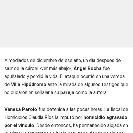
A mediados de diciembre de ese año, un día después de
salir de la cárcel
-ver más abajo-
,
Ángel Rocha
fue
apuñalado y perdió la vida. El ataque ocurrió en una vereda
de
Villa Hipódromo
ante la mirada de algunos testigos que
no dudaron en señalar a su
pareja
como la autora.
Vanesa Parolo
fue detenida a las pocas horas. La fiscal de
Homicidios Claudia Ríos la imputó por
homicidio agravado
por el vínculo
. Desde entonces, ha permanecido alojada en