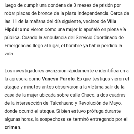
luego de cumplr una condena de 3 meses de prisión por
robar placas de bronce de la plaza Independencia. Cerca de
las 11 de la mañana del día siguiente, vecinos de
Villa
Hipódromo
vieron cómo una mujer lo apuñaló en plena vía
pública
.
Cuando la ambulancia del Servicio Coordinado de
Emergencias llegó al lugar, el hombre ya había perdido la
vida.
Los investigadores avanzaron rápidamente e identificaron a
la agresora como
Vanesa Parolo
. Es que testigos vieron el
ataque y minutos antes observaron a la víctima salir de la
casa de la mujer ubicada sobre calle Chaco, a dos cuadras
de la intersección de Talcahuano y Revolución de Mayo,
donde ocurrió el ataque. Si bien estuvo prófuga durante
algunas horas, la sospechosa se terminó entregando por el
crimen
.