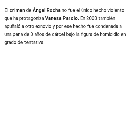
El
crimen
de
Ángel Rocha
no fue el único hecho violento
que ha protagoniza
Vanesa Parolo.
En 2008 también
apuñaló a otro exnovio y por ese hecho fue condenada a
una pena de 3 años de cárcel bajo la figura de homicidio en
grado de tentativa.