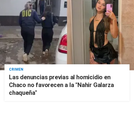
CRIMEN
Las denuncias previas al homicidio en
Chaco no favorecen a la "Nahir Galarza
chaqueña"