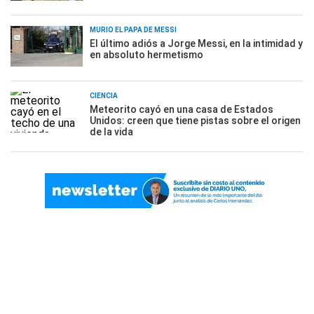
MURIÓ EL PAPÁ DE MESSI
El último adiós a Jorge Messi, en la intimidad y
en absoluto hermetismo
CIENCIA
Meteorito cayó en una casa de Estados
Unidos: creen que tiene pistas sobre el origen
de la vida