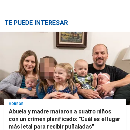
TE PUEDE INTERESAR
HORROR
Abuela y madre mataron a cuatro niños
con un crimen planificado: "Cuál es el lugar
más letal para recibir puñaladas"