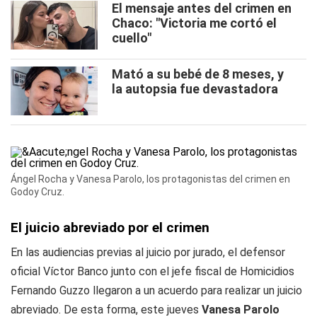
El mensaje antes del crimen en
Chaco: "Victoria me cortó el
cuello"
Mató a su bebé de 8 meses, y
la autopsia fue devastadora
Ángel Rocha y Vanesa Parolo, los protagonistas del crimen en
Godoy Cruz.
El juicio abreviado por el crimen
En las audiencias previas al juicio por jurado, el defensor
oficial Víctor Banco junto con el jefe fiscal de Homicidios
Fernando Guzzo llegaron a un acuerdo para realizar un juicio
abreviado. De esta forma, este jueves
Vanesa Parolo