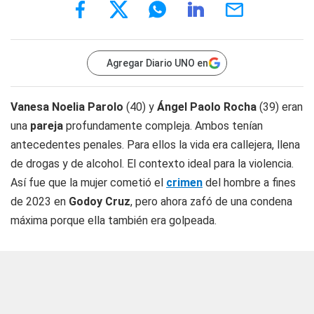
Agregar Diario UNO en
Vanesa Noelia Parolo
(40) y
Ángel Paolo Rocha
(39) eran
una
pareja
profundamente compleja. Ambos tenían
antecedentes penales. Para ellos la vida era callejera, llena
de drogas y de alcohol. El contexto ideal para la violencia.
Así fue que la mujer cometió el
crimen
del hombre a fines
de 2023 en
Godoy Cruz
, pero ahora zafó de una condena
máxima porque ella también era golpeada.