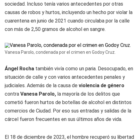
sociedad. Incluso tenía varios antecedentes por otras
causas de robos y hurtos, incluyendo un hecho por violar la
cuarentena en junio de 2021 cuando circulaba por la calle
con más de 2,50 gramos de alcohol en sangre.
Vanesa Parolo, condenada por el crimen en Godoy Cruz.
Ángel Rocha
también vivía como un paria. Desocupado, en
situación de calle y con varios antecedentes penales y
judiciales. Además de la causa de
violencia de género
contra
Vanesa Parolo,
la mayoría de los delitos que
cometió fueron hurtos de botellas de alcohol en distintos
comercios de Ciudad. Por eso sus entradas y salidas de la
cárcel fueron frecuentes en sus últimos años de vida.
El 18 de diciembre de 2023, el hombre recuperó su libertad