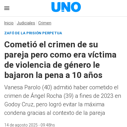
Inicio
Judiciales
Crimen
ZAFÓ DE LA PRISIÓN PERPETUA
Cometió el crimen de su
pareja pero como era víctima
de violencia de género le
bajaron la pena a 10 años
Vanesa Parolo (40) admitió haber cometido el
crimen de Ángel Rocha (39) a fines de 2023 en
Godoy Cruz, pero logró evitar la máxima
condena gracias al contexto de la pareja
14 de agosto 2025 - 09:48hs