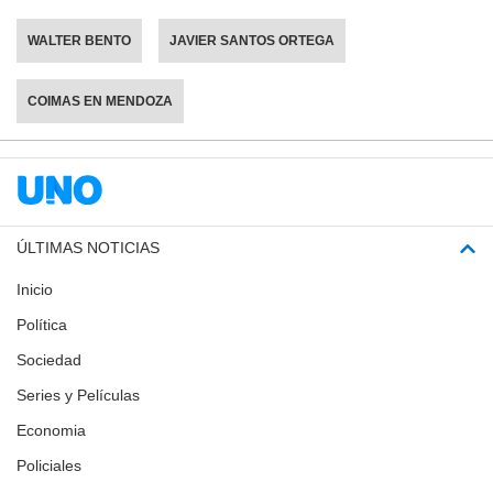
WALTER BENTO
JAVIER SANTOS ORTEGA
COIMAS EN MENDOZA
ÚLTIMAS NOTICIAS
Inicio
Política
Sociedad
Series y Películas
Economia
Policiales