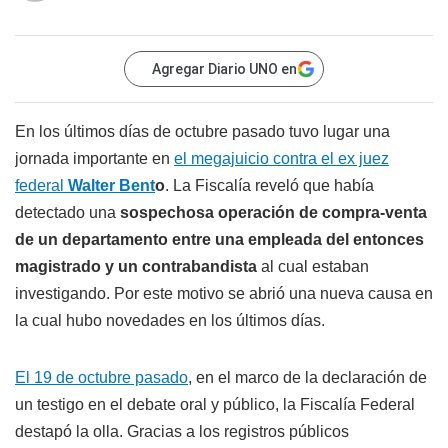
Agregar Diario UNO en
En los últimos días de octubre pasado tuvo lugar una
jornada importante en
el megajuicio contra el ex juez
federal
Walter Bent
o
. La Fiscalía reveló que había
detectado una
sospechosa operación de compra-venta
de un departamento entre una empleada del entonces
magistrado y un contrabandista
al cual estaban
investigando. Por este motivo se abrió una nueva causa en
la cual hubo novedades en los últimos días.
El 19 de octubre pasado
, en el marco de la declaración de
un testigo en el debate oral y público, la Fiscalía Federal
destapó la olla. Gracias a los registros públicos