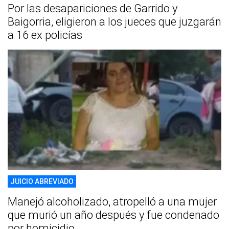
Por las desapariciones de Garrido y
Baigorria, eligieron a los jueces que juzgarán
a 16 ex policías
JUICIO ABREVIADO
Manejó alcoholizado, atropelló a una mujer
que murió un año después y fue condenado
por homicidio