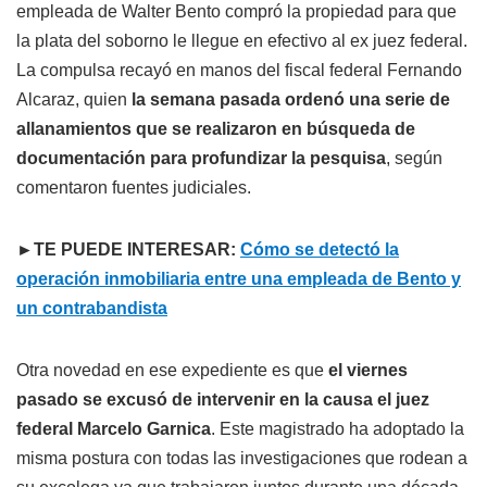
empleada de Walter Bento compró la propiedad para que
la plata del soborno le llegue en efectivo al ex juez federal.
La compulsa recayó en manos del fiscal federal Fernando
Alcaraz, quien
la semana pasada ordenó una serie de
allanamientos que se realizaron en búsqueda de
documentación para profundizar la pesquisa
, según
comentaron fuentes judiciales.
►TE PUEDE INTERESAR:
Cómo se detectó la
operación inmobiliaria entre una empleada de Bento y
un contrabandista
Otra novedad en ese expediente es que
el viernes
pasado se excusó de intervenir en la causa el juez
federal Marcelo Garnica
. Este magistrado ha adoptado la
misma postura con todas las investigaciones que rodean a