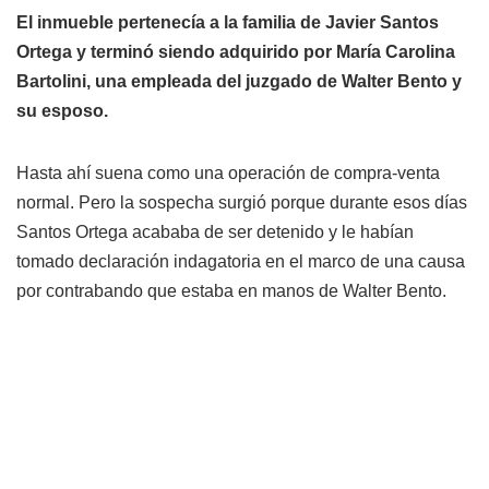
El inmueble pertenecía a la familia de Javier Santos
Ortega y terminó siendo adquirido por María Carolina
Bartolini, una empleada del juzgado de Walter Bento y
su esposo.
Hasta ahí suena como una operación de compra-venta
normal. Pero la sospecha surgió porque durante esos días
Santos Ortega acababa de ser detenido y le habían
tomado declaración indagatoria en el marco de una causa
por contrabando que estaba en manos de Walter Bento.