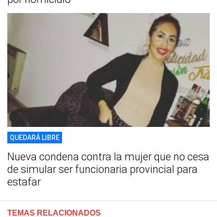
QUEDARÁ LIBRE
Nueva condena contra la mujer que no cesa
de simular ser funcionaria provincial para
estafar
TEMAS RELACIONADOS