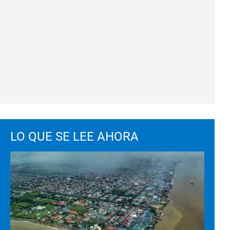
LO QUE SE LEE AHORA