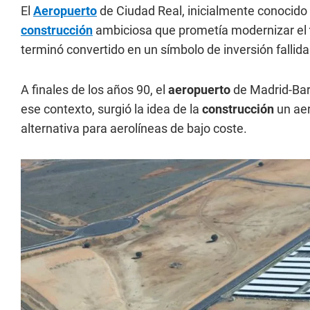
El
Aeropuerto
de Ciudad Real, inicialmente conocido 
construcción
ambiciosa que prometía modernizar el
terminó convertido en un símbolo de inversión fallida
A finales de los años 90, el
aeropuerto
de Madrid-Bar
ese contexto, surgió la idea de la
construcción
un ae
alternativa para aerolíneas de bajo coste.