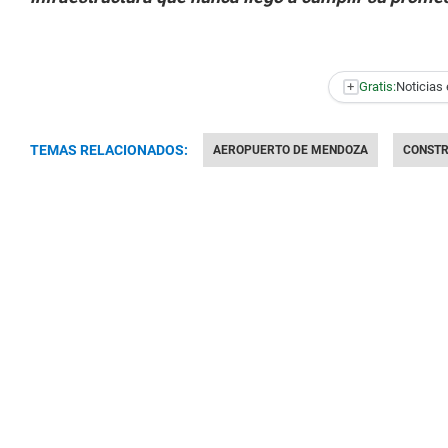
+
Gratis:
Noticias 
TEMAS RELACIONADOS:
AEROPUERTO DE MENDOZA
CONSTR