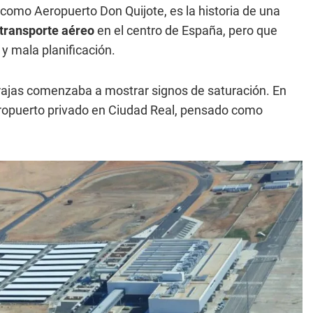
como Aeropuerto Don Quijote, es la historia de una
transporte aéreo
en el centro de España, pero que
 y mala planificación.
ajas comenzaba a mostrar signos de saturación. En
ropuerto privado en Ciudad Real, pensado como