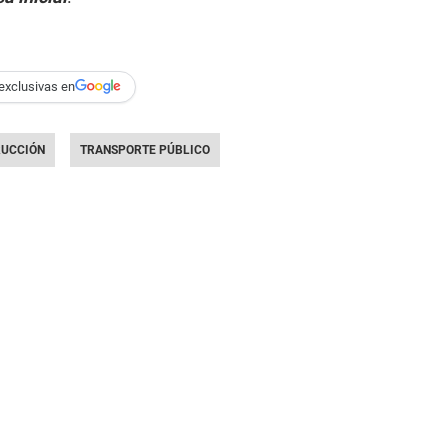
exclusivas en
UCCIÓN
TRANSPORTE PÚBLICO