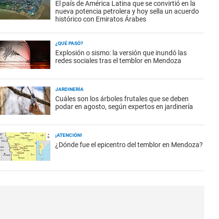
El país de América Latina que se convirtió en la
nueva potencia petrolera y hoy sella un acuerdo
histórico con Emiratos Árabes
¿QUÉ PASÓ?
Explosión o sismo: la versión que inundó las
redes sociales tras el temblor en Mendoza
JARDINERÍA
Cuáles son los árboles frutales que se deben
podar en agosto, según expertos en jardinería
¡ATENCIÓN!
¿Dónde fue el epicentro del temblor en Mendoza?