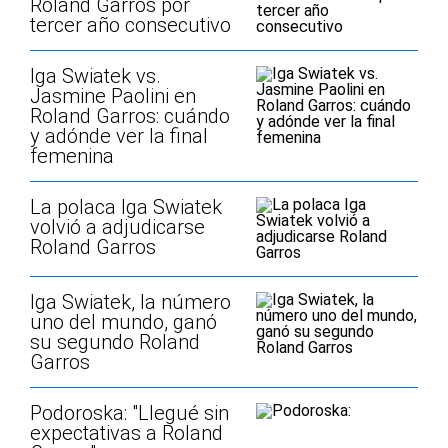
Roland Garros por
tercer año consecutivo
Iga Swiatek vs.
Jasmine Paolini en
Roland Garros: cuándo
y adónde ver la final
femenina
La polaca Iga Swiatek
volvió a adjudicarse
Roland Garros
Iga Swiatek, la número
uno del mundo, ganó
su segundo Roland
Garros
Podoroska: "Llegué sin
expectativas a Roland