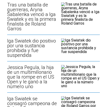
Tras una batalla de
guerreras, Aryna
Sabalenka venció a Iga
Swiatek y es la primera
finalista de Roland
Garros
Iga Swiatek dio positivo
por una sustancia
prohibida y fue
suspendida
Jessica Pegula, la hija
de un multimillonario
que la rompe en el US
Open y le ganó a la
número uno
Iga Swiatek se
consagró campeona de