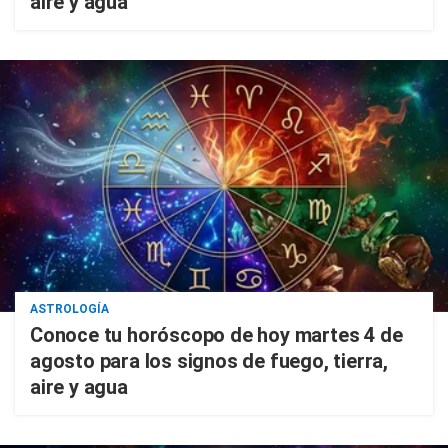
aire y agua
ASTROLOGÍA
Conoce tu horóscopo de hoy martes 4 de
agosto para los signos de fuego, tierra,
aire y agua