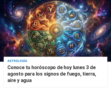
ASTROLOGÍA
Conoce tu horóscopo de hoy lunes 3 de
agosto para los signos de fuego, tierra,
aire y agua