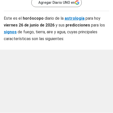
Agregar Diario UNO en
Este es el
horóscopo
diario de la
astrología
para hoy
viernes 26 de junio de 2026
y sus
predicciones
para los
signos
de fuego, tierra, aire y agua, cuyas principales
características son las siguientes: