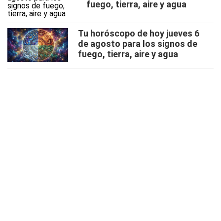
fuego, tierra, aire y agua
Tu horóscopo de hoy jueves 6
de agosto para los signos de
fuego, tierra, aire y agua