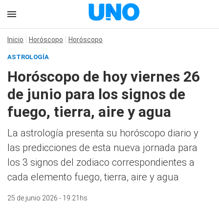
Inicio
Horóscopo
Horóscopo
ASTROLOGÍA
Horóscopo de hoy viernes 26
de junio para los signos de
fuego, tierra, aire y agua
La astrología presenta su horóscopo diario y
las predicciones de esta nueva jornada para
los 3 signos del zodiaco correspondientes a
cada elemento fuego, tierra, aire y agua
25 de junio 2026 - 19:21hs