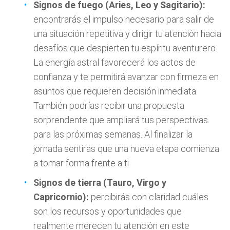
Signos de fuego (Aries, Leo y Sagitario):
encontrarás el impulso necesario para salir de
una situación repetitiva y dirigir tu atención hacia
desafíos que despierten tu espíritu aventurero.
La energía astral favorecerá los actos de
confianza y te permitirá avanzar con firmeza en
asuntos que requieren decisión inmediata.
También podrías recibir una propuesta
sorprendente que ampliará tus perspectivas
para las próximas semanas. Al finalizar la
jornada sentirás que una nueva etapa comienza
a tomar forma frente a ti
Signos de tierra (Tauro, Virgo y
Capricornio):
percibirás con claridad cuáles
son los recursos y oportunidades que
realmente merecen tu atención en este