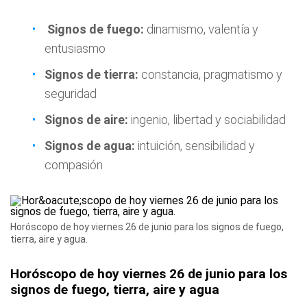
Signos de fuego:
dinamismo, valentía y
entusiasmo
Signos de tierra:
constancia, pragmatismo y
seguridad
Signos de aire:
ingenio, libertad y sociabilidad
Signos de agua:
intuición, sensibilidad y
compasión
Horóscopo de hoy viernes 26 de junio para los signos de fuego,
tierra, aire y agua.
Horóscopo de hoy viernes 26 de junio para los
signos de fuego, tierra, aire y agua