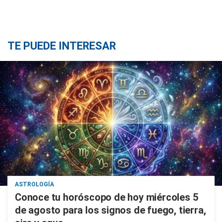
TE PUEDE INTERESAR
ASTROLOGÍA
Conoce tu horóscopo de hoy miércoles 5
de agosto para los signos de fuego, tierra,