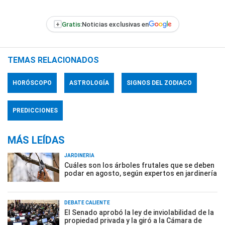
+
Gratis:
Noticias exclusivas en
TEMAS RELACIONADOS
HORÓSCOPO
ASTROLOGÍA
SIGNOS DEL ZODIACO
PREDICCIONES
MÁS LEÍDAS
JARDINERÍA
Cuáles son los árboles frutales que se deben
podar en agosto, según expertos en jardinería
DEBATE CALIENTE
El Senado aprobó la ley de inviolabilidad de la
propiedad privada y la giró a la Cámara de