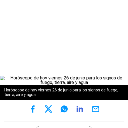
Horóscopo de hoy viernes 26 de junio para los signos de fuego,
tierra, aire y agua