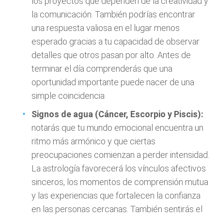
los proyectos que dependen de la creatividad y
la comunicación. También podrías encontrar
una respuesta valiosa en el lugar menos
esperado gracias a tu capacidad de observar
detalles que otros pasan por alto. Antes de
terminar el día comprenderás que una
oportunidad importante puede nacer de una
simple coincidencia
Signos de agua (Cáncer, Escorpio y Piscis):
notarás que tu mundo emocional encuentra un
ritmo más armónico y que ciertas
preocupaciones comienzan a perder intensidad.
La astrología favorecerá los vínculos afectivos
sinceros, los momentos de comprensión mutua
y las experiencias que fortalecen la confianza
en las personas cercanas. También sentirás el