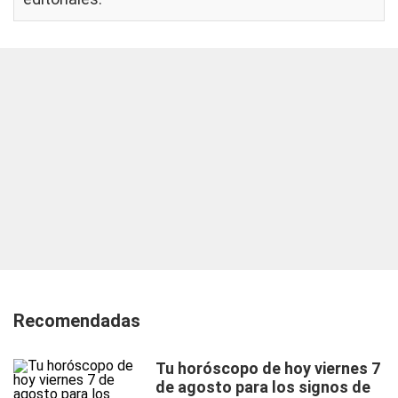
Recomendadas
Tu horóscopo de hoy viernes 7
de agosto para los signos de