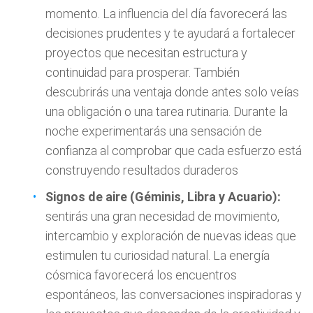
momento. La influencia del día favorecerá las
decisiones prudentes y te ayudará a fortalecer
proyectos que necesitan estructura y
continuidad para prosperar. También
descubrirás una ventaja donde antes solo veías
una obligación o una tarea rutinaria. Durante la
noche experimentarás una sensación de
confianza al comprobar que cada esfuerzo está
construyendo resultados duraderos
Signos de aire (Géminis, Libra y Acuario):
sentirás una gran necesidad de movimiento,
intercambio y exploración de nuevas ideas que
estimulen tu curiosidad natural. La energía
cósmica favorecerá los encuentros
espontáneos, las conversaciones inspiradoras y