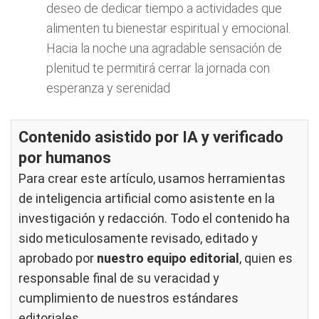
deseo de dedicar tiempo a actividades que
alimenten tu bienestar espiritual y emocional.
Hacia la noche una agradable sensación de
plenitud te permitirá cerrar la jornada con
esperanza y serenidad
Contenido asistido por IA y verificado
por humanos
Para crear este artículo, usamos herramientas
de inteligencia artificial como asistente en la
investigación y redacción. Todo el contenido ha
sido meticulosamente revisado, editado y
aprobado por
nuestro equipo editorial
, quien es
responsable final de su veracidad y
cumplimiento de nuestros
estándares
editoriales
.