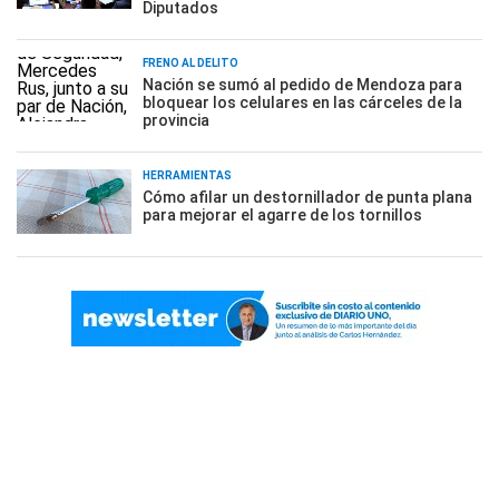
Diputados
FRENO AL DELITO
Nación se sumó al pedido de Mendoza para
bloquear los celulares en las cárceles de la
provincia
HERRAMIENTAS
Cómo afilar un destornillador de punta plana
para mejorar el agarre de los tornillos