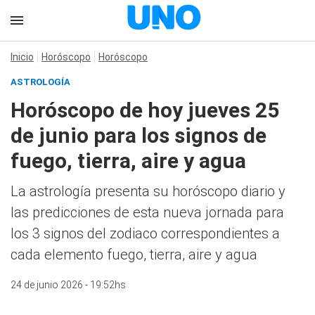
Inicio
Horóscopo
Horóscopo
ASTROLOGÍA
Horóscopo de hoy jueves 25
de junio para los signos de
fuego, tierra, aire y agua
La astrología presenta su horóscopo diario y
las predicciones de esta nueva jornada para
los 3 signos del zodiaco correspondientes a
cada elemento fuego, tierra, aire y agua
24 de junio 2026 - 19:52hs