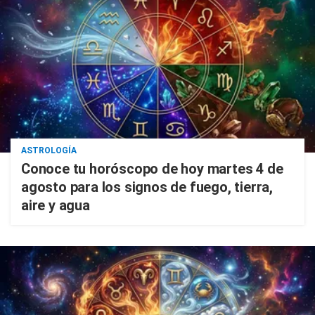
ASTROLOGÍA
Conoce tu horóscopo de hoy martes 4 de
agosto para los signos de fuego, tierra,
aire y agua