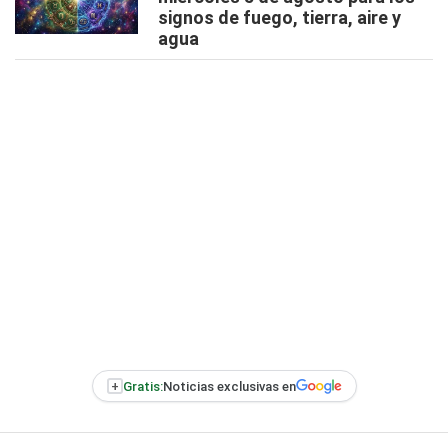
signos de fuego, tierra, aire y
agua
+
Gratis:
Noticias exclusivas en