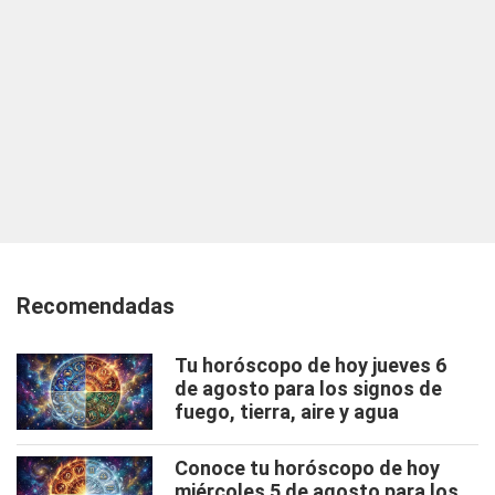
Recomendadas
Tu horóscopo de hoy jueves 6
de agosto para los signos de
fuego, tierra, aire y agua
Conoce tu horóscopo de hoy
miércoles 5 de agosto para los