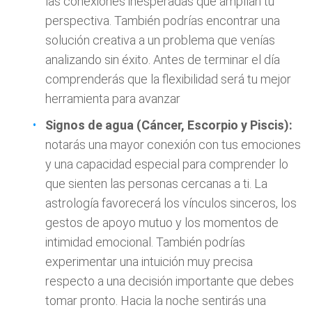
las conexiones inesperadas que amplían tu
perspectiva. También podrías encontrar una
solución creativa a un problema que venías
analizando sin éxito. Antes de terminar el día
comprenderás que la flexibilidad será tu mejor
herramienta para avanzar
Signos de agua (Cáncer, Escorpio y Piscis):
notarás una mayor conexión con tus emociones
y una capacidad especial para comprender lo
que sienten las personas cercanas a ti. La
astrología favorecerá los vínculos sinceros, los
gestos de apoyo mutuo y los momentos de
intimidad emocional. También podrías
experimentar una intuición muy precisa
respecto a una decisión importante que debes
tomar pronto. Hacia la noche sentirás una