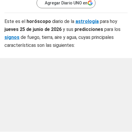
Agregar Diario UNO en
Este es el
horóscopo
diario de la
astrología
para hoy
jueves 25 de junio de 2026
y sus
predicciones
para los
signos
de fuego, tierra, aire y agua, cuyas principales
características son las siguientes: