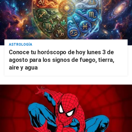
ASTROLOGÍA
Conoce tu horóscopo de hoy lunes 3 de
agosto para los signos de fuego, tierra,
aire y agua