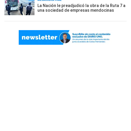
La Nación le preadjudicó la obra de la Ruta 7 a
una sociedad de empresas mendocinas