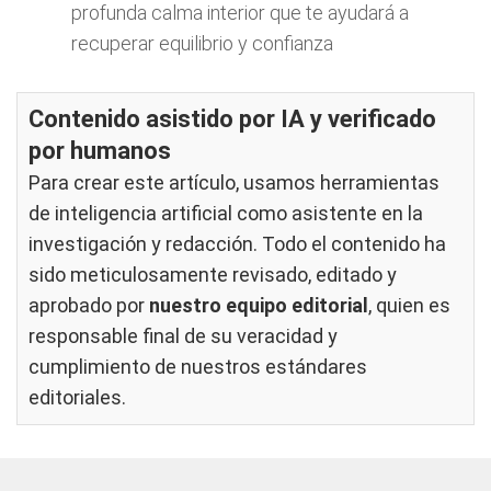
profunda calma interior que te ayudará a
recuperar equilibrio y confianza
Contenido asistido por IA y verificado
por humanos
Para crear este artículo, usamos herramientas
de inteligencia artificial como asistente en la
investigación y redacción. Todo el contenido ha
sido meticulosamente revisado, editado y
aprobado por
nuestro equipo editorial
, quien es
responsable final de su veracidad y
cumplimiento de nuestros
estándares
editoriales
.