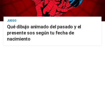
JUEGO
Qué dibujo animado del pasado y el
presente sos según tu fecha de
nacimiento