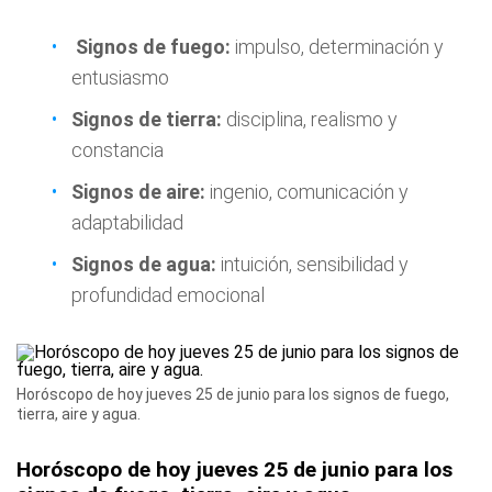
Signos de fuego:
impulso, determinación y
entusiasmo
Signos de tierra:
disciplina, realismo y
constancia
Signos de aire:
ingenio, comunicación y
adaptabilidad
Signos de agua:
intuición, sensibilidad y
profundidad emocional
Horóscopo de hoy jueves 25 de junio para los signos de fuego,
tierra, aire y agua.
Horóscopo de hoy jueves 25 de junio para los