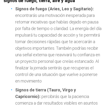
signos de fuego, tierra, aire y agua
Signos de fuego (Aries, Leo y Sagitario):
encontrarás una motivación inesperada para
retomar iniciativas que habías dejado en pausa
por falta de tiempo o claridad. La energía del día
impulsará tu capacidad de acción y te permitirá
tomar decisiones rápidas que te acercarán a
objetivos importantes. También podrías recibir
una señal externa que reavivará tu confianza en
un proyecto personal que creías estancado. Al
finalizar la jornada sentirás que recuperas el
control de una situación que vuelve a ponerse
en movimiento
Signos de tierra (Tauro, Virgo y
Capricornio):
percibirás que la paciencia
comienza a dar resultados visibles en asuntos