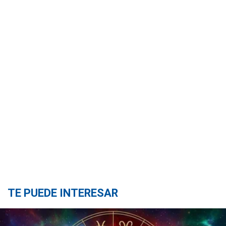
TE PUEDE INTERESAR