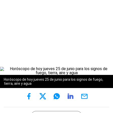
Horóscopo de hoy jueves 25 de junio para los signos de fuego,
tierra, aire y agua