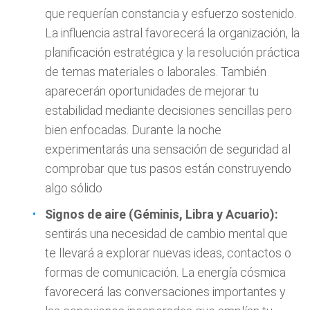
que requerían constancia y esfuerzo sostenido.
La influencia astral favorecerá la organización, la
planificación estratégica y la resolución práctica
de temas materiales o laborales. También
aparecerán oportunidades de mejorar tu
estabilidad mediante decisiones sencillas pero
bien enfocadas. Durante la noche
experimentarás una sensación de seguridad al
comprobar que tus pasos están construyendo
algo sólido
Signos de aire (Géminis, Libra y Acuario):
sentirás una necesidad de cambio mental que
te llevará a explorar nuevas ideas, contactos o
formas de comunicación. La energía cósmica
favorecerá las conversaciones importantes y