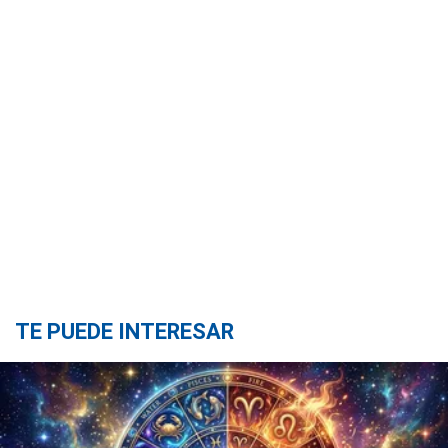
TE PUEDE INTERESAR