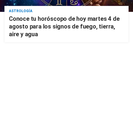
ASTROLOGÍA
Conoce tu horóscopo de hoy martes 4 de
agosto para los signos de fuego, tierra,
aire y agua