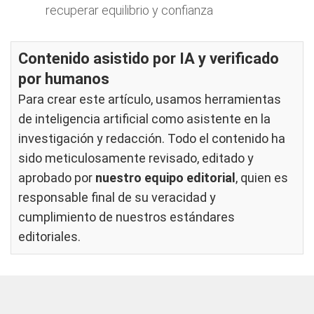
recuperar equilibrio y confianza
Contenido asistido por IA y verificado
por humanos
Para crear este artículo, usamos herramientas
de inteligencia artificial como asistente en la
investigación y redacción. Todo el contenido ha
sido meticulosamente revisado, editado y
aprobado por
nuestro equipo editorial
, quien es
responsable final de su veracidad y
cumplimiento de nuestros
estándares
editoriales
.