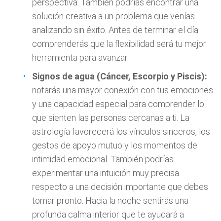
perspectiva. También podrías encontrar una
solución creativa a un problema que venías
analizando sin éxito. Antes de terminar el día
comprenderás que la flexibilidad será tu mejor
herramienta para avanzar
Signos de agua (Cáncer, Escorpio y Piscis):
notarás una mayor conexión con tus emociones
y una capacidad especial para comprender lo
que sienten las personas cercanas a ti. La
astrología favorecerá los vínculos sinceros, los
gestos de apoyo mutuo y los momentos de
intimidad emocional. También podrías
experimentar una intuición muy precisa
respecto a una decisión importante que debes
tomar pronto. Hacia la noche sentirás una
profunda calma interior que te ayudará a