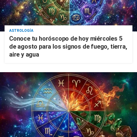
ASTROLOGÍA
Conoce tu horóscopo de hoy miércoles 5
de agosto para los signos de fuego, tierra,
aire y agua