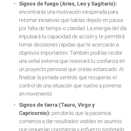
Signos de fuego (Aries, Leo y Sagitario):
encontrarás una motivación inesperada para
retomar iniciativas que habías dejado en pausa
por falta de tiempo o claridad. La energía del día
impulsará tu capacidad de acción y te permitirá
tomar decisiones rápidas que te acercarán a
objetivos importantes. También podrías recibir
una señal externa que reavivará tu confianza en
un proyecto personal que creías estancado. Al
finalizar la jornada sentirás que recuperas el
control de una situación que vuelve a ponerse
en movimiento
Signos de tierra (Tauro, Virgo y
Capricornio):
percibirás que la paciencia
comienza a dar resultados visibles en asuntos
que requerían constancia y esfuerzo sostenido.