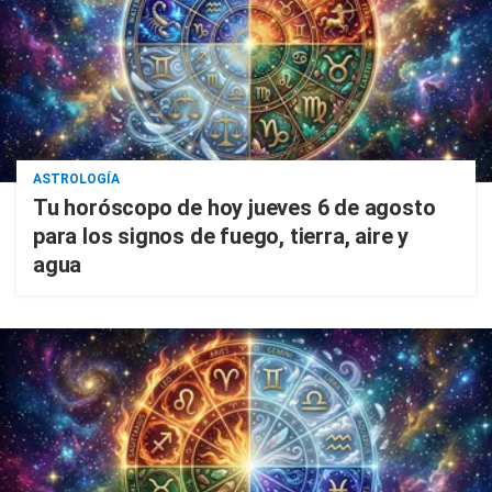
ASTROLOGÍA
Tu horóscopo de hoy jueves 6 de agosto
para los signos de fuego, tierra, aire y
agua