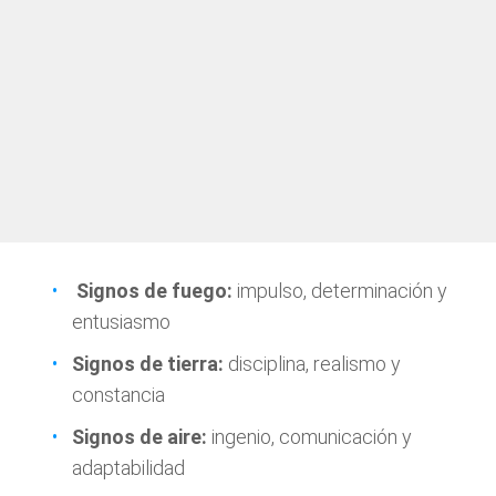
Signos de fuego:
impulso, determinación y
entusiasmo
Signos de tierra:
disciplina, realismo y
constancia
Signos de aire:
ingenio, comunicación y
adaptabilidad