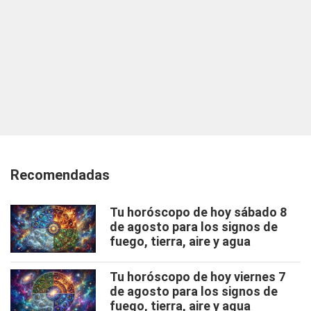
Recomendadas
Tu horóscopo de hoy sábado 8
de agosto para los signos de
fuego, tierra, aire y agua
Tu horóscopo de hoy viernes 7
de agosto para los signos de
fuego, tierra, aire y agua