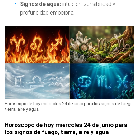
Signos de agua:
intuición, sensibilidad y
profundidad emocional
Horóscopo de hoy miércoles 24 de junio para los signos de fuego,
tierra, aire y agua.
Horóscopo de hoy miércoles 24 de junio para
los signos de fuego, tierra, aire y agua