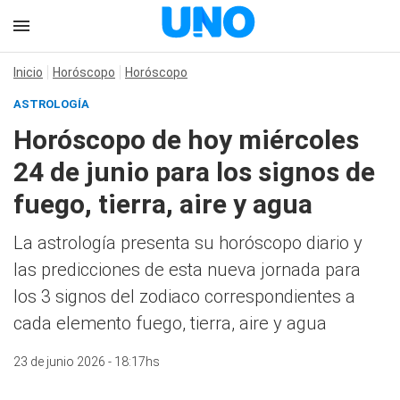
Inicio
Horóscopo
Horóscopo
ASTROLOGÍA
Horóscopo de hoy miércoles
24 de junio para los signos de
fuego, tierra, aire y agua
La astrología presenta su horóscopo diario y
las predicciones de esta nueva jornada para
los 3 signos del zodiaco correspondientes a
cada elemento fuego, tierra, aire y agua
23 de junio 2026 - 18:17hs