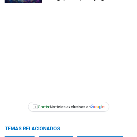
+
Gratis:
Noticias exclusivas en
TEMAS RELACIONADOS