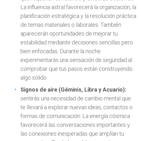
La influencia astral favorecerá la organización, la
planificación estratégica y la resolución práctica
de temas materiales o laborales. También
aparecerán oportunidades de mejorar tu
estabilidad mediante decisiones sencillas pero
bien enfocadas. Durante la noche
experimentarás una sensación de seguridad al
comprobar que tus pasos están construyendo
algo sólido
Signos de aire (Géminis, Libra y Acuario):
sentirás una necesidad de cambio mental que
te llevará a explorar nuevas ideas, contactos o
formas de comunicación. La energía cósmica
favorecerá las conversaciones importantes y
las conexiones inesperadas que amplían tu