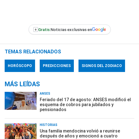
+
Gratis:
Noticias exclusivas en
TEMAS RELACIONADOS
HORÓSCOPO
PREDICCIONES
SIGNOS DEL ZODIACO
MÁS LEÍDAS
ANSES
Feriado del 17 de agosto: ANSES modificó el
esquema de cobros para jubilados y
pensionados
HISTORIAS
Una familia mendocina volvió a reunirse
después de años y emocionó a cuatro