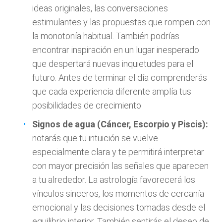
ideas originales, las conversaciones
estimulantes y las propuestas que rompen con
la monotonía habitual. También podrías
encontrar inspiración en un lugar inesperado
que despertará nuevas inquietudes para el
futuro. Antes de terminar el día comprenderás
que cada experiencia diferente amplía tus
posibilidades de crecimiento
Signos de agua (Cáncer, Escorpio y Piscis):
notarás que tu intuición se vuelve
especialmente clara y te permitirá interpretar
con mayor precisión las señales que aparecen
a tu alrededor. La astrología favorecerá los
vínculos sinceros, los momentos de cercanía
emocional y las decisiones tomadas desde el
equilibrio interior. También sentirás el deseo de