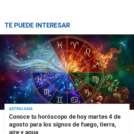
TE PUEDE INTERESAR
ASTROLOGÍA
Conoce tu horóscopo de hoy martes 4 de
agosto para los signos de fuego, tierra,
aire y agua