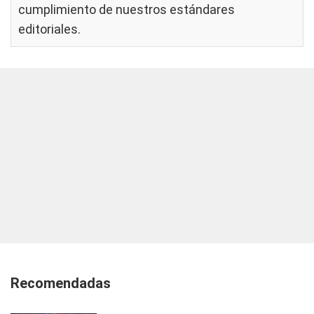
cumplimiento de nuestros
estándares
editoriales
.
Recomendadas