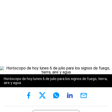
Horóscopo de hoy lunes 6 de julio para los signos de fuego, tierra,
aire y agua