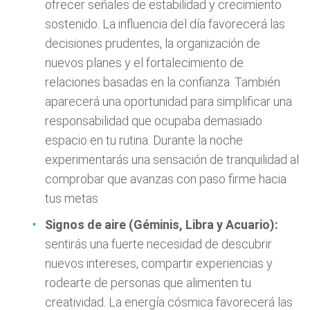
ofrecer señales de estabilidad y crecimiento
sostenido. La influencia del día favorecerá las
decisiones prudentes, la organización de
nuevos planes y el fortalecimiento de
relaciones basadas en la confianza. También
aparecerá una oportunidad para simplificar una
responsabilidad que ocupaba demasiado
espacio en tu rutina. Durante la noche
experimentarás una sensación de tranquilidad al
comprobar que avanzas con paso firme hacia
tus metas
Signos de aire (Géminis, Libra y Acuario):
sentirás una fuerte necesidad de descubrir
nuevos intereses, compartir experiencias y
rodearte de personas que alimenten tu
creatividad. La energía cósmica favorecerá las