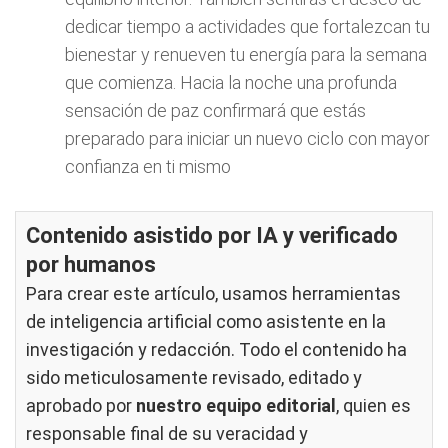
dedicar tiempo a actividades que fortalezcan tu
bienestar y renueven tu energía para la semana
que comienza. Hacia la noche una profunda
sensación de paz confirmará que estás
preparado para iniciar un nuevo ciclo con mayor
confianza en ti mismo
Contenido asistido por IA y verificado
por humanos
Para crear este artículo, usamos herramientas
de inteligencia artificial como asistente en la
investigación y redacción. Todo el contenido ha
sido meticulosamente revisado, editado y
aprobado por
nuestro equipo editorial
, quien es
responsable final de su veracidad y