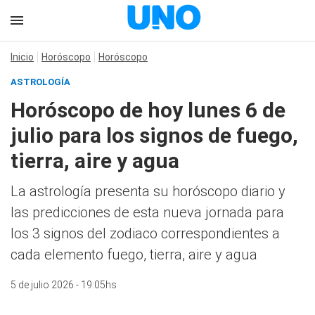
Inicio
Horóscopo
Horóscopo
ASTROLOGÍA
Horóscopo de hoy lunes 6 de
julio para los signos de fuego,
tierra, aire y agua
La astrología presenta su horóscopo diario y
las predicciones de esta nueva jornada para
los 3 signos del zodiaco correspondientes a
cada elemento fuego, tierra, aire y agua
5 de julio 2026 - 19:05hs