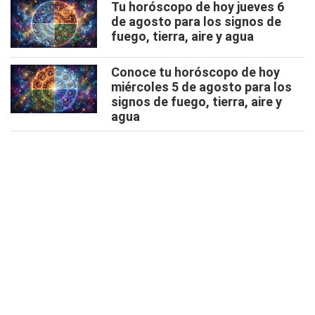
Tu horóscopo de hoy jueves 6
de agosto para los signos de
fuego, tierra, aire y agua
Conoce tu horóscopo de hoy
miércoles 5 de agosto para los
signos de fuego, tierra, aire y
agua