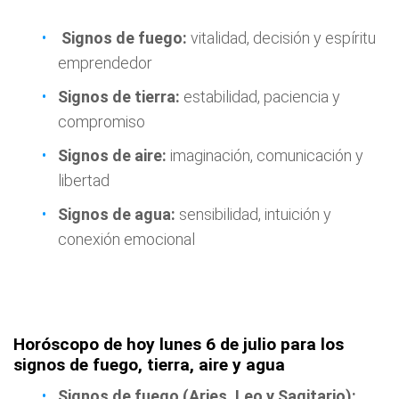
Signos de fuego:
vitalidad, decisión y espíritu
emprendedor
Signos de tierra:
estabilidad, paciencia y
compromiso
Signos de aire:
imaginación, comunicación y
libertad
Signos de agua:
sensibilidad, intuición y
conexión emocional
Horóscopo de hoy lunes 6 de julio para los
signos de fuego, tierra, aire y agua
Signos de fuego (Aries, Leo y Sagitario):