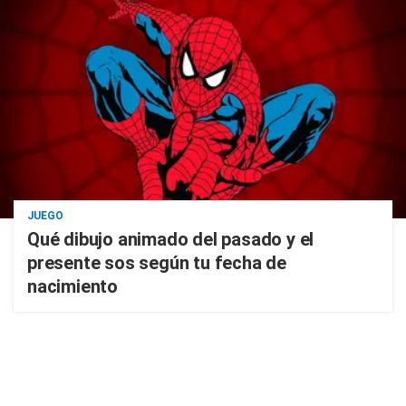
JUEGO
Qué dibujo animado del pasado y el
presente sos según tu fecha de
nacimiento