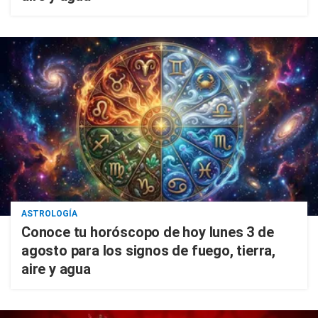
ASTROLOGÍA
Conoce tu horóscopo de hoy lunes 3 de
agosto para los signos de fuego, tierra,
aire y agua