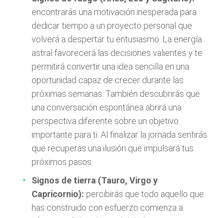
encontrarás una motivación inesperada para
dedicar tiempo a un proyecto personal que
volverá a despertar tu entusiasmo. La energía
astral favorecerá las decisiones valientes y te
permitirá convertir una idea sencilla en una
oportunidad capaz de crecer durante las
próximas semanas. También descubrirás que
una conversación espontánea abrirá una
perspectiva diferente sobre un objetivo
importante para ti. Al finalizar la jornada sentirás
que recuperas una ilusión que impulsará tus
próximos pasos
Signos de tierra (Tauro, Virgo y
Capricornio):
percibirás que todo aquello que
has construido con esfuerzo comienza a