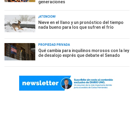
generaciones
¡ATENCIÓN!
Nieve en el llano y un pronóstico del tiempo
nada bueno para los que sufren el frío
PROPIEDAD PRIVADA
Qué cambia para inquilinos morosos con la ley
de desalojo exprés que debate el Senado