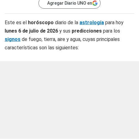
Agregar Diario UNO en
Este es el
horóscopo
diario de la
astrología
para hoy
lunes 6 de julio de 2026
y sus
predicciones
para los
signos
de fuego, tierra, aire y agua, cuyas principales
características son las siguientes: