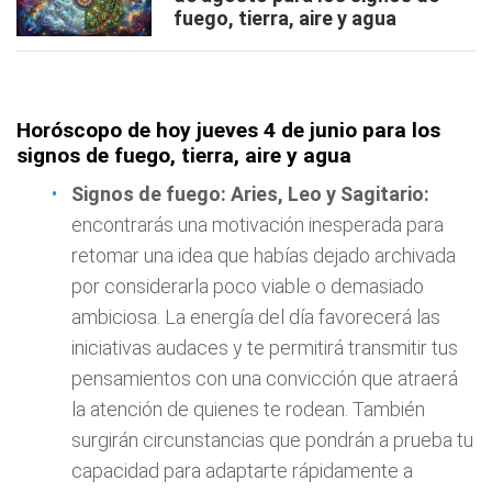
fuego, tierra, aire y agua
Horóscopo de hoy jueves 4 de junio para los
signos de fuego, tierra, aire y agua
Signos de fuego: Aries, Leo y Sagitario:
encontrarás una motivación inesperada para
retomar una idea que habías dejado archivada
por considerarla poco viable o demasiado
ambiciosa. La energía del día favorecerá las
iniciativas audaces y te permitirá transmitir tus
pensamientos con una convicción que atraerá
la atención de quienes te rodean. También
surgirán circunstancias que pondrán a prueba tu
capacidad para adaptarte rápidamente a