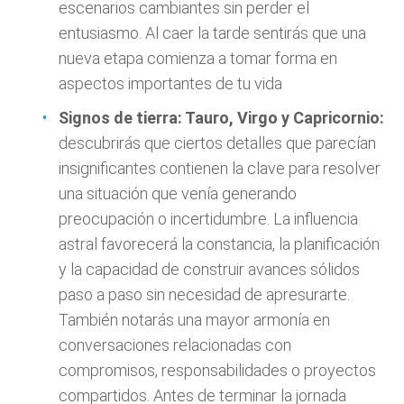
escenarios cambiantes sin perder el
entusiasmo. Al caer la tarde sentirás que una
nueva etapa comienza a tomar forma en
aspectos importantes de tu vida
Signos de tierra: Tauro, Virgo y Capricornio:
descubrirás que ciertos detalles que parecían
insignificantes contienen la clave para resolver
una situación que venía generando
preocupación o incertidumbre. La influencia
astral favorecerá la constancia, la planificación
y la capacidad de construir avances sólidos
paso a paso sin necesidad de apresurarte.
También notarás una mayor armonía en
conversaciones relacionadas con
compromisos, responsabilidades o proyectos
compartidos. Antes de terminar la jornada