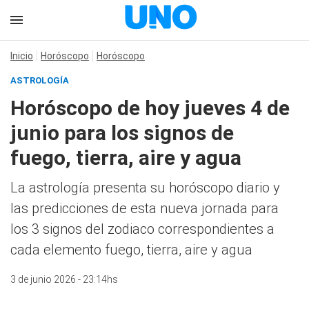
Inicio
Horóscopo
Horóscopo
ASTROLOGÍA
Horóscopo de hoy jueves 4 de
junio para los signos de
fuego, tierra, aire y agua
La astrología presenta su horóscopo diario y
las predicciones de esta nueva jornada para
los 3 signos del zodiaco correspondientes a
cada elemento fuego, tierra, aire y agua
3 de junio 2026 - 23:14hs