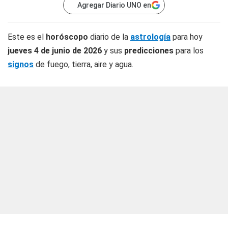
Agregar Diario UNO en
Este es el
horóscopo
diario de la
astrología
para hoy
jueves 4 de junio de 2026
y sus
predicciones
para los
signos
de fuego, tierra, aire y agua.