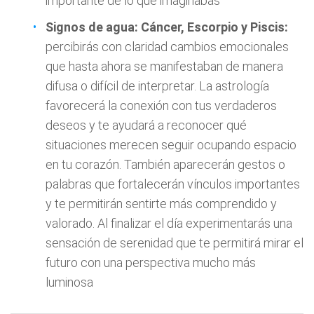
importante de lo que imaginabas
Signos de agua: Cáncer, Escorpio y Piscis:
percibirás con claridad cambios emocionales
que hasta ahora se manifestaban de manera
difusa o difícil de interpretar. La astrología
favorecerá la conexión con tus verdaderos
deseos y te ayudará a reconocer qué
situaciones merecen seguir ocupando espacio
en tu corazón. También aparecerán gestos o
palabras que fortalecerán vínculos importantes
y te permitirán sentirte más comprendido y
valorado. Al finalizar el día experimentarás una
sensación de serenidad que te permitirá mirar el
futuro con una perspectiva mucho más
luminosa