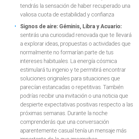
tendrás la sensación de haber recuperado una
valiosa cuota de estabilidad y confianza
Signos de aire: Géminis, Libra y Acuario:
sentirás una curiosidad renovada que te llevará
a explorar ideas, propuestas o actividades que
normalmente no formarían parte de tus
intereses habituales. La energía cósmica
estimulará tu ingenio y te permitirá encontrar
soluciones originales para situaciones que
parecían estancadas o repetitivas. También
podrías recibir una invitación o una noticia que
despierte expectativas positivas respecto a las
próximas semanas. Durante la noche
comprenderás que una conversación
aparentemente casual tenía un mensaje más