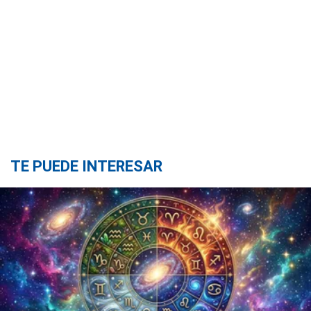
TE PUEDE INTERESAR