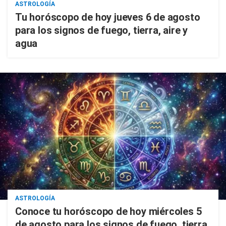
ASTROLOGÍA
Tu horóscopo de hoy jueves 6 de agosto
para los signos de fuego, tierra, aire y
agua
ASTROLOGÍA
Conoce tu horóscopo de hoy miércoles 5
de agosto para los signos de fuego, tierra,