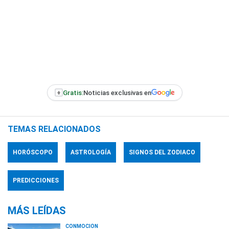
+
Gratis:
Noticias exclusivas en
TEMAS RELACIONADOS
HORÓSCOPO
ASTROLOGÍA
SIGNOS DEL ZODIACO
PREDICCIONES
MÁS LEÍDAS
CONMOCIÓN