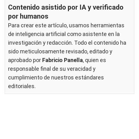
Contenido asistido por IA y verificado
por humanos
Para crear este artículo, usamos herramientas
de inteligencia artificial como asistente en la
investigación y redacción. Todo el contenido ha
sido meticulosamente revisado, editado y
aprobado por
Fabricio Panella
, quien es
responsable final de su veracidad y
cumplimiento de nuestros
estándares
editoriales
.