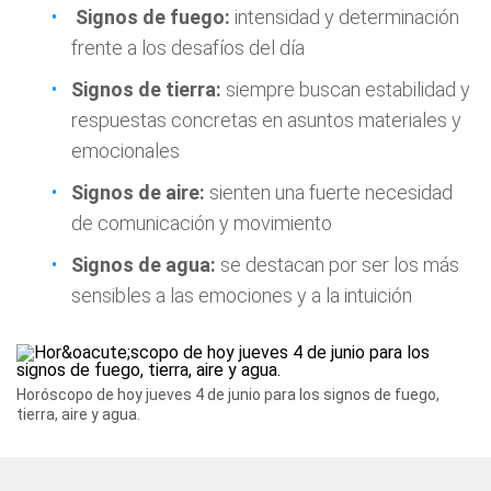
Signos de fuego:
intensidad y determinación
frente a los desafíos del día
Signos de tierra:
siempre buscan estabilidad y
respuestas concretas en asuntos materiales y
emocionales
Signos de aire:
sienten una fuerte necesidad
de comunicación y movimiento
Signos de agua:
se destacan por ser los más
sensibles a las emociones y a la intuición
Horóscopo de hoy jueves 4 de junio para los signos de fuego,
tierra, aire y agua.