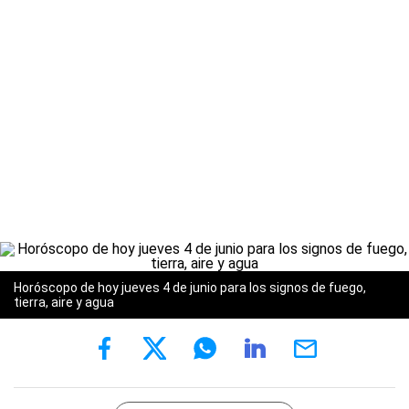
Horóscopo de hoy jueves 4 de junio para los signos de fuego,
tierra, aire y agua