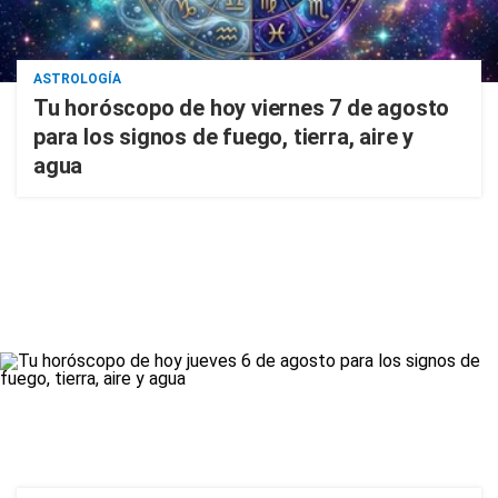
ASTROLOGÍA
Tu horóscopo de hoy viernes 7 de agosto
para los signos de fuego, tierra, aire y
agua