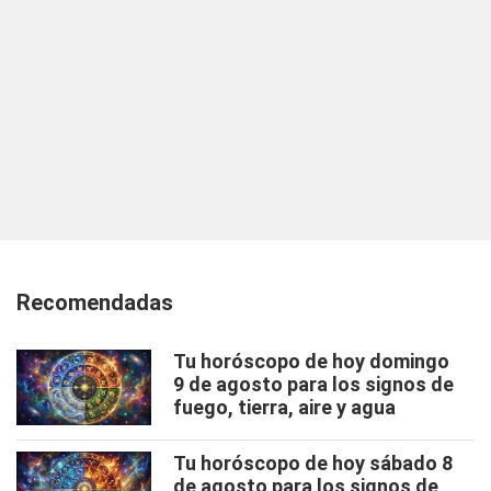
Recomendadas
Tu horóscopo de hoy domingo
9 de agosto para los signos de
fuego, tierra, aire y agua
Tu horóscopo de hoy sábado 8
de agosto para los signos de