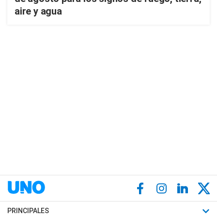
aire y agua
PRINCIPALES