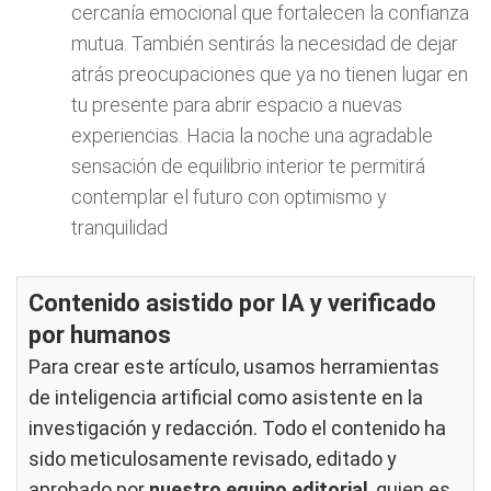
cercanía emocional que fortalecen la confianza
mutua. También sentirás la necesidad de dejar
atrás preocupaciones que ya no tienen lugar en
tu presente para abrir espacio a nuevas
experiencias. Hacia la noche una agradable
sensación de equilibrio interior te permitirá
contemplar el futuro con optimismo y
tranquilidad
Contenido asistido por IA y verificado
por humanos
Para crear este artículo, usamos herramientas
de inteligencia artificial como asistente en la
investigación y redacción. Todo el contenido ha
sido meticulosamente revisado, editado y
aprobado por
nuestro equipo editorial
, quien es