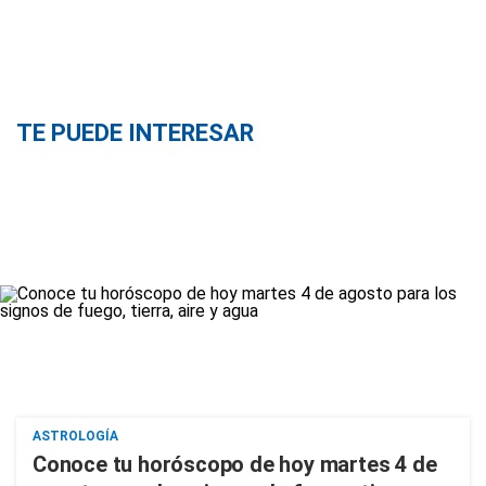
TE PUEDE INTERESAR
ASTROLOGÍA
Conoce tu horóscopo de hoy martes 4 de