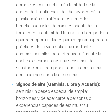
complejos con mucha más facilidad de la
esperada. La influencia del día favorecerá la
planificación estratégica, los acuerdos
beneficiosos y las decisiones orientadas a
fortalecer tu estabilidad futura. También podrían
aparecer oportunidades para mejorar aspectos
prácticos de tu vida cotidiana mediante
cambios sencillos pero efectivos. Durante la
noche experimentarás una sensación de
satisfacción al comprobar que tu constancia
continúa marcando la diferencia
Signos de aire (Géminis, Libra y Acuario):
sentirás un deseo especial de ampliar
horizontes y de acercarte a personas o
experiencias capaces de estimular tu