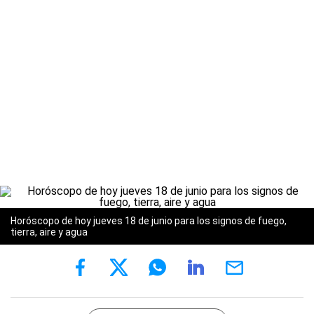
Horóscopo de hoy jueves 18 de junio para los signos de fuego,
tierra, aire y agua