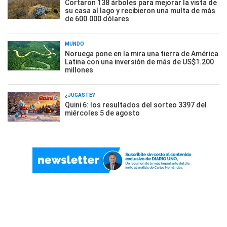
Cortaron 138 árboles para mejorar la vista de
su casa al lago y recibieron una multa de más
de 600.000 dólares
MUNDO
Noruega pone en la mira una tierra de América
Latina con una inversión de más de US$1.200
millones
¿JUGASTE?
Quini 6: los resultados del sorteo 3397 del
miércoles 5 de agosto