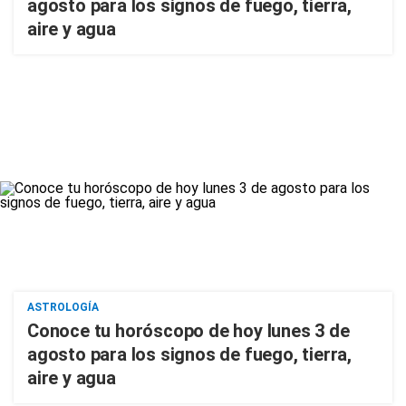
agosto para los signos de fuego, tierra,
aire y agua
ASTROLOGÍA
Conoce tu horóscopo de hoy lunes 3 de
agosto para los signos de fuego, tierra,
aire y agua