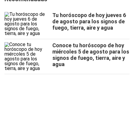
Tu horóscopo de hoy jueves 6
de agosto para los signos de
fuego, tierra, aire y agua
Conoce tu horóscopo de hoy
miércoles 5 de agosto para los
signos de fuego, tierra, aire y
agua