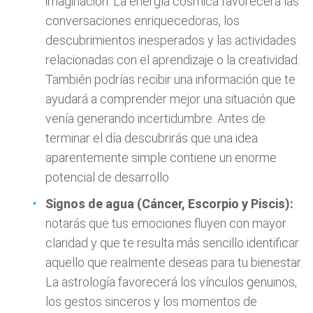
imaginación. La energía cósmica favorecerá las
conversaciones enriquecedoras, los
descubrimientos inesperados y las actividades
relacionadas con el aprendizaje o la creatividad.
También podrías recibir una información que te
ayudará a comprender mejor una situación que
venía generando incertidumbre. Antes de
terminar el día descubrirás que una idea
aparentemente simple contiene un enorme
potencial de desarrollo
Signos de agua (Cáncer, Escorpio y Piscis):
notarás que tus emociones fluyen con mayor
claridad y que te resulta más sencillo identificar
aquello que realmente deseas para tu bienestar.
La astrología favorecerá los vínculos genuinos,
los gestos sinceros y los momentos de