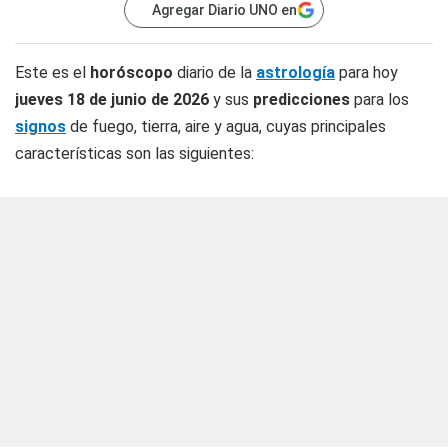
Agregar Diario UNO en
Este es el
horóscopo
diario de la
astrología
para hoy
jueves 18 de junio de 2026
y sus
predicciones
para los
signos
de fuego, tierra, aire y agua, cuyas principales
características son las siguientes: