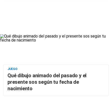
JUEGO
Qué dibujo animado del pasado y el
presente sos según tu fecha de
nacimiento