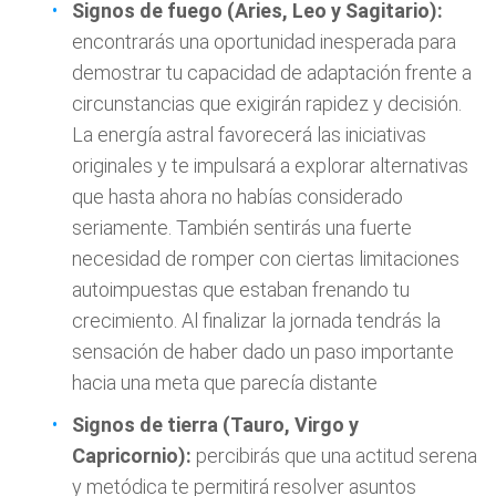
Signos de fuego (Aries, Leo y Sagitario):
encontrarás una oportunidad inesperada para
demostrar tu capacidad de adaptación frente a
circunstancias que exigirán rapidez y decisión.
La energía astral favorecerá las iniciativas
originales y te impulsará a explorar alternativas
que hasta ahora no habías considerado
seriamente. También sentirás una fuerte
necesidad de romper con ciertas limitaciones
autoimpuestas que estaban frenando tu
crecimiento. Al finalizar la jornada tendrás la
sensación de haber dado un paso importante
hacia una meta que parecía distante
Signos de tierra (Tauro, Virgo y
Capricornio):
percibirás que una actitud serena
y metódica te permitirá resolver asuntos