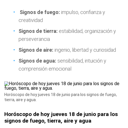
Signos de fuego:
impulso, confianza y
creatividad
Signos de tierra:
estabilidad, organización y
perseverancia
Signos de aire:
ingenio, libertad y curiosidad
Signos de agua:
sensibilidad, intuición y
comprensión emocional
Horóscopo de hoy jueves 18 de junio para los signos de fuego,
tierra, aire y agua.
Horóscopo de hoy jueves 18 de junio para los
signos de fuego, tierra, aire y agua