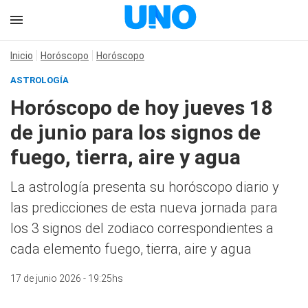
Inicio
Horóscopo
Horóscopo
ASTROLOGÍA
Horóscopo de hoy jueves 18
de junio para los signos de
fuego, tierra, aire y agua
La astrología presenta su horóscopo diario y
las predicciones de esta nueva jornada para
los 3 signos del zodiaco correspondientes a
cada elemento fuego, tierra, aire y agua
17 de junio 2026 - 19:25hs