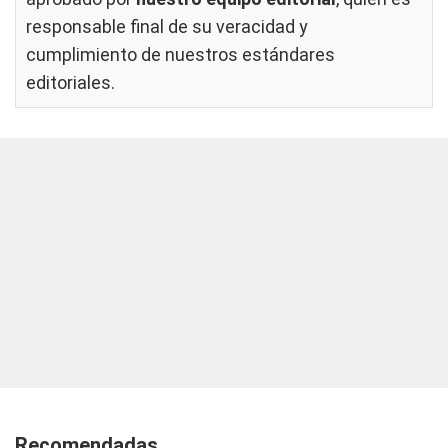
responsable final de su veracidad y
cumplimiento de nuestros
estándares
editoriales
.
Recomendadas