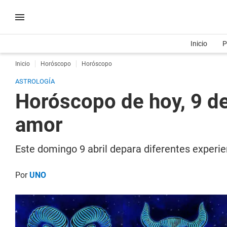
Inicio
P
Inicio
Horóscopo
Horóscopo
ASTROLOGÍA
Horóscopo de hoy, 9 de 
amor
Este domingo 9 abril depara diferentes experie
Por
UNO