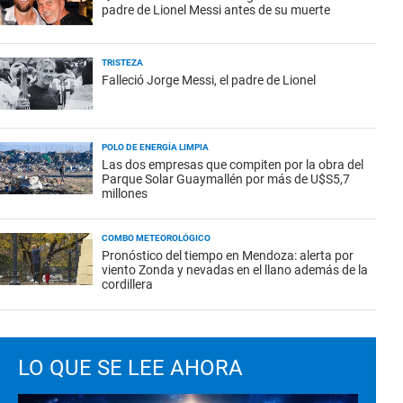
padre de Lionel Messi antes de su muerte
TRISTEZA
Falleció Jorge Messi, el padre de Lionel
POLO DE ENERGÍA LIMPIA
Las dos empresas que compiten por la obra del
Parque Solar Guaymallén por más de U$S5,7
millones
COMBO METEOROLÓGICO
Pronóstico del tiempo en Mendoza: alerta por
viento Zonda y nevadas en el llano además de la
cordillera
LO QUE SE LEE AHORA