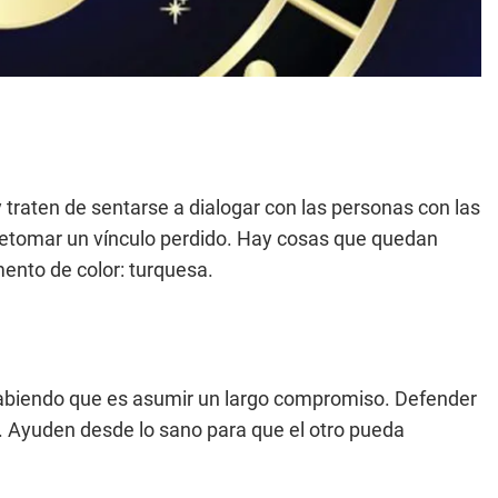
 traten de sentarse a dialogar con las personas con las
retomar un vínculo perdido. Hay cosas que quedan
ento de color: turquesa.
 sabiendo que es asumir un largo compromiso. Defender
. Ayuden desde lo sano para que el otro pueda