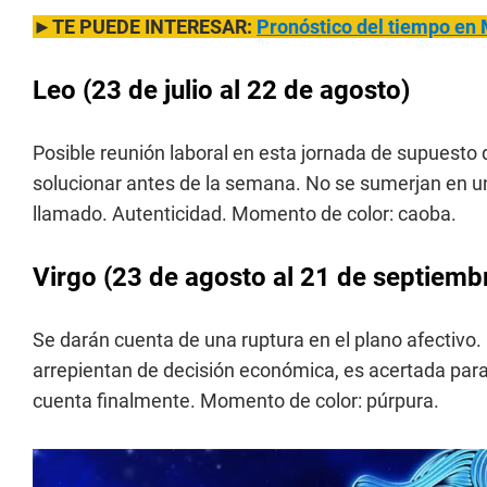
►TE PUEDE INTERESAR:
Pronóstico del tiempo en
Leo
(23 de julio al 22 de agosto)
Posible reunión laboral en esta jornada de supuest
solucionar antes de la semana. No se sumerjan en un
llamado. Autenticidad. Momento de color: caoba.
Virgo
(23 de agosto al 21 de septiemb
Se darán cuenta de una ruptura en el plano afectivo
arrepientan de decisión económica, es acertada para
cuenta finalmente. Momento de color: púrpura.