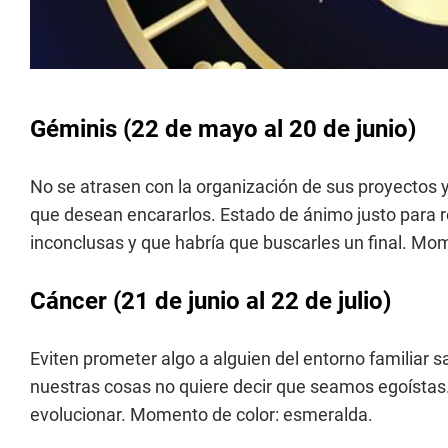
Géminis
(22 de mayo al 20 de junio)
No se atrasen con la organización de sus proyectos y
que desean encararlos. Estado de ánimo justo para 
inconclusas y que habría que buscarles un final. Mom
Cáncer
(21 de junio al 22 de julio)
Eviten prometer algo a alguien del entorno familiar
nuestras cosas no quiere decir que seamos egoístas
evolucionar. Momento de color: esmeralda.