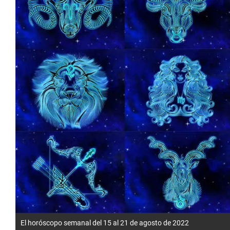
El horóscopo semanal del 15 al 21 de agosto de 2022