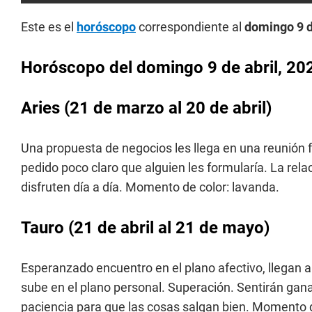
Este es el
horóscopo
correspondiente al
domingo 9 d
Horóscopo del domingo 9 de abril, 20
Aries
(21 de marzo al 20 de abril)
Una propuesta de negocios les llega en una reunión f
pedido poco claro que alguien les formularía. La rel
disfruten día a día. Momento de color: lavanda.
Tauro
(21 de abril al 21 de mayo)
Esperanzado encuentro en el plano afectivo, llegan 
sube en el plano personal. Superación. Sentirán ganas
paciencia para que las cosas salgan bien. Momento d