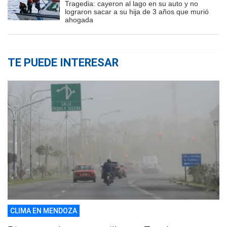
Tragedia: cayeron al lago en su auto y no
lograron sacar a su hija de 3 años que murió
ahogada
TE PUEDE INTERESAR
CLIMA EN MENDOZA