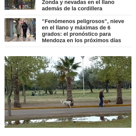
Zonda y nevadas en el llano
además de la cordillera
"Fenómenos peligrosos", nieve
en el llano y máximas de 6
grados: el pronóstico para
Mendoza en los próximos días