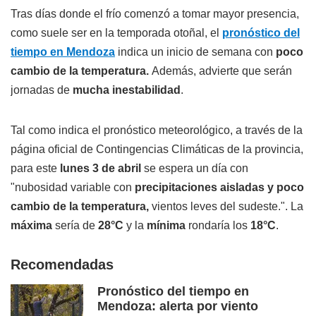
Tras días donde el frío comenzó a tomar mayor presencia,
como suele ser en la temporada otoñal, el
pronóstico del
tiempo en Mendoza
indica un inicio de semana con
poco
cambio de la temperatura.
Además, advierte que serán
jornadas de
mucha inestabilidad
.
Tal como indica el pronóstico meteorológico, a través de la
página oficial de Contingencias Climáticas de la provincia,
para este
lunes 3 de abril
se espera un día con
"nubosidad variable con
precipitaciones aisladas y poco
cambio de la temperatura,
vientos leves del sudeste.". La
máxima
sería de
28°C
y la
mínima
rondaría los
18°C
.
Recomendadas
Pronóstico del tiempo en
Mendoza: alerta por viento