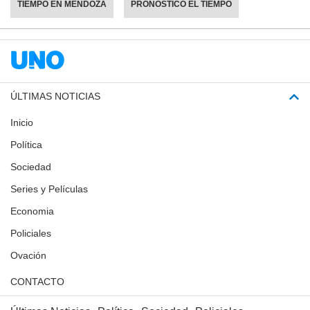
TIEMPO EN MENDOZA
PRONÓSTICO EL TIEMPO
ÚLTIMAS NOTICIAS
Inicio
Política
Sociedad
Series y Películas
Economia
Policiales
Ovación
CONTACTO