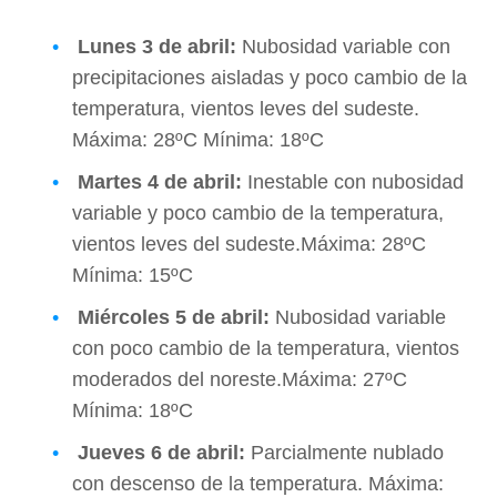
Lunes 3 de abril
:
Nubosidad variable con
precipitaciones aisladas y poco cambio de la
temperatura, vientos leves del sudeste.
Máxima: 28ºC Mínima: 18ºC
Martes 4 de abril
:
Inestable con nubosidad
variable y poco cambio de la temperatura,
vientos leves del sudeste.Máxima: 28ºC
Mínima: 15ºC
Miércoles 5 de abril
:
Nubosidad variable
con poco cambio de la temperatura, vientos
moderados del noreste.Máxima: 27ºC
Mínima: 18ºC
Jueves 6 de abril
:
Parcialmente nublado
con descenso de la temperatura. Máxima: