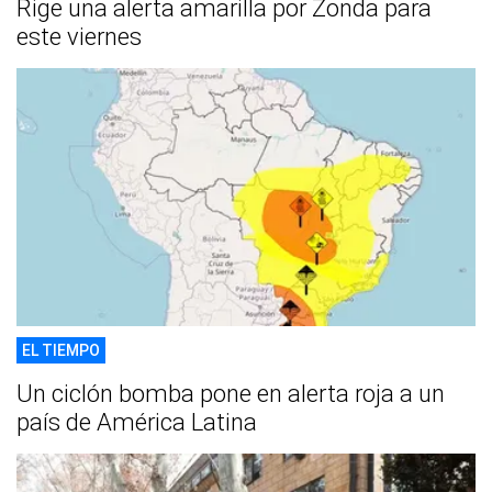
Rige una alerta amarilla por Zonda para
este viernes
EL TIEMPO
Un ciclón bomba pone en alerta roja a un
país de América Latina