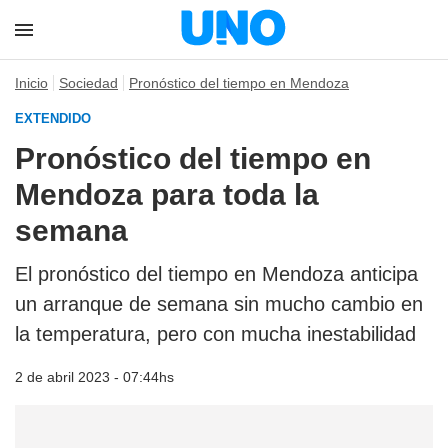
Inicio
Sociedad
Pronóstico del tiempo en Mendoza
EXTENDIDO
Pronóstico del tiempo en
Mendoza para toda la
semana
El pronóstico del tiempo en Mendoza anticipa
un arranque de semana sin mucho cambio en
la temperatura, pero con mucha inestabilidad
2 de abril 2023 - 07:44hs