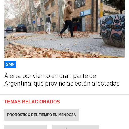
SMN
Alerta por viento en gran parte de
Argentina: qué provincias están afectadas
TEMAS RELACIONADOS
PRONÓSTICO DEL TIEMPO EN MENDOZA