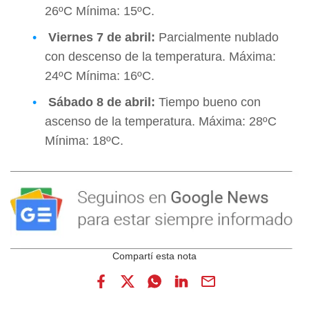
26ºC Mínima: 15ºC.
Viernes 7 de abril
:
Parcialmente nublado
con descenso de la temperatura. Máxima:
24ºC Mínima: 16ºC.
Sábado 8 de abril
:
Tiempo bueno con
ascenso de la temperatura. Máxima: 28ºC
Mínima: 18ºC.