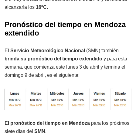
alcanzaría los
16ºC
.
Pronóstico del tiempo en Mendoza
extendido
El
Servicio Meteorológico Nacional
(SMN) también
brinda su pronóstico del tiempo extendido
y para esta
semana, que comienza este lunes 3 de abril y termina el
domingo 9 de abril, es el siguiente:
El pronóstico del tiempo en Mendoza
para los próximos
siete días del
SMN
.