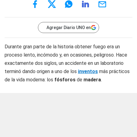
Agregar Diario UNO en
Durante gran parte de la historia obtener fuego era un
proceso lento, incómodo y, en ocasiones, peligroso. Hace
exactamente dos siglos, un accidente en un laboratorio
terminó dando origen a uno de los
inventos
más prácticos
de la vida moderna: los
fósforos
de
madera
.