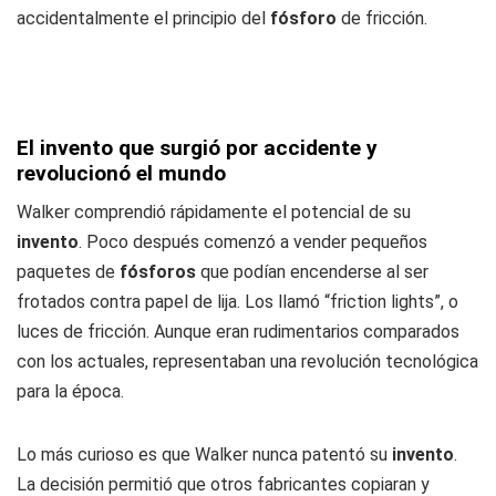
accidentalmente el principio del
fósforo
de fricción.
El invento que surgió por accidente y
revolucionó el mundo
Walker comprendió rápidamente el potencial de su
invento
. Poco después comenzó a vender pequeños
paquetes de
fósforos
que podían encenderse al ser
frotados contra papel de lija. Los llamó “friction lights”, o
luces de fricción. Aunque eran rudimentarios comparados
con los actuales, representaban una revolución tecnológica
para la época.
Lo más curioso es que Walker nunca patentó su
invento
.
La decisión permitió que otros fabricantes copiaran y