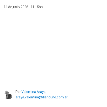
14 de junio 2026 - 11:15hs
Por
Valentina Araya
araya.valentina@diariouno.com.ar