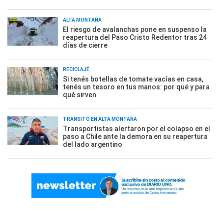
ALTA MONTAÑA
El riesgo de avalanchas pone en suspenso la
reapertura del Paso Cristo Redentor tras 24
días de cierre
RECICLAJE
Si tenés botellas de tomate vacías en casa,
tenés un tesoro en tus manos: por qué y para
qué sirven
TRÁNSITO EN ALTA MONTAÑA
Transportistas alertaron por el colapso en el
paso a Chile ante la demora en su reapertura
del lado argentino