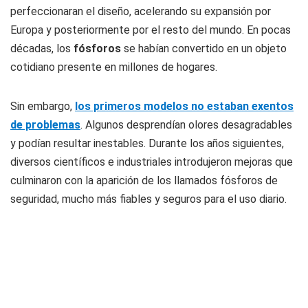
perfeccionaran el diseño, acelerando su expansión por
Europa y posteriormente por el resto del mundo. En pocas
décadas, los
fósforos
se habían convertido en un objeto
cotidiano presente en millones de hogares.
Sin embargo,
los primeros modelos no estaban exentos
de problemas
. Algunos desprendían olores desagradables
y podían resultar inestables. Durante los años siguientes,
diversos científicos e industriales introdujeron mejoras que
culminaron con la aparición de los llamados fósforos de
seguridad, mucho más fiables y seguros para el uso diario.