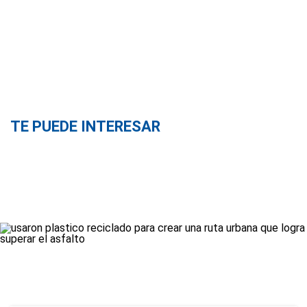
TE PUEDE INTERESAR