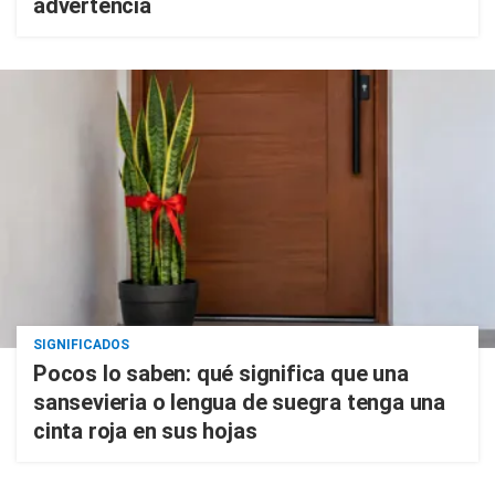
advertencia
SIGNIFICADOS
Pocos lo saben: qué significa que una
sansevieria o lengua de suegra tenga una
cinta roja en sus hojas