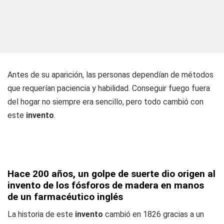
Antes de su aparición, las personas dependían de métodos
que requerían paciencia y habilidad. Conseguir fuego fuera
del hogar no siempre era sencillo, pero todo cambió con
este
invento
.
Hace 200 años, un golpe de suerte dio origen al
invento de los fósforos de madera en manos
de un farmacéutico inglés
La historia de este
invento
cambió en 1826 gracias a un