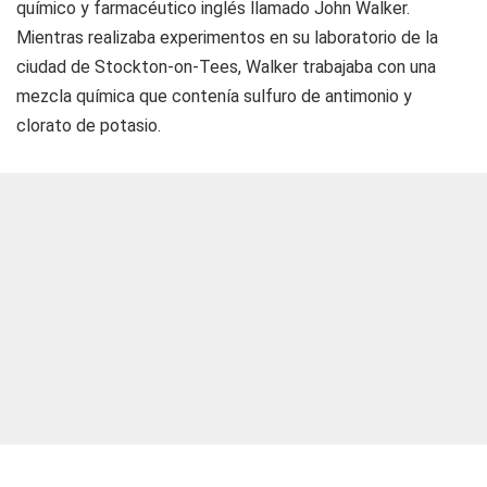
químico y farmacéutico inglés llamado John Walker.
Mientras realizaba experimentos en su laboratorio de la
ciudad de Stockton-on-Tees, Walker trabajaba con una
mezcla química que contenía sulfuro de antimonio y
clorato de potasio.