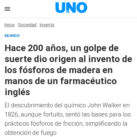
Inicio
Sociedad
Invento
MUNDO
Hace 200 años, un golpe de
suerte dio origen al invento de
los fósforos de madera en
manos de un farmacéutico
inglés
El descubrimiento del químico John Walker en
1826, aunque fortuito, sentó las bases para los
prácticos fósforos de fricción, simplificando la
obtención de fuego