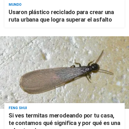
MUNDO
Usaron plástico reciclado para crear una
ruta urbana que logra superar el asfalto
FENG SHUI
Si ves termitas merodeando por tu casa,
te contamos qué significa y por qué es una