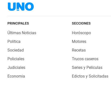
PRINCIPALES
SECCIONES
Últimas Noticias
Horóscopo
Política
Motores
Sociedad
Recetas
Policiales
Trucos caseros
Judiciales
Series y Películas
Economia
Edictos y Solicitadas