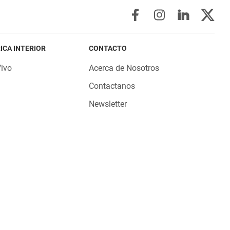
ICA INTERIOR
CONTACTO
Vivo
Acerca de Nosotros
Contactanos
Newsletter