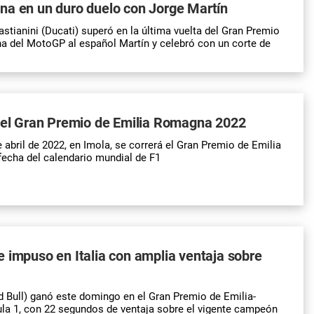
na en un duro duelo con Jorge Martín
astianini (Ducati) superó en la última vuelta del Gran Premio
 del MotoGP al español Martín y celebró con un corte de
 del Gran Premio de Emilia Romagna 2022
e abril de 2022, en Imola, se correrá el Gran Premio de Emilia
echa del calendario mundial de F1
 impuso en Italia con amplia ventaja sobre
d Bull) ganó este domingo en el Gran Premio de Emilia-
a 1, con 22 segundos de ventaja sobre el vigente campeón