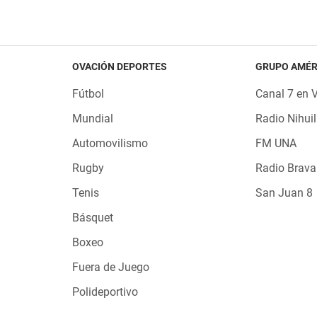
OVACIÓN DEPORTES
GRUPO AMÉR
Fútbol
Canal 7 en 
Mundial
Radio Nihuil
Automovilismo
FM UNA
Rugby
Radio Brava
Tenis
San Juan 8
Básquet
Boxeo
Fuera de Juego
Polideportivo