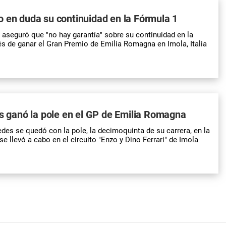
 en duda su continuidad en la Fórmula 1
o aseguró que "no hay garantía" sobre su continuidad en la
s de ganar el Gran Premio de Emilia Romagna en Imola, Italia
as ganó la pole en el GP de Emilia Romagna
edes se quedó con la pole, la decimoquinta de su carrera, en la
se llevó a cabo en el circuito "Enzo y Dino Ferrari" de Imola