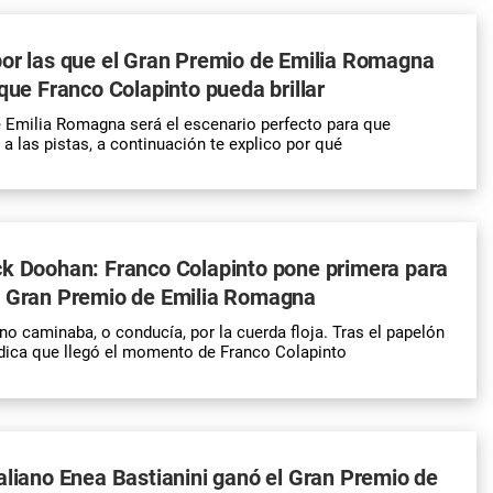
or las que el Gran Premio de Emilia Romagna
 que Franco Colapinto pueda brillar
 Emilia Romagna será el escenario perfecto para que
a las pistas, a continuación te explico por qué
ck Doohan: Franco Colapinto pone primera para
l Gran Premio de Emilia Romagna
ano caminaba, o conducía, por la cuerda floja. Tras el papelón
dica que llegó el momento de Franco Colapinto
aliano Enea Bastianini ganó el Gran Premio de