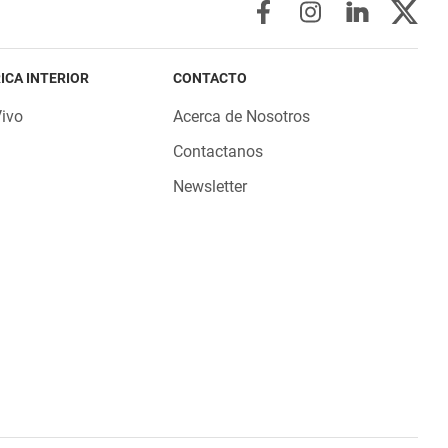
ICA INTERIOR
CONTACTO
Vivo
Acerca de Nosotros
Contactanos
Newsletter