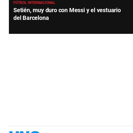
FÚTBOL INTERNACIONAL
Setién, muy duro con Messi y el vestuario
del Barcelona