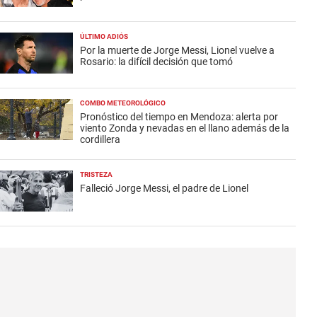
ÚLTIMO ADIÓS
Por la muerte de Jorge Messi, Lionel vuelve a
Rosario: la difícil decisión que tomó
COMBO METEOROLÓGICO
Pronóstico del tiempo en Mendoza: alerta por
viento Zonda y nevadas en el llano además de la
cordillera
TRISTEZA
Falleció Jorge Messi, el padre de Lionel