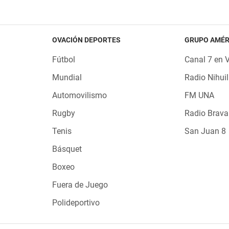
OVACIÓN DEPORTES
GRUPO AMÉR
Fútbol
Canal 7 en 
Mundial
Radio Nihuil
Automovilismo
FM UNA
Rugby
Radio Brava
Tenis
San Juan 8
Básquet
Boxeo
Fuera de Juego
Polideportivo