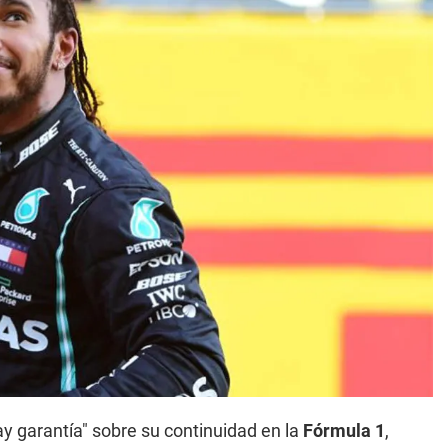
y garantía" sobre su continuidad en la
Fórmula 1
,