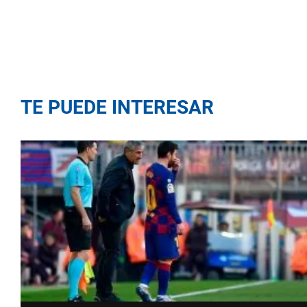
TE PUEDE INTERESAR