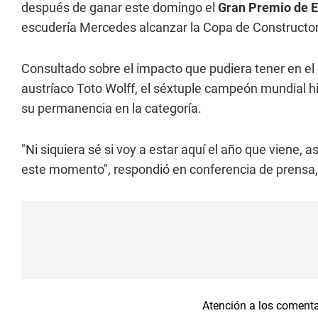
después de ganar este domingo el
Gran Premio de 
escudería Mercedes alcanzar la Copa de Constructor
Consultado sobre el impacto que pudiera tener en el e
austríaco Toto Wolff, el séxtuple campeón mundial 
su permanencia en la categoría.
"Ni siquiera sé si voy a estar aquí el año que viene,
este momento", respondió en conferencia de prensa, s
Atención a los coment