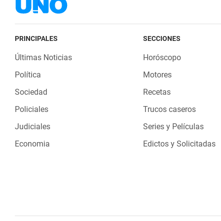
PRINCIPALES
SECCIONES
Últimas Noticias
Horóscopo
Política
Motores
Sociedad
Recetas
Policiales
Trucos caseros
Judiciales
Series y Películas
Economia
Edictos y Solicitadas