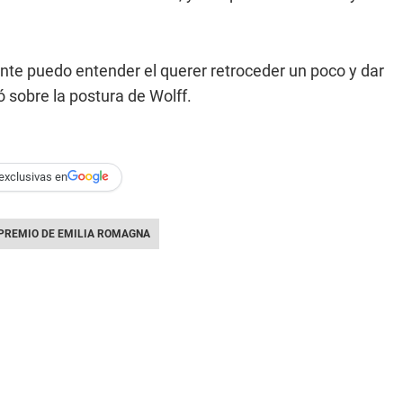
te puedo entender el querer retroceder un poco y dar
ó sobre la postura de Wolff.
exclusivas en
PREMIO DE EMILIA ROMAGNA