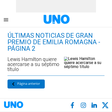
ÚLTIMAS NOTICIAS DE GRAN
PREMIO DE EMILIA ROMAGNA -
PÁGINA 2
Lewis Hamilton quiere
acercarse a su séptimo
título
Página anterior